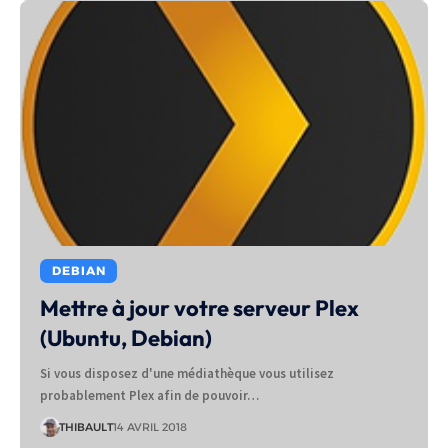
DEBIAN
Mettre à jour votre serveur Plex
(Ubuntu, Debian)
Si vous disposez d'une médiathèque vous utilisez
probablement Plex afin de pouvoir…
THIBAULT
14 AVRIL 2018