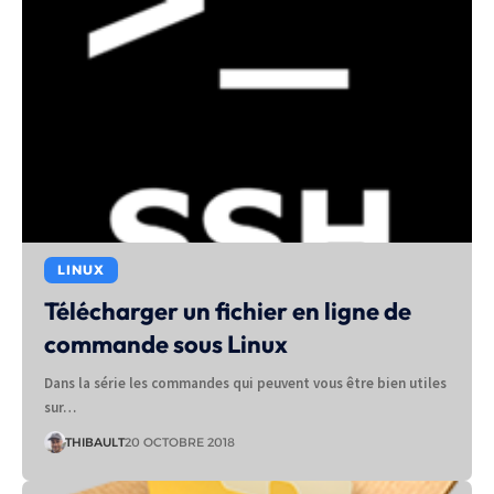
LINUX
Télécharger un fichier en ligne de
commande sous Linux
Dans la série les commandes qui peuvent vous être bien utiles
sur…
THIBAULT
20 OCTOBRE 2018