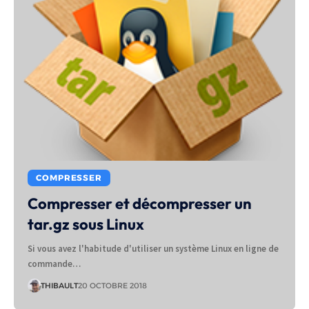
COMPRESSER
Compresser et décompresser un
tar.gz sous Linux
Si vous avez l'habitude d'utiliser un système Linux en ligne de
commande…
THIBAULT
20 OCTOBRE 2018