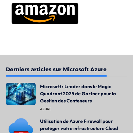
Derniers articles sur Microsoft Azure
Microsoft : Leader dans le Magic
Quadrant 2025 de Gartner pour la
Gestion des Conteneurs
AZURE
Utilisation de Azure Firewall pour
protéger votre infrastructure Cloud