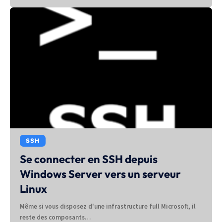
SSH
Se connecter en SSH depuis
Windows Server vers un serveur
Linux
Même si vous disposez d'une infrastructure full Microsoft, il
reste des composants…