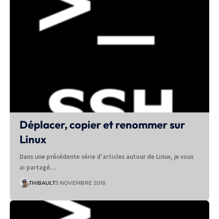
Déplacer, copier et renommer sur
Linux
Dans une précédente série d'articles autour de Linux, je vous
ai partagé…
THIBAULT
3 NOVEMBRE 2018