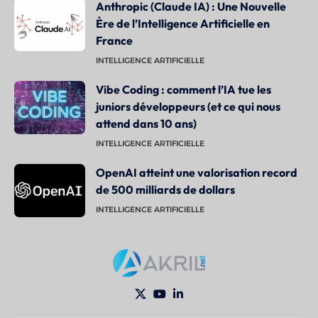
Anthropic (Claude IA) : Une Nouvelle
Ère de l’Intelligence Artificielle en
France
INTELLIGENCE ARTIFICIELLE
Vibe Coding : comment l’IA tue les
juniors développeurs (et ce qui nous
attend dans 10 ans)
INTELLIGENCE ARTIFICIELLE
OpenAI atteint une valorisation record
de 500 milliards de dollars
INTELLIGENCE ARTIFICIELLE