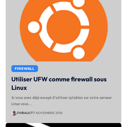
FIREWALL
Utiliser UFW comme firewall sous
Linux
Si vous avez déjà essayé d'utiliser iptables sur votre serveur
Linux vous…
THIBAULT
17 NOVEMBRE 2018