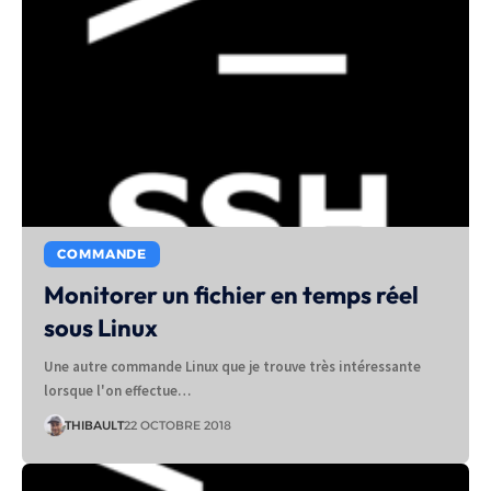
COMMANDE
Monitorer un fichier en temps réel
sous Linux
Une autre commande Linux que je trouve très intéressante
lorsque l'on effectue…
THIBAULT
22 OCTOBRE 2018