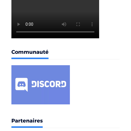
Communauté
Partenaires