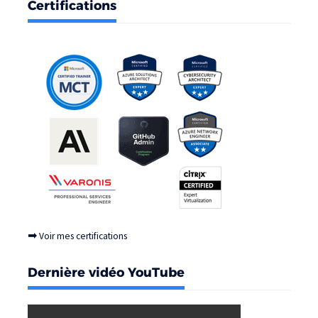
Certifications
➡
Voir mes certifications
Dernière vidéo YouTube