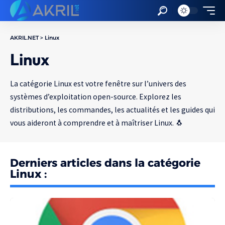
AKRIL.NET
>
Linux
Linux
La catégorie Linux est votre fenêtre sur l’univers des
systèmes d’exploitation open-source. Explorez les
distributions, les commandes, les actualités et les guides qui
vous aideront à comprendre et à maîtriser Linux. 🐧
Derniers articles dans la catégorie
Linux :