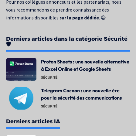
Pour nos collègues annonceurs et les partenariats, nous
vous recommandons de prendre connaissance des
informations disponibles
sur la page dédiée
. 😁
Derniers articles dans la catégorie Sécurité
🛡️
Proton Sheets : une nouvelle alternative
à Excel Online et Google Sheets
SÉCURITÉ
Telegram Cocoon : une nouvelle ère
pour la sécurité des communications
SÉCURITÉ
Derniers articles IA