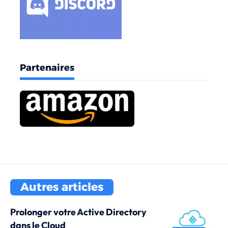
Partenaires
Autres articles
Prolonger votre Active Directory
dans le Cloud