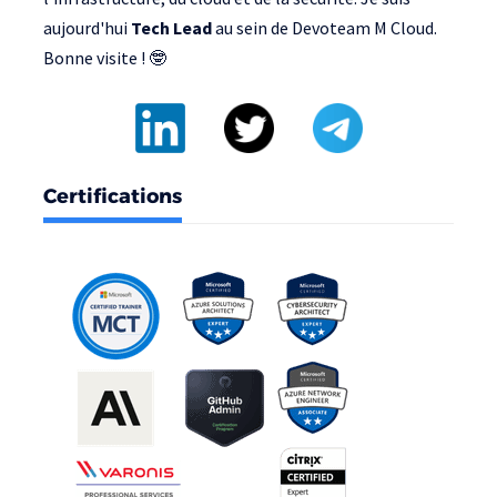
aujourd'hui
Tech Lead
au sein de
Devoteam M Cloud
.
Bonne visite ! 🤓
Certifications