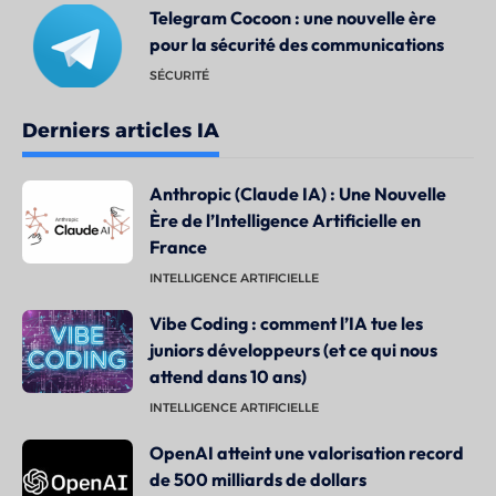
Telegram Cocoon : une nouvelle ère
pour la sécurité des communications
SÉCURITÉ
Derniers articles IA
Anthropic (Claude IA) : Une Nouvelle
Ère de l’Intelligence Artificielle en
France
INTELLIGENCE ARTIFICIELLE
Vibe Coding : comment l’IA tue les
juniors développeurs (et ce qui nous
attend dans 10 ans)
INTELLIGENCE ARTIFICIELLE
OpenAI atteint une valorisation record
de 500 milliards de dollars