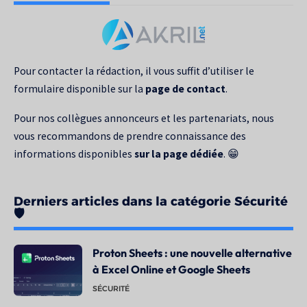
recherche
pour
:
Pour contacter la rédaction, il vous suffit d’utiliser le
formulaire disponible sur la
page de contact
.
Pour nos collègues annonceurs et les partenariats, nous
vous recommandons de prendre connaissance des
informations disponibles
sur la page dédiée
. 😁
Derniers articles dans la catégorie Sécurité
🛡️
Proton Sheets : une nouvelle alternative
à Excel Online et Google Sheets
SÉCURITÉ