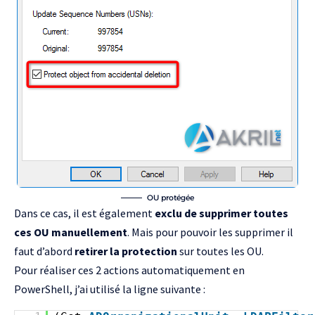
OU protégée
Dans ce cas, il est également
exclu de supprimer toutes
ces OU manuellement
. Mais pour pouvoir les supprimer il
faut d’abord
retirer la protection
sur toutes les OU.
Pour réaliser ces 2 actions automatiquement en
PowerShell, j’ai utilisé la ligne suivante :