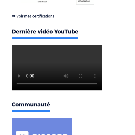
➡
Voir mes certifications
Dernière vidéo YouTube
Communauté