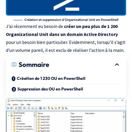
Création et suppression d’Organizational Unit en PowerShell
J’ai récemment eu besoin de
créer un peu plus de 1 200
Organizational Unit dans un domain Active Directory
pour un besoin bien particulier. Evidemment, lorsqu’il s’agit
d’un volume pareil, il est exclu de réaliser l’action à la main.
Sommaire
Création de 1 230 OU en PowerShell
Suppression des OU en PowerShell