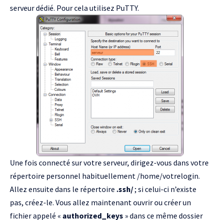
serveur dédié. Pour cela utilisez
PuTTY
.
Une fois connecté sur votre serveur, dirigez-vous dans votre
répertoire personnel habituellement /home/votrelogin.
Allez ensuite dans le répertoire
.ssh/
; si celui-ci n’existe
pas, créez-le. Vous allez maintenant ouvrir ou créer un
fichier appelé «
authorized_keys
» dans ce même dossier