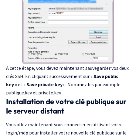
A cette étape, vous devez maintenant sauvegarder vos deux
clés SSH. En cliquant successivement sur «
Save public
key
» et «
Save private key
« . Nommez les par exemple
publique.key et private.key.
Installation de votre clé publique sur
le serveur distant
Vous allez maintenant vous connecter en utilisant votre
login/mdp pour installer votre nouvelle clé publique sur le