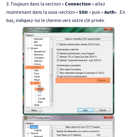
Toujours dans la section «
Connection
» allez
maintenant dans la sous-section «
SSH
» puis «
Auth
« . En
bas, indiquez-lui le chemin vers votre clé privée.