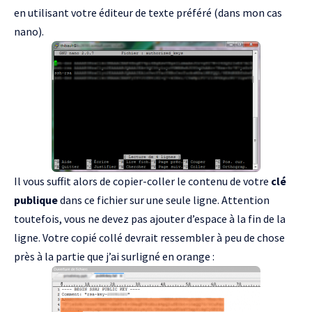
en utilisant votre éditeur de texte préféré (dans mon cas
nano).
Il vous suffit alors de copier-coller le contenu de votre
clé
publique
dans ce fichier sur une seule ligne. Attention
toutefois, vous ne devez pas ajouter d’espace à la fin de la
ligne. Votre copié collé devrait ressembler à peu de chose
près à la partie que j’ai surligné en orange :