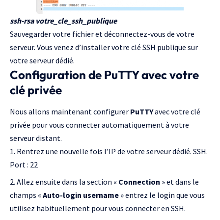
ssh-rsa votre_cle_ssh_publique
Sauvegarder votre fichier et déconnectez-vous de votre
serveur. Vous venez d’installer votre clé SSH publique sur
votre serveur dédié.
Configuration de PuTTY avec votre
clé privée
Nous allons maintenant configurer
PuTTY
avec votre clé
privée pour vous connecter automatiquement à votre
serveur distant.
Rentrez une nouvelle fois l’IP de votre serveur dédié. SSH.
Port : 22
Allez ensuite dans la section «
Connection
» et dans le
champs «
Auto-login username
» entrez le login que vous
utilisez habituellement pour vous connecter en SSH.