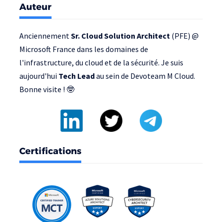
Auteur
Anciennement
Sr. Cloud Solution Architect
(PFE) @
Microsoft France
dans les domaines de
l'infrastructure, du cloud et de la sécurité. Je suis
aujourd'hui
Tech Lead
au sein de
Devoteam M Cloud
.
Bonne visite ! 🤓
Certifications