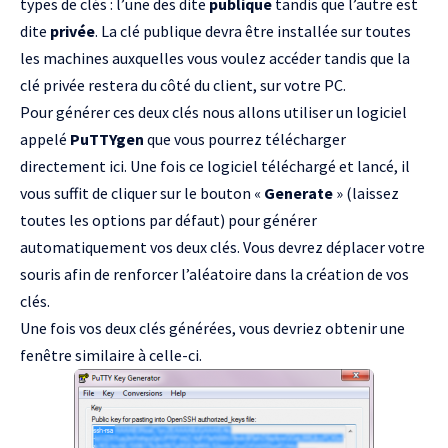
types de clés : l’une des dite
publique
tandis que l’autre est
dite
privée
. La clé publique devra être installée sur toutes
les machines auxquelles vous voulez accéder tandis que la
clé privée restera du côté du client, sur votre PC.
Pour générer ces deux clés nous allons utiliser un logiciel
appelé
PuTTYgen
que vous pourrez télécharger
directement
ici
. Une fois ce logiciel téléchargé et lancé, il
vous suffit de cliquer sur le bouton «
Generate
» (laissez
toutes les options par défaut) pour générer
automatiquement vos deux clés. Vous devrez déplacer votre
souris afin de renforcer l’aléatoire dans la création de vos
clés.
Une fois vos deux clés générées, vous devriez obtenir une
fenêtre similaire à celle-ci.