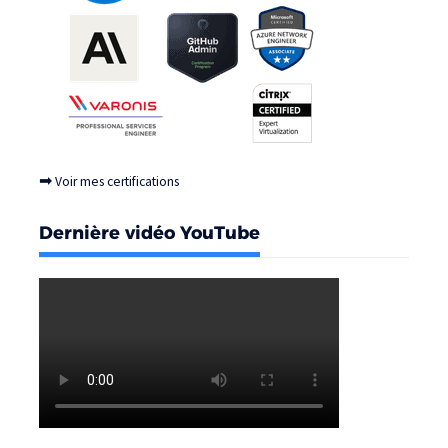
➡
Voir mes certifications
Dernière vidéo YouTube