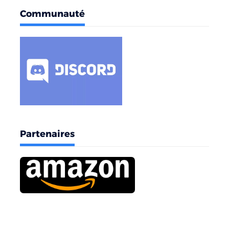
Communauté
Partenaires