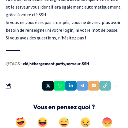
et le serveur vous identifiera également automatiquement
grâce à votre clé SSH.
Si vous ne vous êtes pas trompés, vous ne devriez plus avoir
besoin de renseigner ni votre login, ni votre mot de passe.
Si vous avez des questions, n’hésitez pas !
TAGS :
clé
hébergement
putty
serveur
SSH
Vous en pensez quoi ?