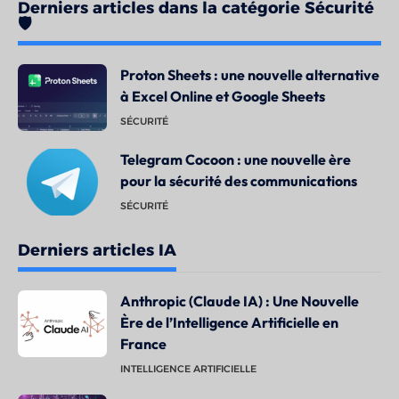
Derniers articles dans la catégorie Sécurité
🛡️
Proton Sheets : une nouvelle alternative
à Excel Online et Google Sheets
SÉCURITÉ
Telegram Cocoon : une nouvelle ère
pour la sécurité des communications
SÉCURITÉ
Derniers articles IA
Anthropic (Claude IA) : Une Nouvelle
Ère de l’Intelligence Artificielle en
France
INTELLIGENCE ARTIFICIELLE