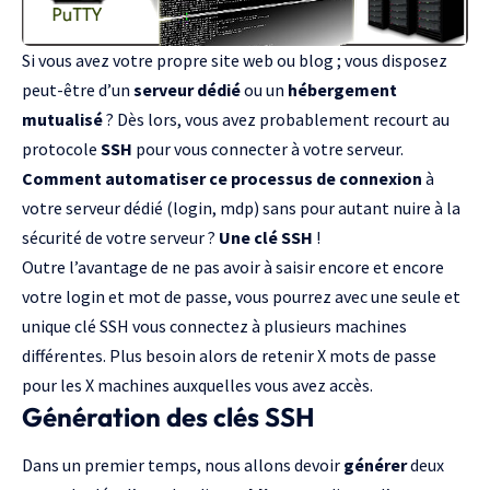
Si vous avez votre propre site web ou blog ; vous disposez
peut-être d’un
serveur dédié
ou un
hébergement
mutualisé
? Dès lors, vous avez probablement recourt au
protocole
SSH
pour vous connecter à votre serveur.
Comment automatiser ce processus de connexion
à
votre serveur dédié (login, mdp) sans pour autant nuire à la
sécurité de votre serveur ?
Une clé SSH
!
Outre l’avantage de ne pas avoir à saisir encore et encore
votre login et mot de passe, vous pourrez avec une seule et
unique clé SSH vous connectez à plusieurs machines
différentes. Plus besoin alors de retenir X mots de passe
pour les X machines auxquelles vous avez accès.
Génération des clés SSH
Dans un premier temps, nous allons devoir
générer
deux