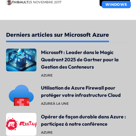
THIBAULT
25 NOVEMBRE 2017
WINDOWS
Derniers articles sur Microsoft Azure
Microsoft : Leader dans le Magic
Quadrant 2025 de Gartner pour la
Gestion des Conteneurs
AZURE
Utilisation de Azure Firewall pour
protéger votre infrastructure Cloud
AZURE
À LA UNE
Opérer de façon durable dans Azure :
participez à notre conférence
AZURE