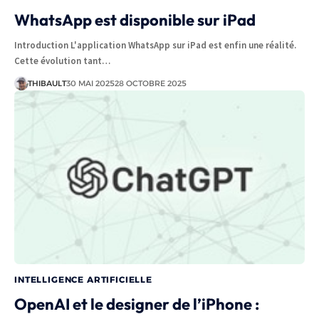
WhatsApp est disponible sur iPad
Introduction L'application WhatsApp sur iPad est enfin une réalité.
Cette évolution tant…
THIBAULT
30 MAI 2025
28 OCTOBRE 2025
INTELLIGENCE ARTIFICIELLE
OpenAI et le designer de l’iPhone :