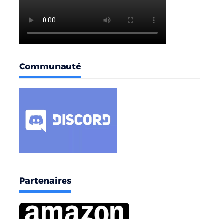
Communauté
Partenaires