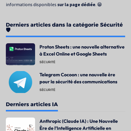
informations disponibles
sur la page dédiée
. 😁
Derniers articles dans la catégorie Sécurité
🛡️
Proton Sheets : une nouvelle alternative
à Excel Online et Google Sheets
SÉCURITÉ
Telegram Cocoon : une nouvelle ère
pour la sécurité des communications
SÉCURITÉ
Derniers articles IA
Anthropic (Claude IA) : Une Nouvelle
Ère de l’Intelligence Artificielle en