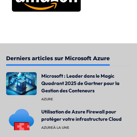
Derniers articles sur Microsoft Azure
Microsoft : Leader dans le Magic
Quadrant 2025 de Gartner pour la
Gestion des Conteneurs
AZURE
Utilisation de Azure Firewall pour
protéger votre infrastructure Cloud
AZURE
À LA UNE