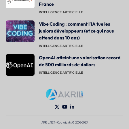
France
INTELLIGENCE ARTIFICIELLE
Vibe Coding : comment l’IA tue les
juniors développeurs (et ce qui nous
attend dans 10 ans)
INTELLIGENCE ARTIFICIELLE
OpenAI atteint une valorisation record
de 500 milliards de dollars
INTELLIGENCE ARTIFICIELLE
AKRIL.NET - Copyrights © 2006-2023