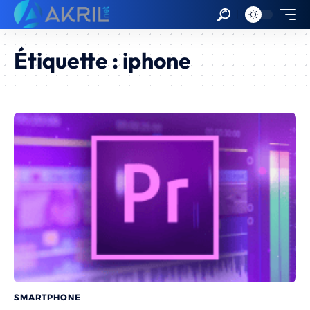
Étiquette :
iphone
SMARTPHONE