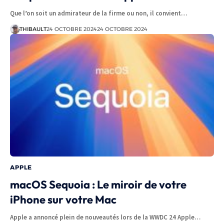
Que l’on soit un admirateur de la firme ou non, il convient…
THIBAULT
24 OCTOBRE 2024
24 OCTOBRE 2024
APPLE
macOS Sequoia : Le miroir de votre
iPhone sur votre Mac
Apple a annoncé plein de nouveautés lors de la WWDC 24 Apple…