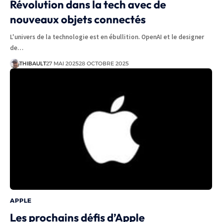
Révolution dans la tech avec de
nouveaux objets connectés
L'univers de la technologie est en ébullition. OpenAI et le designer
de…
THIBAULT
27 MAI 2025
28 OCTOBRE 2025
APPLE
Les prochains défis d’Apple