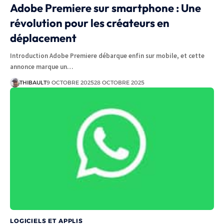
Adobe Premiere sur smartphone : Une
révolution pour les créateurs en
déplacement
Introduction Adobe Premiere débarque enfin sur mobile, et cette
annonce marque un…
THIBAULT
9 OCTOBRE 2025
28 OCTOBRE 2025
LOGICIELS ET APPLIS