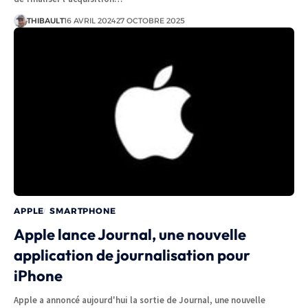
THIBAULT
16 AVRIL 2024
27 OCTOBRE 2025
APPLE
SMARTPHONE
Apple lance Journal, une nouvelle
application de journalisation pour
iPhone
Apple a annoncé aujourd'hui la sortie de Journal, une nouvelle