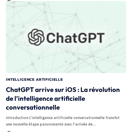
INTELLIGENCE ARTIFICIELLE
ChatGPT arrive sur iOS : La révolution
de l’intelligence artificielle
conversationnelle
Introduction L'intelligence artificielle conversationnelle franchit
une nouvelle étape passionnante avec l'arrivée de…