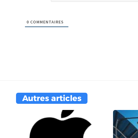
0
COMMENTAIRES
Autres articles