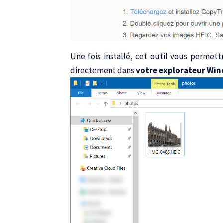
Une fois installé, cet outil vous permet
directement dans
votre explorateur Wi