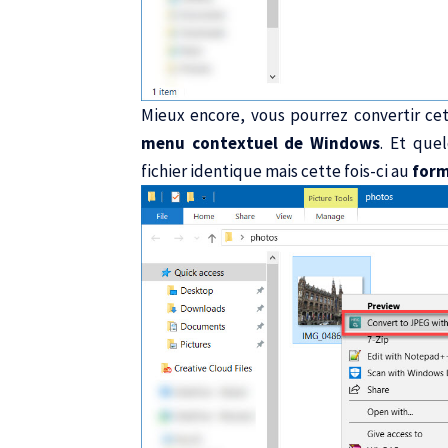
Mieux encore, vous pourrez convertir cet
menu contextuel de Windows
. Et que
fichier identique mais cette fois-ci au
form