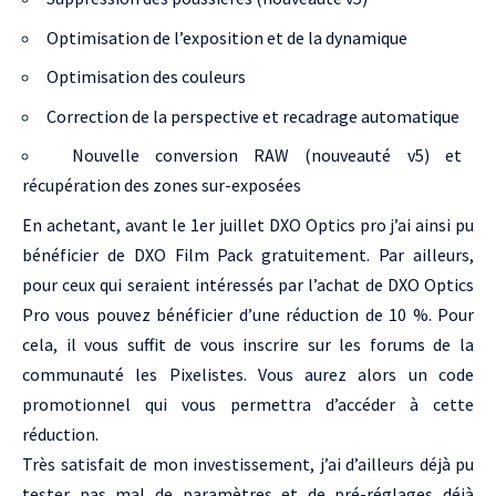
Optimisation de l’exposition et de la dynamique
Optimisation des couleurs
Correction de la perspective et recadrage automatique
Nouvelle conversion RAW (nouveauté v5) et
récupération des zones sur-exposées
En achetant, avant le 1er juillet DXO Optics pro j’ai ainsi pu
bénéficier de DXO Film Pack gratuitement. Par ailleurs,
pour ceux qui seraient intéressés par l’achat de DXO Optics
Pro vous pouvez bénéficier d’une réduction de 10 %. Pour
cela, il vous suffit de vous inscrire sur les forums de la
communauté les Pixelistes. Vous aurez alors un code
promotionnel qui vous permettra d’accéder à cette
réduction.
Très satisfait de mon investissement, j’ai d’ailleurs déjà pu
tester pas mal de paramètres et de pré-réglages déjà