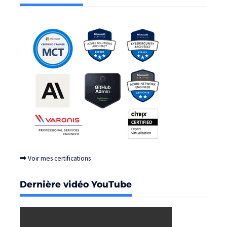
➡
Voir mes certifications
Dernière vidéo YouTube