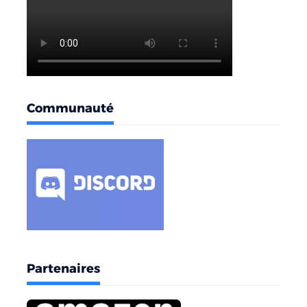
Communauté
Partenaires