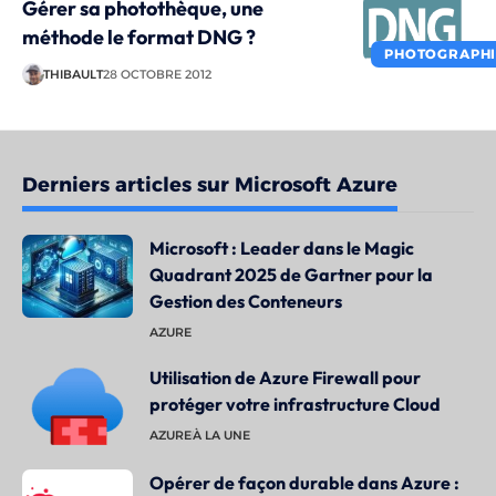
Gérer sa photothèque, une
méthode le format DNG ?
PHOTOGRAPHI
THIBAULT
28 OCTOBRE 2012
Derniers articles sur Microsoft Azure
Microsoft : Leader dans le Magic
Quadrant 2025 de Gartner pour la
Gestion des Conteneurs
AZURE
Utilisation de Azure Firewall pour
protéger votre infrastructure Cloud
AZURE
À LA UNE
Opérer de façon durable dans Azure :