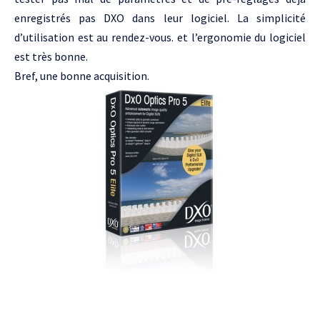
enregistrés pas DXO dans leur logiciel. La simplicité
d’utilisation est au rendez-vous. et l’ergonomie du logiciel
est très bonne.
Bref, une bonne acquisition.