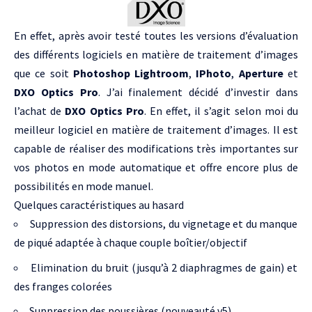
En effet, après avoir testé toutes les versions d’évaluation
des différents logiciels en matière de traitement d’images
que ce soit
Photoshop Lightroom
,
IPhoto
,
Aperture
et
DXO Optics Pro
. J’ai finalement décidé d’investir dans
l’achat de
DXO Optics Pro
. En effet, il s’agit selon moi du
meilleur logiciel en matière de traitement d’images. Il est
capable de réaliser des modifications très importantes sur
vos photos en mode automatique et offre encore plus de
possibilités en mode manuel.
Quelques caractéristiques au hasard
Suppression des distorsions, du vignetage et du manque
de piqué adaptée à chaque couple boîtier/objectif
Elimination du bruit (jusqu’à 2 diaphragmes de gain) et
des franges colorées
Suppression des poussières (nouveauté v5)