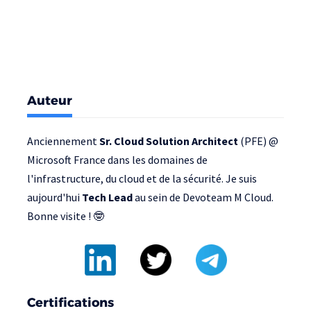
Auteur
Anciennement
Sr. Cloud Solution Architect
(PFE) @
Microsoft France
dans les domaines de
l'infrastructure, du cloud et de la sécurité. Je suis
aujourd'hui
Tech Lead
au sein de
Devoteam M Cloud
.
Bonne visite ! 🤓
Certifications