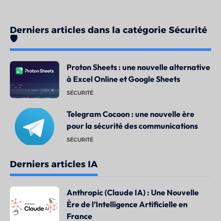
Derniers articles dans la catégorie Sécurité
🛡️
Proton Sheets : une nouvelle alternative
à Excel Online et Google Sheets
SÉCURITÉ
Telegram Cocoon : une nouvelle ère
pour la sécurité des communications
SÉCURITÉ
Derniers articles IA
Anthropic (Claude IA) : Une Nouvelle
Ère de l’Intelligence Artificielle en
France