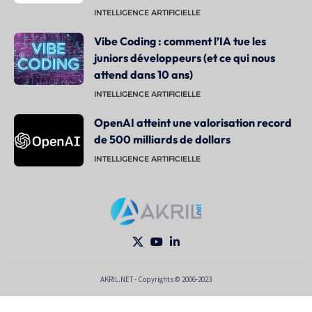
INTELLIGENCE ARTIFICIELLE
Vibe Coding : comment l’IA tue les
juniors développeurs (et ce qui nous
attend dans 10 ans)
INTELLIGENCE ARTIFICIELLE
OpenAI atteint une valorisation record
de 500 milliards de dollars
INTELLIGENCE ARTIFICIELLE
AKRIL.NET - Copyrights © 2006-2023