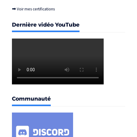
➡
Voir mes certifications
Dernière vidéo YouTube
Communauté