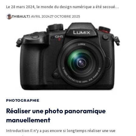
Le 28 mars 2024, le monde du design numérique a été secoué…
THIBAULT
3 AVRIL 2024
27 OCTOBRE 2025
PHOTOGRAPHIE
Réaliser une photo panoramique
manuellement
Introduction Il n’y a pas encore si longtemps réaliser une vue