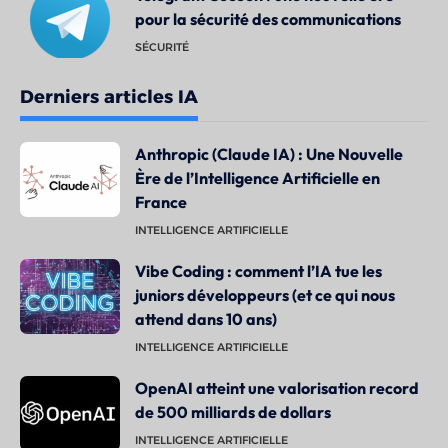
pour la sécurité des communications
SÉCURITÉ
Derniers articles IA
Anthropic (Claude IA) : Une Nouvelle
Ère de l’Intelligence Artificielle en
France
INTELLIGENCE ARTIFICIELLE
Vibe Coding : comment l’IA tue les
juniors développeurs (et ce qui nous
attend dans 10 ans)
INTELLIGENCE ARTIFICIELLE
OpenAI atteint une valorisation record
de 500 milliards de dollars
INTELLIGENCE ARTIFICIELLE