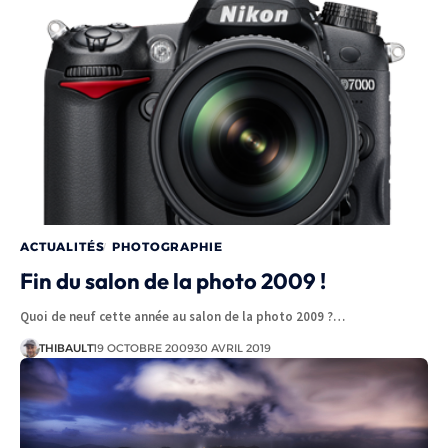
ACTUALITÉS
PHOTOGRAPHIE
Fin du salon de la photo 2009 !
Quoi de neuf cette année au salon de la photo 2009 ?…
THIBAULT
19 OCTOBRE 2009
30 AVRIL 2019