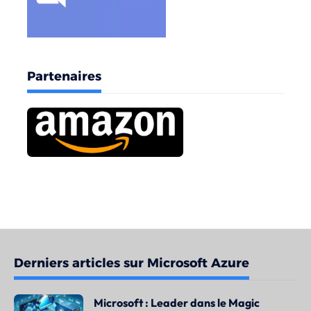
Partenaires
Derniers articles sur Microsoft Azure
Microsoft : Leader dans le Magic