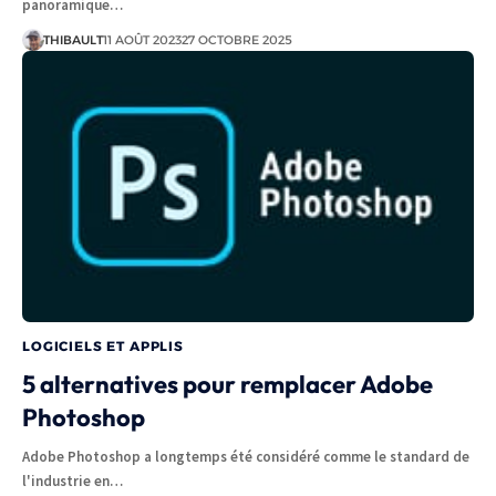
panoramique…
THIBAULT
11 AOÛT 2023
27 OCTOBRE 2025
LOGICIELS ET APPLIS
5 alternatives pour remplacer Adobe
Photoshop
Adobe Photoshop a longtemps été considéré comme le standard de
l'industrie en…