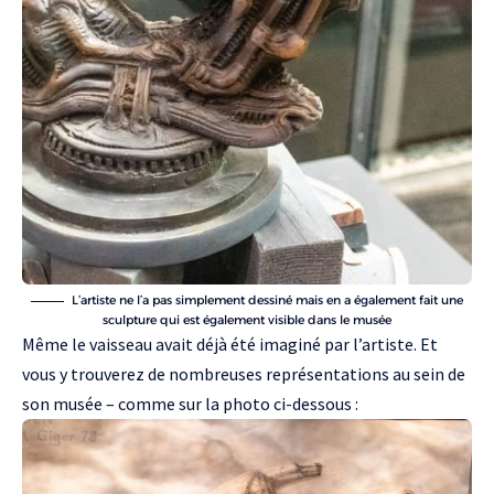
L’artiste ne l’a pas simplement dessiné mais en a également fait une
sculpture qui est également visible dans le musée
Même le vaisseau avait déjà été imaginé par l’artiste. Et
vous y trouverez de nombreuses représentations au sein de
son musée – comme sur la photo ci-dessous :