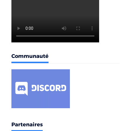
Communauté
Partenaires