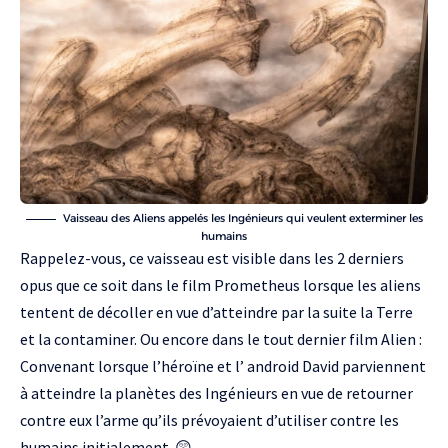
Vaisseau des Aliens appelés les Ingénieurs qui veulent exterminer les
humains
Rappelez-vous, ce vaisseau est visible dans les 2 derniers
opus que ce soit dans le film Prometheus lorsque les aliens
tentent de décoller en vue d’atteindre par la suite la Terre
et la contaminer. Ou encore dans le tout dernier film Alien :
Convenant lorsque l’héroïne et l’ android David parviennent
à atteindre la planètes des Ingénieurs en vue de retourner
contre eux l’arme qu’ils prévoyaient d’utiliser contre les
humains initialement. 😲