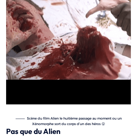
Scène du film Alien le huitième passage au moment ou un
Xénomorphe sort du corps d’un des héros 😮
Pas que du Alien