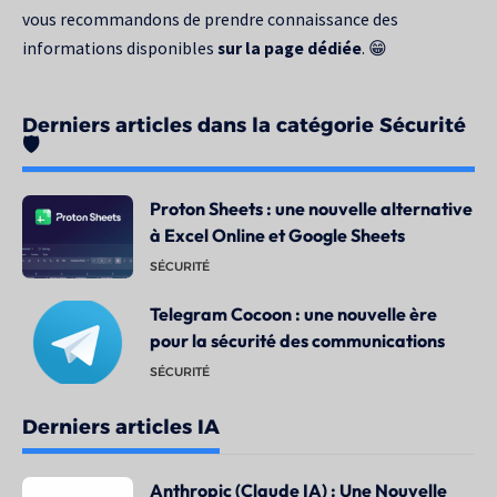
vous recommandons de prendre connaissance des
informations disponibles
sur la page dédiée
. 😁
Derniers articles dans la catégorie Sécurité
🛡️
Proton Sheets : une nouvelle alternative
à Excel Online et Google Sheets
SÉCURITÉ
Telegram Cocoon : une nouvelle ère
pour la sécurité des communications
SÉCURITÉ
Derniers articles IA
Anthropic (Claude IA) : Une Nouvelle