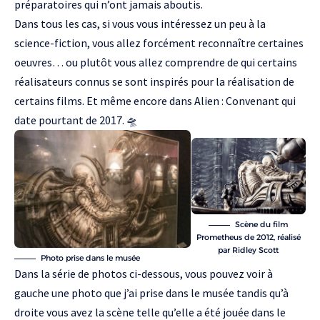
préparatoires qui n’ont jamais aboutis.
Dans tous les cas, si vous vous intéressez un peu à la
science-fiction, vous allez forcément reconnaître certaines
oeuvres… ou plutôt vous allez comprendre de qui certains
réalisateurs connus se sont inspirés pour la réalisation de
certains films. Et même encore dans
Alien : Convenant qui
date pourtant de 2017
. 🛸
Scène du film
Prometheus de 2012, réalisé
par Ridley Scott
Photo prise dans le musée
Dans la série de photos ci-dessous, vous pouvez voir à
gauche une photo que j’ai prise dans le musée tandis qu’à
droite vous avez la scène telle qu’elle a été jouée
dans le