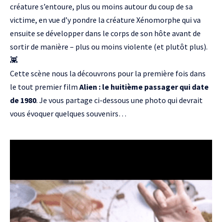
créature s’entoure, plus ou moins autour du coup de sa
victime, en vue d’y pondre la créature Xénomorphe qui va
ensuite se développer dans le corps de son hôte avant de
sortir de manière – plus ou moins violente (et plutôt plus).
👾
Cette scène nous la découvrons pour la première fois dans
le tout premier film
Alien : le huitième passager qui date
de 1980
. Je vous partage ci-dessous une photo qui devrait
vous évoquer quelques souvenirs…