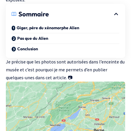
Sommaire
Giger, père du xénomorphe Alien
Pas que du Alien
Conclusion
Je précise que les photos sont autorisées dans l’enceinte du
musée et c’est pourquoi je me permets d’en publier
quelques-unes dans cet article. 📷