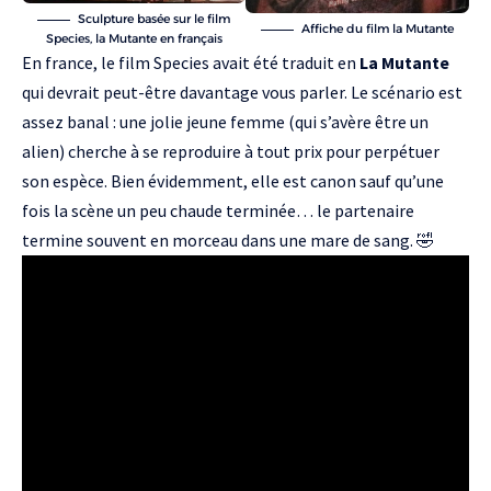
Sculpture basée sur le film
Affiche du film la Mutante
Species, la Mutante en français
En france, le film Species avait été traduit en
La Mutante
qui devrait peut-être davantage vous parler. Le scénario est
assez banal : une jolie jeune femme (qui s’avère être un
alien) cherche à se reproduire à tout prix pour perpétuer
son espèce. Bien évidemment, elle est canon sauf qu’une
fois la scène un peu chaude terminée… le partenaire
termine souvent en morceau dans une mare de sang. 🤣