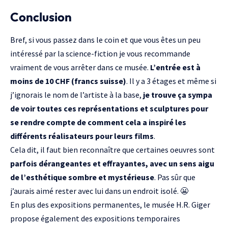
Conclusion
Bref, si vous passez dans le coin et que vous êtes un peu
intéressé par la science-fiction je vous recommande
vraiment de vous arrêter dans ce musée.
L’entrée est à
moins de 10 CHF (francs suisse)
. Il y a 3 étages et même si
j’ignorais le nom de l’artiste à la base,
je trouve ça sympa
de voir toutes ces représentations et sculptures pour
se rendre compte de comment cela a inspiré les
différents réalisateurs pour leurs films
.
Cela dit, il faut bien reconnaître que certaines oeuvres sont
parfois dérangeantes et effrayantes, avec un sens aigu
de l’esthétique sombre et mystérieuse
. Pas sûr que
j’aurais aimé rester avec lui dans un endroit isolé. 😬
En plus des expositions permanentes, le musée H.R. Giger
propose également des expositions temporaires