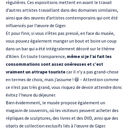
régulières. Ces expositions mettent en avant le travail
d’autres artistes travaillant dans des domaines similaires,
ainsi que des œuvres d’artistes contemporains qui ont été
influencés par l’œuvre de Giger.
Et pour finir, si vous n’êtes pas pressé, en face du musée,
vous pouvez également manger un bout et boire un coup
dans un bar qui a été intégralement décoré sur le thème
d’Alien. En toute transparence,
même si je l’ai fait les
consommations sont assez onéreuses et c’est
vraiment un attrape touriste
car il n’y a pas grand-chose
en termes de choix, mais j’assume ! 😆 – Attention comme
ce n’est pas très grand, vous risquez de devoir attendre donc
évitez l’heure du déjeuner.
Bien évidemment, le musée propose également un
magasin de souvenirs, où les visiteurs peuvent acheter des
répliques de sculptures, des livres et des DVD, ainsi que des
objets de collection exclusifs liés à l’œuvre de Giger.