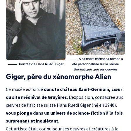
A sa mort, même sa tombe a
Portrait de Hans Ruedi Giger
été personnalisée sur la même
thématique que ses oeuvres
Giger, père du xénomorphe Alien
Ce musée est situé
dans le château Saint-Germain, cœur
du site médiéval de Gruyères
. L’exposition, consacrée aux
œuvres de l’artiste suisse Hans Ruedi Giger (né en 1940),
vous plonge dans un univers de science-fiction à la fois
surprenant et inquiétant
.
Cet artiste était connu pour ses oeuvres et créatures à la