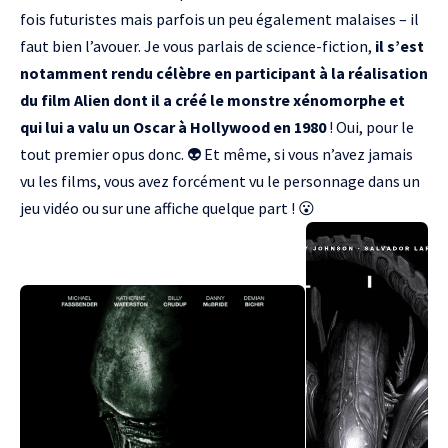
fois futuristes mais parfois un peu également malaises – il
faut bien l’avouer. Je vous parlais de science-fiction,
il s’est
notamment rendu célèbre en participant à la réalisation
du film Alien dont il a créé le monstre xénomorphe et
qui lui a valu un Oscar à Hollywood en 1980
! Oui, pour le
tout premier opus donc. 👽 Et même, si vous n’avez jamais
vu les films, vous avez forcément vu le personnage dans un
jeu vidéo ou sur une affiche quelque part ! 😮