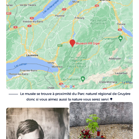
Le musée se trouve à proximité du Parc naturel régional de Gruyère
donc si vous aimez aussi la nature vous serez servi 🌳