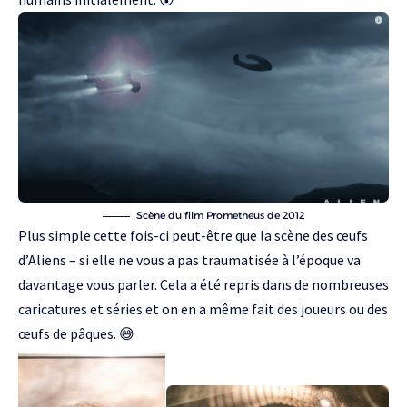
Scène du film Prometheus de 2012
Plus simple cette fois-ci peut-être que la scène des œufs
d’Aliens – si elle ne vous a pas traumatisée à l’époque va
davantage vous parler. Cela a été repris dans de nombreuses
caricatures et séries et on en a même fait des joueurs ou des
œufs de pâques. 😅