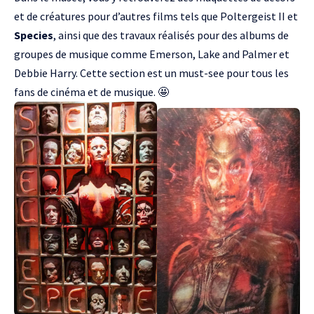
et de créatures pour d’autres films tels que Poltergeist II et
Species
, ainsi que des travaux réalisés pour des albums de
groupes de musique comme Emerson, Lake and Palmer et
Debbie Harry. Cette section est un must-see pour tous les
fans de cinéma et de musique. 🤩