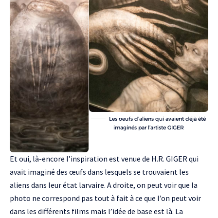
Les oeufs d’aliens qui avaient déjà été
imaginés par l’artiste GIGER
Et oui, là-encore l’inspiration est venue de H.R. GIGER qui
avait imaginé des œufs dans lesquels se trouvaient les
aliens dans leur état larvaire. A droite, on peut voir que la
photo ne correspond pas tout à fait à ce que l’on peut voir
dans les différents films mais l’idée de base est là. La