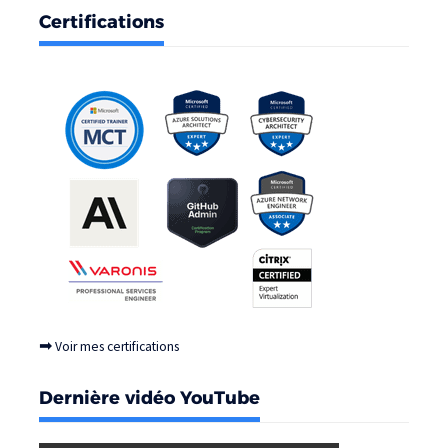
Certifications
➡
Voir mes certifications
Dernière vidéo YouTube