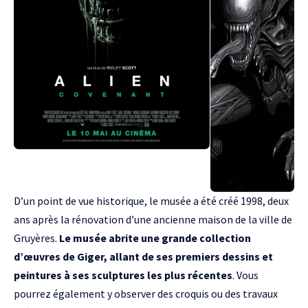
D’un point de vue historique, le musée a été créé 1998, deux
ans après la rénovation d’une ancienne maison de la ville de
Gruyères.
Le musée abrite une grande collection
d’œuvres de Giger, allant de ses premiers dessins et
peintures à ses sculptures les plus récentes
. Vous
pourrez également y observer des croquis ou des travaux