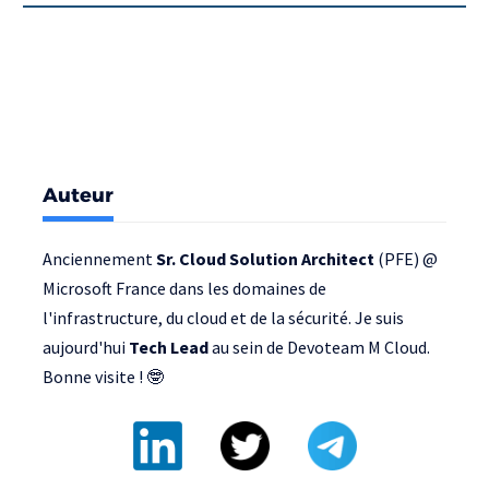
Auteur
Anciennement
Sr. Cloud Solution Architect
(PFE) @
Microsoft France
dans les domaines de
l'infrastructure, du cloud et de la sécurité. Je suis
aujourd'hui
Tech Lead
au sein de
Devoteam M Cloud
.
Bonne visite ! 🤓