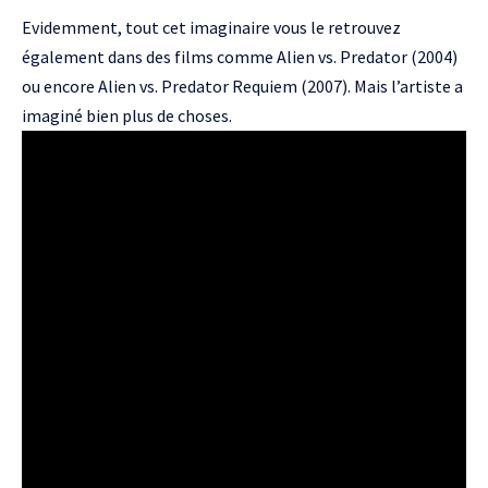
Evidemment, tout cet imaginaire vous le retrouvez
également dans des films comme
Alien vs. Predator
(2004)
ou encore Alien vs. Predator Requiem (2007). Mais l’artiste a
imaginé bien plus de choses.