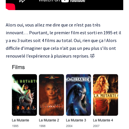
Alors oui, vous allez me dire que ce n’est pas très
innovant… Pourtant,
le premier film est sorti en 1995
et il
y a eu 3 suites soit 4 films au total. Oui, rien que ça ! Alors
difficile d’imaginer que cela n’ait pas un peu plus s’ils ont
renouvelé l’expérience à plusieurs reprises. 🤣