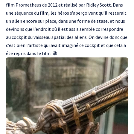
film Prometheus de 2012 et réalisé par Ridley Scott
. Dans
une séquence du film, les héros s’aperçoivent qu’il resterait
un alien encore sur place, dans une forme de stase, et nous
devinons que l’endroit où il est assis semble correspondre
au cockpit du vaisseau spatial des aliens. On devine donc que
c’est bien l’artiste qui avait imaginé ce cockpit et que cela a
été repris dans le film. 😀