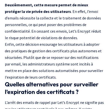
Deuxièmement, cette mesure permet de mieux
protéger la vie privée des utilisateurs
. En effet, l’envoi
d’emails nécessite la collecte et le traitement de données
personnelles, ce qui peut poser des problèmes de
confidentialité. En cessant ces envois, Let’s Encrypt réduit
le risque potentiel de violations de données.
Enfin, cette décision encourage les utilisateurs à adopter
des pratiques de gestion des certificats plus autonomes et
sécurisées. Plutôt que de se reposer sur des notifications
par email, les administrateurs système sont incités à
mettre en place des solutions automatisées pour surveiller
l’expiration de leurs certificats.
Quelles alternatives pour surveiller
l’expiration des certificats ?
L’arrêt des emails de rappel par Let’s Encrypt ne signifie pas
que les utilisateurs sont livrés à eux-mêmes. Il existe