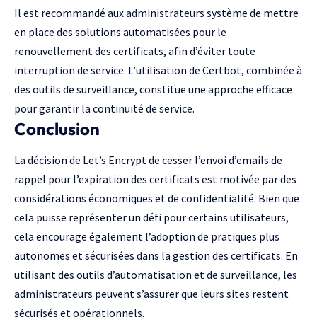
Il est recommandé aux administrateurs système de mettre
en place des solutions automatisées pour le
renouvellement des certificats, afin d’éviter toute
interruption de service. L’utilisation de Certbot, combinée à
des outils de surveillance, constitue une approche efficace
pour garantir la continuité de service.
Conclusion
La décision de Let’s Encrypt de cesser l’envoi d’emails de
rappel pour l’expiration des certificats est motivée par des
considérations économiques et de confidentialité. Bien que
cela puisse représenter un défi pour certains utilisateurs,
cela encourage également l’adoption de pratiques plus
autonomes et sécurisées dans la gestion des certificats. En
utilisant des outils d’automatisation et de surveillance, les
administrateurs peuvent s’assurer que leurs sites restent
sécurisés et opérationnels.