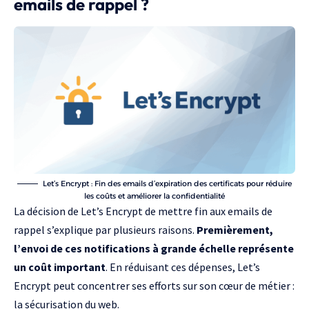
emails de rappel ?
Let’s Encrypt : Fin des emails d’expiration des certificats pour réduire
les coûts et améliorer la confidentialité
La décision de Let’s Encrypt de mettre fin aux emails de
rappel s’explique par plusieurs raisons.
Premièrement,
l’envoi de ces notifications à grande échelle représente
un coût important
. En réduisant ces dépenses, Let’s
Encrypt peut concentrer ses efforts sur son cœur de métier :
la sécurisation du web.