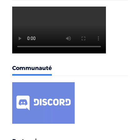
Communauté