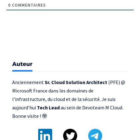
0
COMMENTAIRES
Auteur
Anciennement
Sr. Cloud Solution Architect
(PFE) @
Microsoft France
dans les domaines de
l'infrastructure, du cloud et de la sécurité. Je suis
aujourd'hui
Tech Lead
au sein de
Devoteam M Cloud
.
Bonne visite ! 🤓