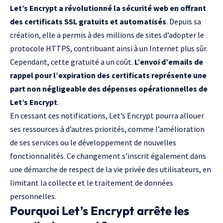
Let’s Encrypt
a révolutionné la sécurité web en offrant
des certificats SSL gratuits et automatisés
. Depuis sa
création, elle a permis à des millions de sites d’adopter le
protocole HTTPS, contribuant ainsi à un Internet plus sûr.
Cependant, cette gratuité a un coût.
L’envoi d’emails de
rappel pour l’expiration des certificats représente une
part non négligeable des dépenses opérationnelles de
Let’s Encrypt
.
En cessant ces notifications, Let’s Encrypt pourra allouer
ses ressources à d’autres priorités, comme l’amélioration
de ses services ou le développement de nouvelles
fonctionnalités. Ce changement s’inscrit également dans
une démarche de respect de la vie privée des utilisateurs, en
limitant la collecte et le traitement de données
personnelles.
Pourquoi Let’s Encrypt arrête les