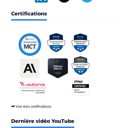
Certifications
➡
Voir mes certifications
Dernière vidéo YouTube