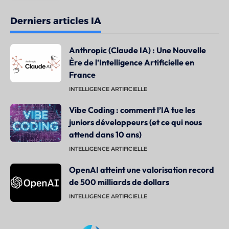
Derniers articles IA
Anthropic (Claude IA) : Une Nouvelle
Ère de l’Intelligence Artificielle en
France
INTELLIGENCE ARTIFICIELLE
Vibe Coding : comment l’IA tue les
juniors développeurs (et ce qui nous
attend dans 10 ans)
INTELLIGENCE ARTIFICIELLE
OpenAI atteint une valorisation record
de 500 milliards de dollars
INTELLIGENCE ARTIFICIELLE