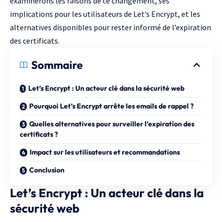
examinerons les raisons de ce changement, ses
implications pour les utilisateurs de Let’s Encrypt, et les
alternatives disponibles pour rester informé de l’expiration
des certificats.
Sommaire
Let’s Encrypt : Un acteur clé dans la sécurité web
Pourquoi Let’s Encrypt arrête les emails de rappel ?
Quelles alternatives pour surveiller l’expiration des
certificats ?
Impact sur les utilisateurs et recommandations
Conclusion
Let’s Encrypt : Un acteur clé dans la
sécurité web