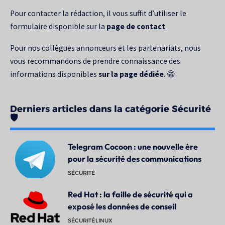
Pour contacter la rédaction, il vous suffit d’utiliser le
formulaire disponible sur la
page de contact
.
Pour nos collègues annonceurs et les partenariats, nous
vous recommandons de prendre connaissance des
informations disponibles
sur la page dédiée
. 😁
Derniers articles dans la catégorie Sécurité
🛡️
Telegram Cocoon : une nouvelle ère
pour la sécurité des communications
SÉCURITÉ
Red Hat : la faille de sécurité qui a
exposé les données de conseil
SÉCURITÉ
LINUX