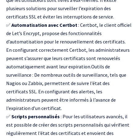
plusieurs solutions pour surveiller l’expiration des
certificats SSL et éviter les interruptions de service.
✅
Automatisation avec Certbot
: Certbot, le client officiel
de Let’s Encrypt, propose des fonctionnalités
d’automatisation pour le renouvellement des certificats.
En configurant correctement Certbot, les administrateurs
peuvent s’assurer que leurs certificats sont renouvelés
automatiquement avant leur expiration.Outils de
surveillance : De nombreux outils de surveillance, tels que
Nagios
ou
Zabbix
, permettent de suivre l’état des
certificats SSL. En configurant des alertes, les
administrateurs peuvent être informés à l’avance de
l’expiration d’un certificat.
✅
Scripts personnalisés
: Pour les utilisateurs avancés, il
est possible de créer des scripts personnalisés qui vérifient
régulièrement l’état des certificats et envoient des