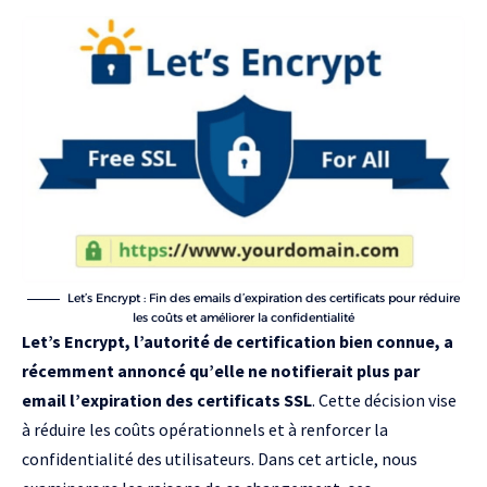
Let’s Encrypt : Fin des emails d’expiration des certificats pour réduire
les coûts et améliorer la confidentialité
Let’s Encrypt, l’autorité de certification bien connue, a
récemment annoncé qu’elle ne notifierait plus par
email l’expiration des certificats SSL
. Cette décision vise
à réduire les coûts opérationnels et à renforcer la
confidentialité des utilisateurs. Dans cet article, nous