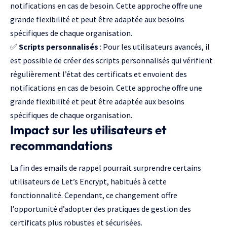
notifications en cas de besoin. Cette approche offre une
grande flexibilité et peut être adaptée aux besoins
spécifiques de chaque organisation.
✅
Scripts personnalisés
: Pour les utilisateurs avancés, il
est possible de créer des scripts personnalisés qui vérifient
régulièrement l’état des certificats et envoient des
notifications en cas de besoin. Cette approche offre une
grande flexibilité et peut être adaptée aux besoins
spécifiques de chaque organisation.
Impact sur les utilisateurs et
recommandations
La fin des emails de rappel pourrait surprendre certains
utilisateurs de Let’s Encrypt, habitués à cette
fonctionnalité. Cependant, ce changement offre
l’opportunité d’adopter des pratiques de gestion des
certificats plus robustes et sécurisées.