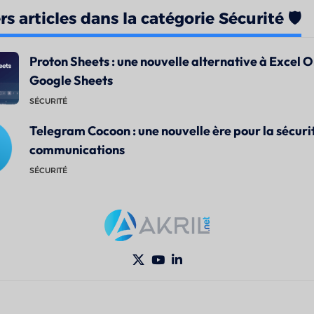
s articles dans la catégorie Sécurité 🛡️
Proton Sheets : une nouvelle alternative à Excel O
Google Sheets
SÉCURITÉ
Telegram Cocoon : une nouvelle ère pour la sécuri
communications
SÉCURITÉ