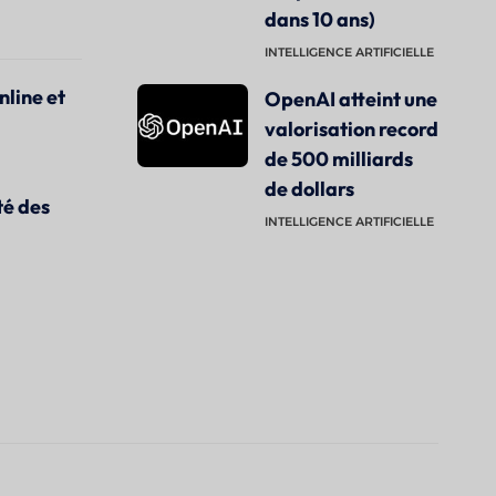
dans 10 ans)
INTELLIGENCE ARTIFICIELLE
nline et
OpenAI atteint une
valorisation record
de 500 milliards
de dollars
té des
INTELLIGENCE ARTIFICIELLE