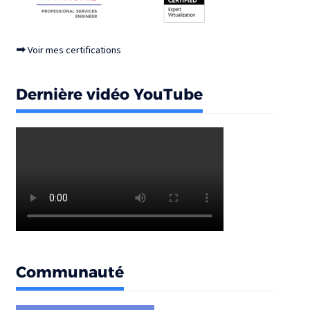
➡
Voir mes certifications
Dernière vidéo YouTube
Communauté