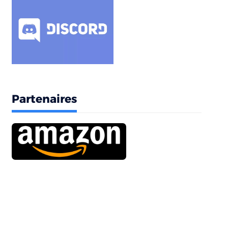
Partenaires