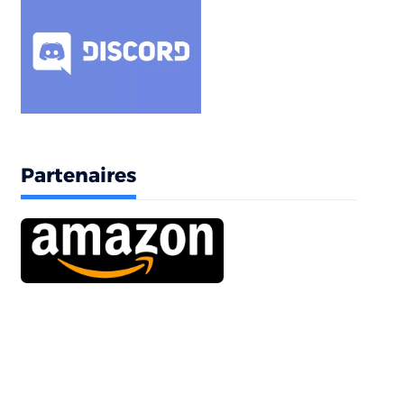
Partenaires