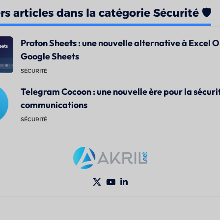
s articles dans la catégorie Sécurité 🛡️
Proton Sheets : une nouvelle alternative à Excel O
Google Sheets
SÉCURITÉ
Telegram Cocoon : une nouvelle ère pour la sécuri
communications
SÉCURITÉ