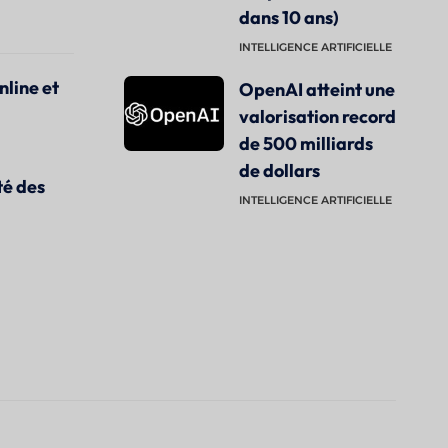
dans 10 ans)
INTELLIGENCE ARTIFICIELLE
nline et
OpenAI atteint une
valorisation record
de 500 milliards
de dollars
té des
INTELLIGENCE ARTIFICIELLE