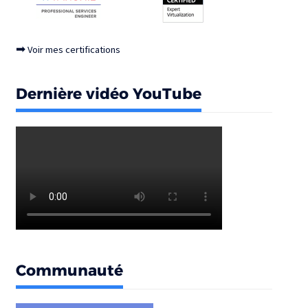
➡
Voir mes certifications
Dernière vidéo YouTube
Communauté