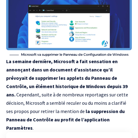
Microsoft va supprimer le Panneau de Configuration de Windows
La semaine dernière,
Microsoft a fait sensation en
annonçant dans un document d’assistance qu’il
prévoyait de supprimer les applets du Panneau de
Contrôle
, un élément historique de Windows depuis 39
ans.
Cependant, suite à de nombreux reportages sur cette
décision, Microsoft a semblé reculer ou du moins a clarifié
ses propos pour retirer la mention de
la suppression du
Panneau de Contrôle au profit de l’application
Paramètres
.