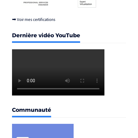
➡
Voir mes certifications
Dernière vidéo YouTube
Communauté