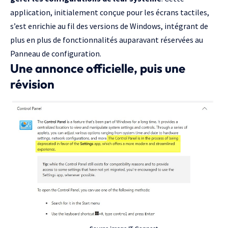
application, initialement conçue pour les écrans tactiles,
s’est enrichie au fil des versions de
Windows
, intégrant de
plus en plus de fonctionnalités auparavant réservées au
Panneau de configuration.
Une annonce officielle, puis une
révision