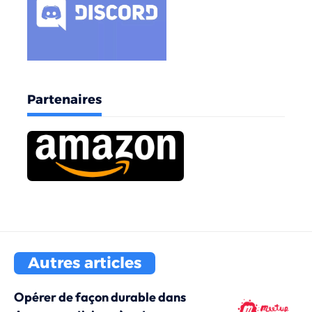
Partenaires
Autres articles
Opérer de façon durable dans