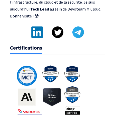
l'infrastructure, du cloud et de la sécurité. Je suis
aujourd'hui
Tech Lead
au sein de
Devoteam M Cloud
.
Bonne visite ! 🤓
Certifications