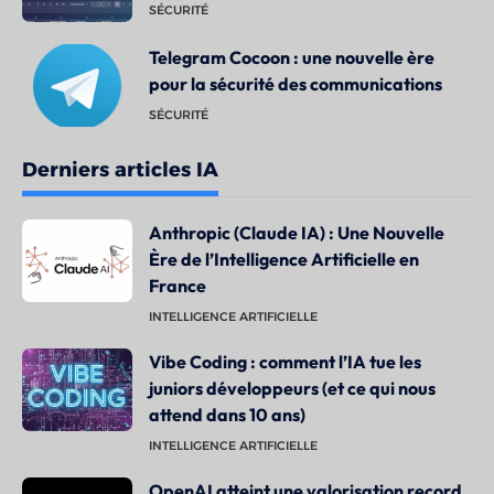
SÉCURITÉ
Telegram Cocoon : une nouvelle ère
pour la sécurité des communications
SÉCURITÉ
Derniers articles IA
Anthropic (Claude IA) : Une Nouvelle
Ère de l’Intelligence Artificielle en
France
INTELLIGENCE ARTIFICIELLE
Vibe Coding : comment l’IA tue les
juniors développeurs (et ce qui nous
attend dans 10 ans)
INTELLIGENCE ARTIFICIELLE
OpenAI atteint une valorisation record