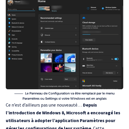
Le Panneau de Configuration va être remplacé par le menu
Paramètres ou Settings si votre Windows est en anglais
Ce n’est d’ailleurs pas une nouveauté…
Depuis
l’introduction de Windows 8, Microsoft a encouragé les
utilisateurs à adopter l’application Paramètres pour
gérer les configurations de leur système
. Cette