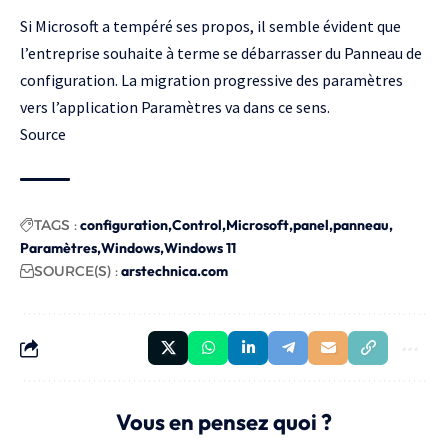
Si Microsoft a tempéré ses propos, il semble évident que
l’entreprise souhaite à terme se débarrasser du Panneau de
configuration. La migration progressive des paramètres
vers l’application Paramètres va dans ce sens.
Source
TAGS :
configuration
Control
Microsoft
panel
panneau
Paramètres
Windows
Windows 11
SOURCE(S) :
arstechnica.com
Vous en pensez quoi ?