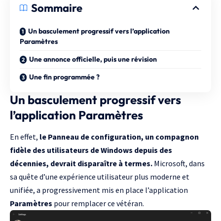
Sommaire
Un basculement progressif vers l’application
Paramètres
Une annonce officielle, puis une révision
Une fin programmée ?
Un basculement progressif vers
l’application Paramètres
En effet,
le Panneau de configuration, un compagnon
fidèle des utilisateurs de Windows depuis des
décennies, devrait disparaître à termes.
Microsoft, dans
sa quête d’une expérience utilisateur plus moderne et
unifiée, a progressivement mis en place l’application
Paramètres
pour remplacer ce vétéran.