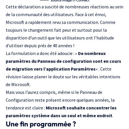
Source image
IT-Connect
Cette déclaration a suscité de nombreuses réactions au sein
de la communauté des utilisateurs. Face à cet émoi,
Microsoft a rapidement revu sa communication. Comme
toujours le changement fait peur et surtout pour la
disparition d’un outil que les utilisateurs ont l’habitude
d’utiliser depuis prés de 40 années !
La formulation a donc été adoucie : «
De nombreux
paramètres du Panneau de configuration sont en cours
de migration vers l’application Paramètres
« . Cette
révision laisse planer le doute sur les véritables intentions
de Microsoft.
Mais vous l’aurez compris, même si le Panneau de
Configuration reste présent encore quelques années, la
tendance est claire :
Microsoft souhaite concentrer les
paramètres système dans un seul et même endroit
.
Une fin programmée ?