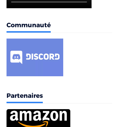
Communauté
Partenaires