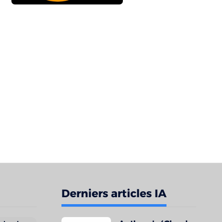
Derniers articles IA