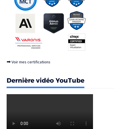
➡
Voir mes certifications
Dernière vidéo YouTube