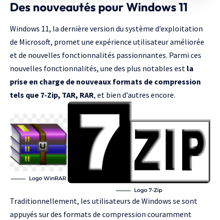
Des nouveautés pour Windows 11
Windows 11, la dernière version du système d’exploitation
de Microsoft, promet une expérience utilisateur améliorée
et de nouvelles fonctionnalités passionnantes. Parmi ces
nouvelles fonctionnalités, une des plus notables est
la
prise en charge de nouveaux formats de compression
tels que 7-Zip, TAR, RAR
, et bien d’autres encore.
Logo WinRAR
Logo 7-Zip
Traditionnellement, les utilisateurs de Windows se sont
appuyés sur des formats de compression couramment