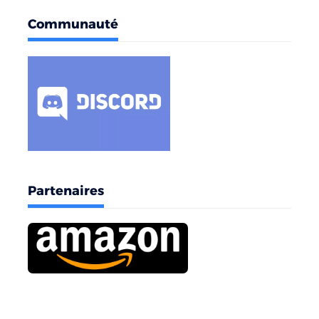
Communauté
Partenaires