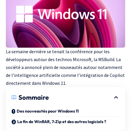
La semaine dernière se tenait la conférence pour les
développeurs autour des technos Microsoft, la
MSBuild
. La
société a annoncé plein de nouveautés autour notamment
de l’intelligence artificielle
comme l’intégration de Copilot
directement dans Windows 11
.
Sommaire
Des nouveautés pour Windows 11
La fin de WinRAR, 7-Zip et des autres logiciels ?