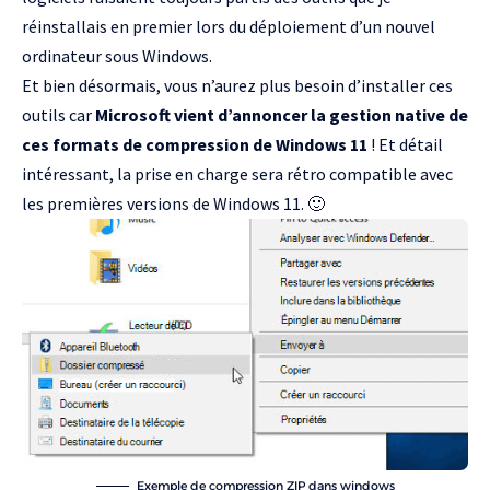
réinstallais en premier lors du déploiement d’un nouvel
ordinateur sous Windows.
Et bien désormais, vous n’aurez plus besoin d’installer ces
outils car
Microsoft vient d’annoncer la gestion native de
ces formats de compression de Windows 11
! Et détail
intéressant, la prise en charge sera rétro compatible avec
les premières versions de Windows 11. 🙂
Exemple de compression ZIP dans windows