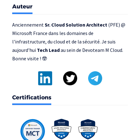
Auteur
Anciennement
Sr. Cloud Solution Architect
(PFE) @
Microsoft France
dans les domaines de
l'infrastructure, du cloud et de la sécurité. Je suis
aujourd'hui
Tech Lead
au sein de
Devoteam M Cloud
.
Bonne visite ! 🤓
Certifications