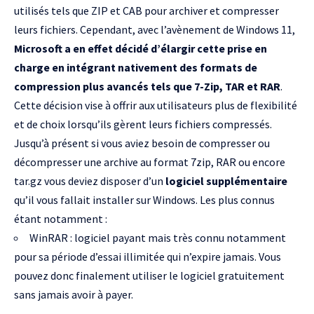
utilisés tels que ZIP et CAB pour archiver et compresser
leurs fichiers. Cependant, avec l’avènement de Windows 11,
Microsoft a en effet décidé d’élargir cette prise en
charge en intégrant nativement des formats de
compression plus avancés tels que 7-Zip, TAR et RAR
.
Cette décision vise à offrir aux utilisateurs plus de flexibilité
et de choix lorsqu’ils gèrent leurs fichiers compressés.
Jusqu’à présent si vous aviez besoin de compresser ou
décompresser une archive au format 7zip, RAR ou encore
tar.gz vous deviez disposer d’un
logiciel supplémentaire
qu’il vous fallait installer sur Windows. Les plus connus
étant notamment :
WinRAR
: logiciel payant mais très connu notamment
pour sa période d’essai illimitée qui n’expire jamais. Vous
pouvez donc finalement utiliser le logiciel gratuitement
sans jamais avoir à payer.