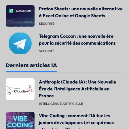
Proton Sheets : une nouvelle alternative
à Excel Online et Google Sheets
SÉCURITÉ
Telegram Cocoon : une nouvelle ère
pour la sécurité des communications
SÉCURITÉ
Derniers articles IA
Anthropic (Claude IA) : Une Nouvelle
Ère de l’Intelligence Artificielle en
France
INTELLIGENCE ARTIFICIELLE
Vibe Coding : comment l’IA tue les
juniors développeurs (et ce qui nous