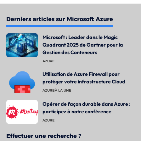
Derniers articles sur Microsoft Azure
Microsoft : Leader dans le Magic
Quadrant 2025 de Gartner pour la
Gestion des Conteneurs
AZURE
Utilisation de Azure Firewall pour
protéger votre infrastructure Cloud
AZURE
À LA UNE
Opérer de façon durable dans Azure :
participez à notre conférence
AZURE
Effectuer une recherche ?