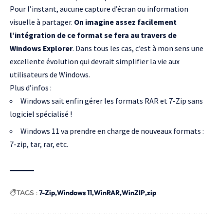
Pour l’instant, aucune capture d’écran ou information
visuelle à partager.
On imagine assez facilement
l’intégration de ce format se fera au travers de
Windows Explorer
. Dans tous les cas, c’est à mon sens une
excellente évolution qui devrait simplifier la vie aux
utilisateurs de Windows.
Plus d’infos :
Windows sait enfin gérer les formats RAR et 7-Zip sans
logiciel spécialisé !
Windows 11 va prendre en charge de nouveaux formats :
7-zip, tar, rar, etc.
TAGS :
7-Zip
Windows 11
WinRAR
WinZIP
zip