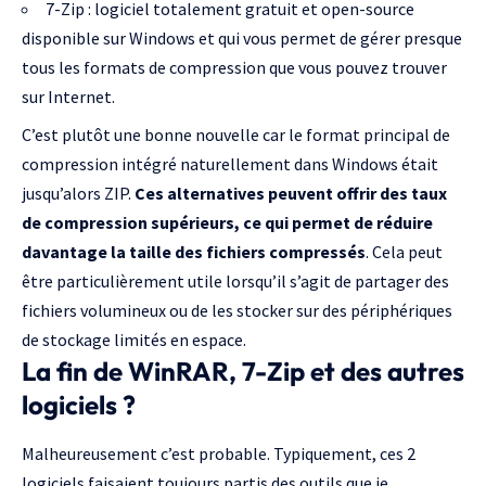
7-Zip
: logiciel totalement gratuit et
open-source
disponible sur Windows et qui vous permet de gérer presque
tous les formats de compression que vous pouvez trouver
sur Internet.
C’est plutôt une bonne nouvelle car le format principal de
compression intégré naturellement dans Windows était
jusqu’alors ZIP.
Ces alternatives peuvent offrir des taux
de compression supérieurs, ce qui permet de réduire
davantage la taille des fichiers compressés
. Cela peut
être particulièrement utile lorsqu’il s’agit de partager des
fichiers volumineux ou de les stocker sur des périphériques
de stockage limités en espace.
La fin de WinRAR, 7-Zip et des autres
logiciels ?
Malheureusement c’est probable. Typiquement, ces 2
logiciels faisaient toujours partis des outils que je