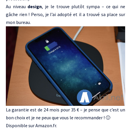
Au niveau
design
, je le trouve plutôt sympa – ce qui ne
gâche rien ! Perso, je l’ai adopté et il a trouvé sa place sur
mon bureau.
La garantie est de 24 mois pour 35 € – je pense que c’est un
bon choix et je ne peux que vous le recommander ! 🙂
Disponible sur
Amazon.fr
.