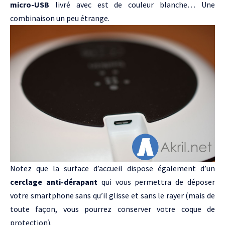
micro-USB
livré avec est de couleur blanche… Une
combinaison un peu étrange.
Notez que la surface d’accueil dispose également d’un
cerclage anti-dérapant
qui vous permettra de déposer
votre smartphone sans qu’il glisse et sans le rayer (mais de
toute façon, vous pourrez conserver votre coque de
protection).