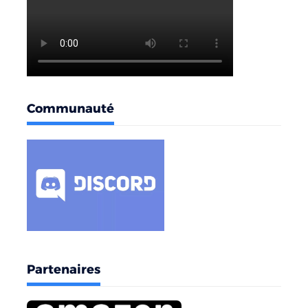
Communauté
Partenaires