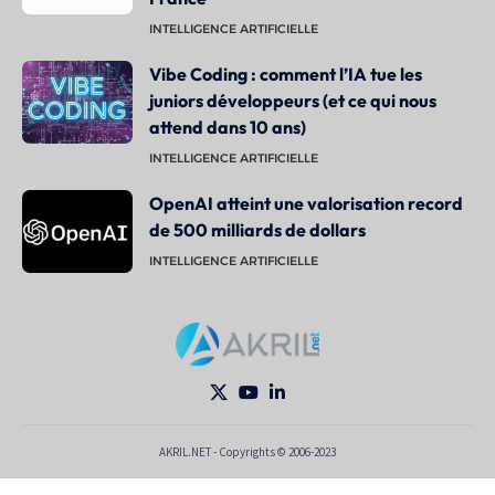
INTELLIGENCE ARTIFICIELLE
Vibe Coding : comment l’IA tue les
juniors développeurs (et ce qui nous
attend dans 10 ans)
INTELLIGENCE ARTIFICIELLE
OpenAI atteint une valorisation record
de 500 milliards de dollars
INTELLIGENCE ARTIFICIELLE
AKRIL.NET - Copyrights © 2006-2023