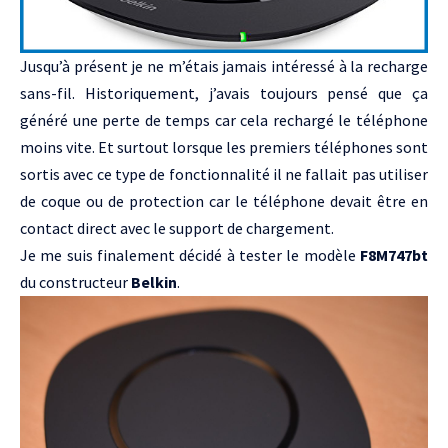
Jusqu’à présent je ne m’étais jamais intéressé à la recharge
sans-fil. Historiquement, j’avais toujours pensé que ça
généré une perte de temps car cela rechargé le téléphone
moins vite. Et surtout lorsque les premiers téléphones sont
sortis avec ce type de fonctionnalité il ne fallait pas utiliser
de coque ou de protection car le téléphone devait être en
contact direct avec le support de chargement.
Je me suis finalement décidé à tester le modèle
F8M747bt
du constructeur
Belkin
.