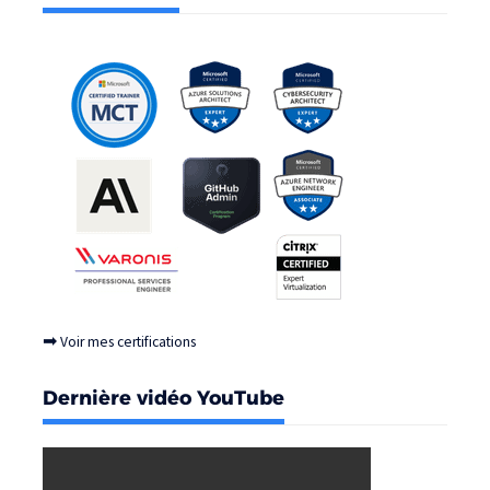
➡
Voir mes certifications
Dernière vidéo YouTube