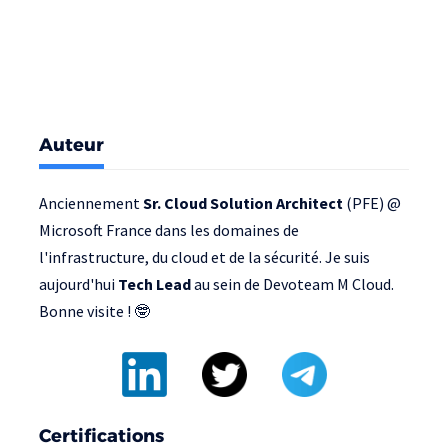
Auteur
Anciennement
Sr. Cloud Solution Architect
(PFE) @
Microsoft France
dans les domaines de
l'infrastructure, du cloud et de la sécurité. Je suis
aujourd'hui
Tech Lead
au sein de
Devoteam M Cloud
.
Bonne visite ! 🤓
Certifications