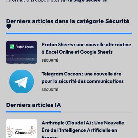
Derniers articles dans la catégorie Sécurité
🛡️
Proton Sheets : une nouvelle alternative
à Excel Online et Google Sheets
SÉCURITÉ
Telegram Cocoon : une nouvelle ère
pour la sécurité des communications
SÉCURITÉ
Derniers articles IA
Anthropic (Claude IA) : Une Nouvelle
Ère de l’Intelligence Artificielle en
France