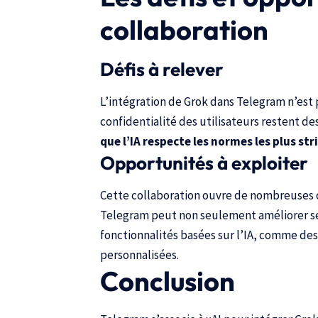
collaboration
Défis à relever
L’intégration de Grok dans Telegram n’est p
confidentialité des utilisateurs restent d
que l’IA respecte les normes les plus st
Opportunités à exploiter
Cette collaboration ouvre de nombreuses 
Telegram peut non seulement améliorer ses
fonctionnalités basées sur l’IA, comme de
personnalisées.
Conclusion