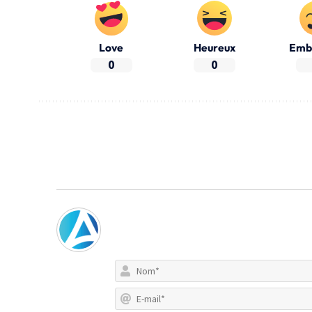
Love
Heureux
Emb
0
0