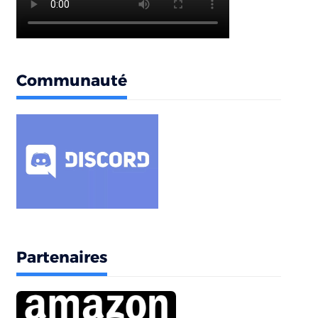
Communauté
Partenaires