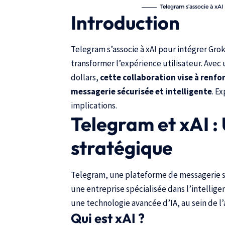
Telegram s’associe à xAI
Introduction
Telegram s’associe à xAI pour intégrer
Gro
transformer l’expérience utilisateur. Avec
dollars,
cette collaboration vise à renfo
messagerie sécurisée et intelligente
. E
implications.
Telegram et xAI :
stratégique
Telegram, une plateforme de messagerie s
une entreprise spécialisée dans l’intelligen
une technologie avancée d’IA, au sein de l
Qui est xAI ?