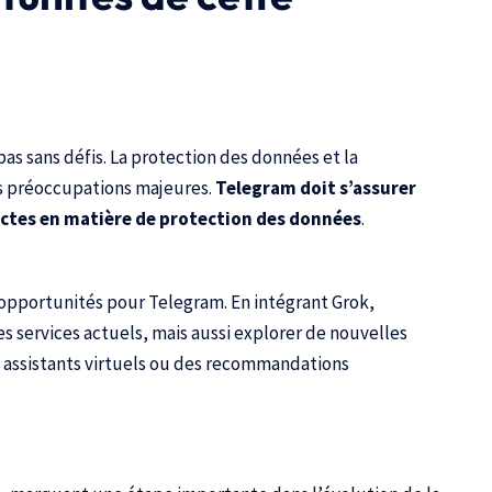
as sans défis. La protection des données et la
es préoccupations majeures.
Telegram doit s’assurer
rictes en matière de protection des données
.
opportunités pour Telegram. En intégrant Grok,
 services actuels, mais aussi explorer de nouvelles
s assistants virtuels ou des recommandations