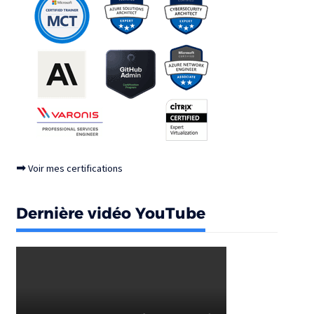
➡
Voir mes certifications
Dernière vidéo YouTube