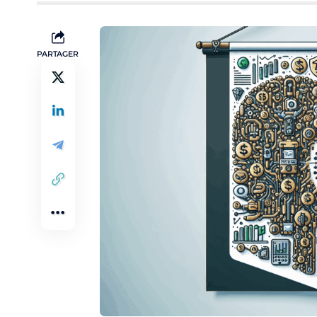
PARTAGER