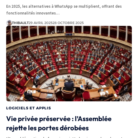
En 2025, les alternatives à WhatsApp se multiplient, offrant des
fonctionnalités innovantes…
THIBAULT
29 AVRIL 2025
28 OCTOBRE 2025
LOGICIELS ET APPLIS
Vie privée préservée : l’Assemblée
rejette les portes dérobées