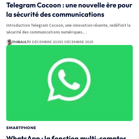
Telegram Cocoon : une nouvelle ère pour
la sécurité des communications
Introduction Telegram Cocoon, une innovation récente, redéfinit la
sécurité des communications numériques.…
THIBAULT
8 DÉCEMBRE 2025
5 DÉCEMBRE 2025
SMARTPHONE
WhatsApp : la fonction multi-comptes