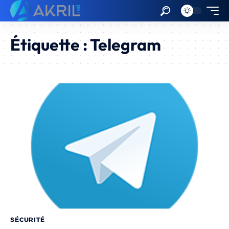
Étiquette :
Telegram
SÉCURITÉ