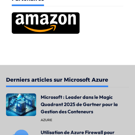
Derniers articles sur Microsoft Azure
Microsoft : Leader dans le Magic
Quadrant 2025 de Gartner pour la
Gestion des Conteneurs
AZURE
Utilisation de Azure Firewall pour