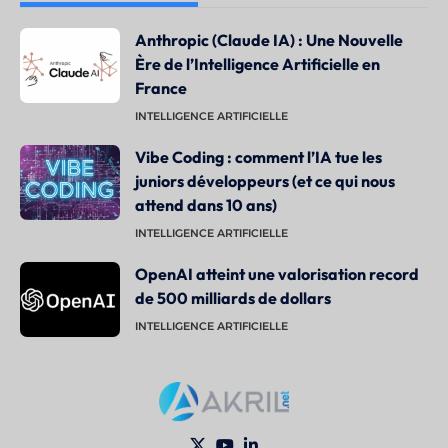
Anthropic (Claude IA) : Une Nouvelle
Ère de l’Intelligence Artificielle en
France
INTELLIGENCE ARTIFICIELLE
Vibe Coding : comment l’IA tue les
juniors développeurs (et ce qui nous
attend dans 10 ans)
INTELLIGENCE ARTIFICIELLE
OpenAI atteint une valorisation record
de 500 milliards de dollars
INTELLIGENCE ARTIFICIELLE