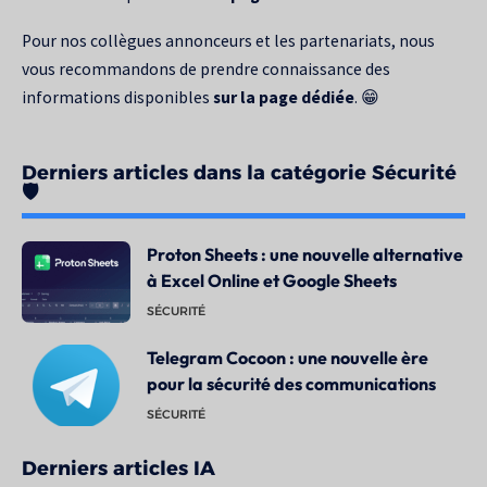
Pour nos collègues annonceurs et les partenariats, nous
vous recommandons de prendre connaissance des
informations disponibles
sur la page dédiée
. 😁
Derniers articles dans la catégorie Sécurité
🛡️
Proton Sheets : une nouvelle alternative
à Excel Online et Google Sheets
SÉCURITÉ
Telegram Cocoon : une nouvelle ère
pour la sécurité des communications
SÉCURITÉ
Derniers articles IA