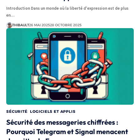
Introduction Dans un monde où la liberté d'expression est de plus
en…
THIBAULT
26 MAI 2025
28 OCTOBRE 2025
SÉCURITÉ
LOGICIELS ET APPLIS
Sécurité des messageries chiffrées :
Pourquoi Telegram et Signal menacent