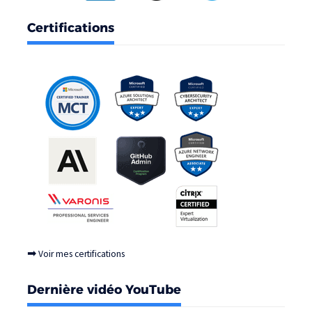
Certifications
➡
Voir mes certifications
Dernière vidéo YouTube