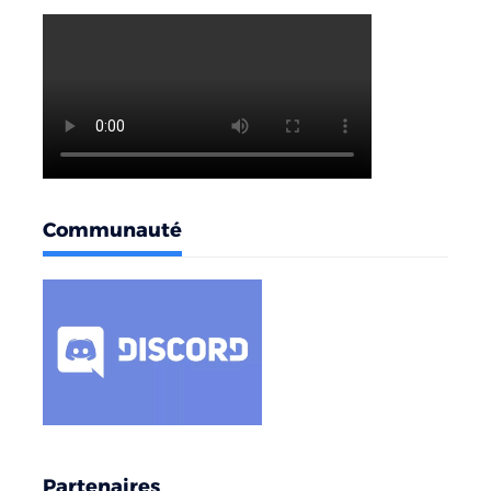
Communauté
Partenaires