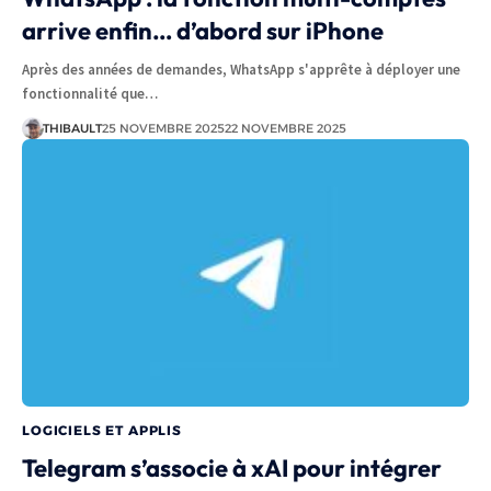
arrive enfin… d’abord sur iPhone
Après des années de demandes, WhatsApp s'apprête à déployer une
fonctionnalité que…
THIBAULT
25 NOVEMBRE 2025
22 NOVEMBRE 2025
LOGICIELS ET APPLIS
Telegram s’associe à xAI pour intégrer