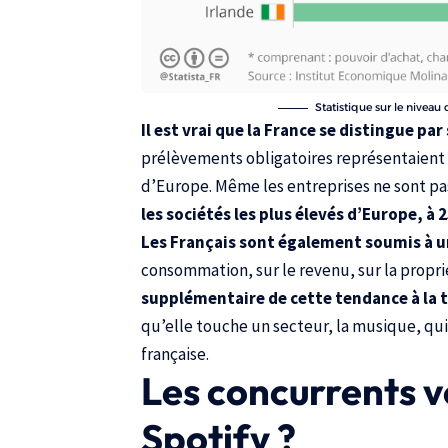
Statistique sur le niveau 
Il est vrai que la France se distingue pa
prélèvements obligatoires représentaient 4
d’Europe. Même les entreprises ne sont pa
les sociétés les plus élevés d’Europe, à
Les Français sont également soumis à u
consommation, sur le revenu, sur la propri
supplémentaire de cette tendance à la 
qu’elle touche un secteur, la musique, qui
française.
Les concurrents v
Spotify ?