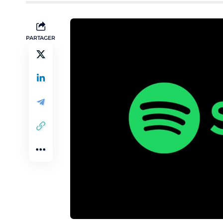
PARTAGER