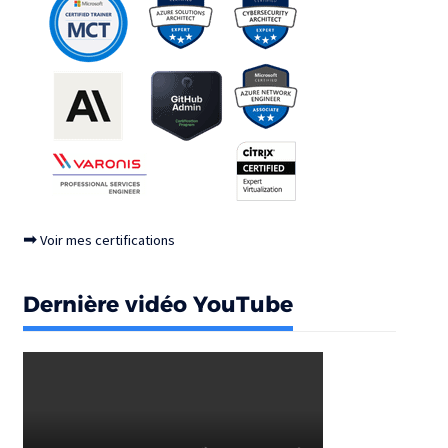
➡
Voir mes certifications
Dernière vidéo YouTube