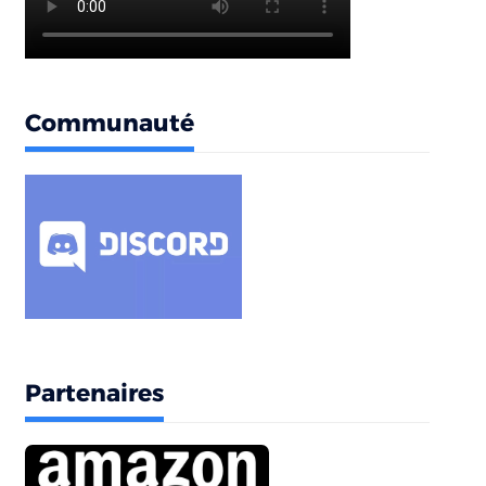
Communauté
Partenaires