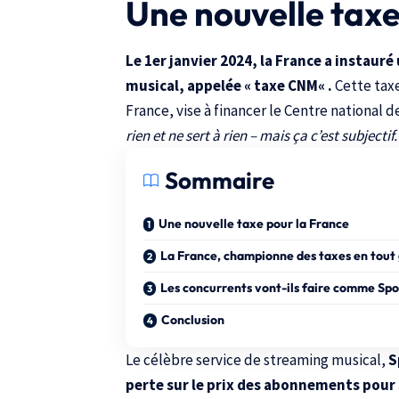
Une nouvelle taxe
Le 1er janvier 2024, la France a instauré
musical, appelée «
taxe CNM
« .
Cette taxe
France, vise à financer le
Centre national d
rien et ne sert à rien – mais ça c’est subjectif.
Sommaire
Une nouvelle taxe pour la France
La France, championne des taxes en tout
Les concurrents vont-ils faire comme Spo
Conclusion
Le célèbre service de streaming musical,
S
perte sur le prix des abonnements pour 