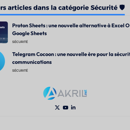
s articles dans la catégorie Sécurité 🛡️
Proton Sheets : une nouvelle alternative à Excel O
Google Sheets
SÉCURITÉ
Telegram Cocoon : une nouvelle ère pour la sécuri
communications
SÉCURITÉ