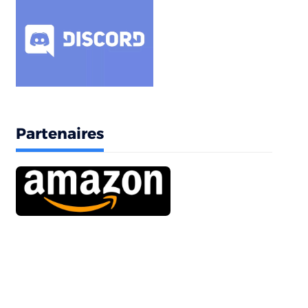
Partenaires