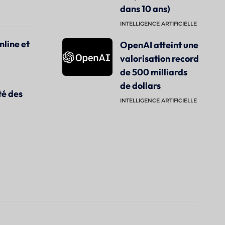
dans 10 ans)
INTELLIGENCE ARTIFICIELLE
nline et
OpenAI atteint une
valorisation record
de 500 milliards
de dollars
té des
INTELLIGENCE ARTIFICIELLE