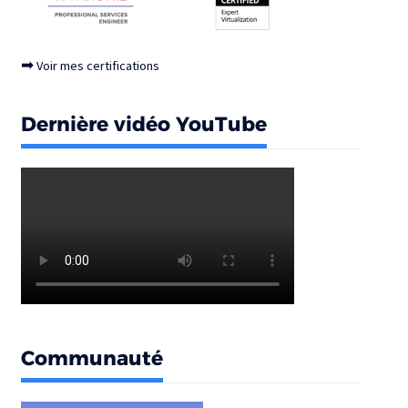
➡
Voir mes certifications
Dernière vidéo YouTube
Communauté