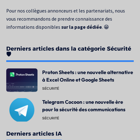
Pour nos collègues annonceurs et les partenariats, nous
vous recommandons de prendre connaissance des
informations disponibles
sur la page dédiée
. 😁
Derniers articles dans la catégorie Sécurité
🛡️
Proton Sheets : une nouvelle alternative
à Excel Online et Google Sheets
SÉCURITÉ
Telegram Cocoon : une nouvelle ère
pour la sécurité des communications
SÉCURITÉ
Derniers articles IA