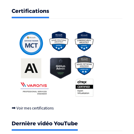
Certifications
➡
Voir mes certifications
Dernière vidéo YouTube