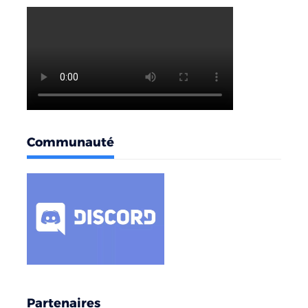
Communauté
Partenaires