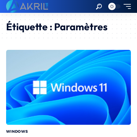
Étiquette :
Paramètres
WINDOWS