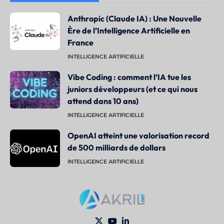
Anthropic (Claude IA) : Une Nouvelle
Ère de l’Intelligence Artificielle en
France
INTELLIGENCE ARTIFICIELLE
Vibe Coding : comment l’IA tue les
juniors développeurs (et ce qui nous
attend dans 10 ans)
INTELLIGENCE ARTIFICIELLE
OpenAI atteint une valorisation record
de 500 milliards de dollars
INTELLIGENCE ARTIFICIELLE