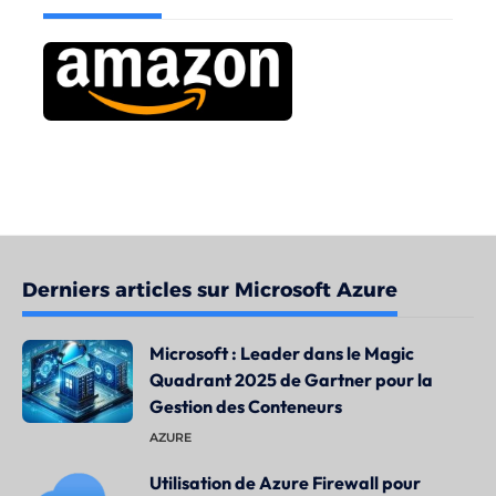
Derniers articles sur Microsoft Azure
Microsoft : Leader dans le Magic
Quadrant 2025 de Gartner pour la
Gestion des Conteneurs
AZURE
Utilisation de Azure Firewall pour