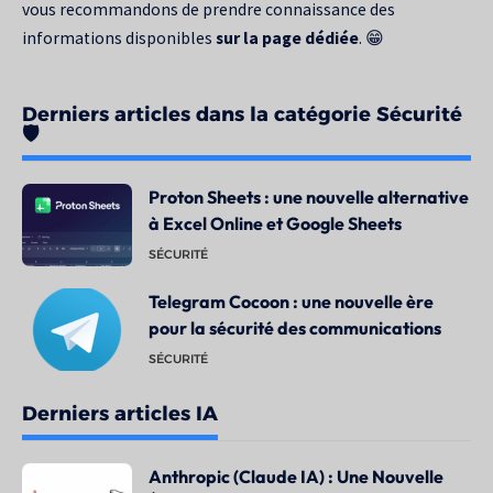
vous recommandons de prendre connaissance des
informations disponibles
sur la page dédiée
. 😁
Derniers articles dans la catégorie Sécurité
🛡️
Proton Sheets : une nouvelle alternative
à Excel Online et Google Sheets
SÉCURITÉ
Telegram Cocoon : une nouvelle ère
pour la sécurité des communications
SÉCURITÉ
Derniers articles IA
Anthropic (Claude IA) : Une Nouvelle