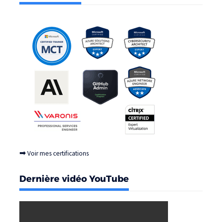
➡
Voir mes certifications
Dernière vidéo YouTube