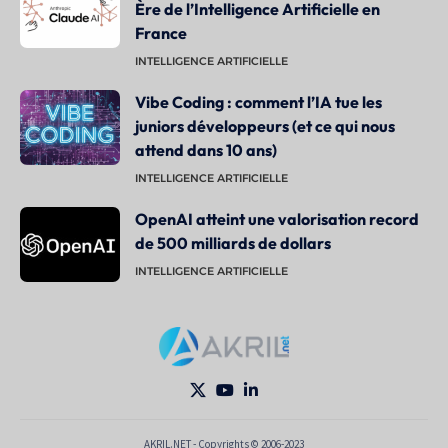
Ère de l’Intelligence Artificielle en
France
INTELLIGENCE ARTIFICIELLE
Vibe Coding : comment l’IA tue les
juniors développeurs (et ce qui nous
attend dans 10 ans)
INTELLIGENCE ARTIFICIELLE
OpenAI atteint une valorisation record
de 500 milliards de dollars
INTELLIGENCE ARTIFICIELLE
AKRIL.NET - Copyrights © 2006-2023