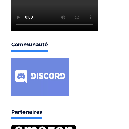
Communauté
Partenaires