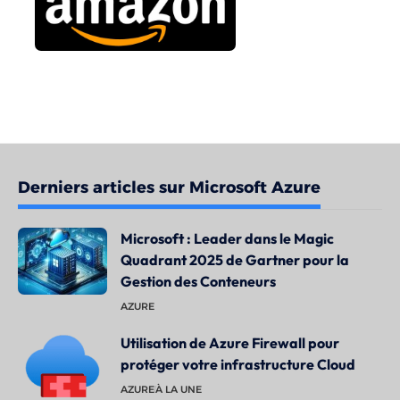
Derniers articles sur Microsoft Azure
Microsoft : Leader dans le Magic
Quadrant 2025 de Gartner pour la
Gestion des Conteneurs
AZURE
Utilisation de Azure Firewall pour
protéger votre infrastructure Cloud
AZURE
À LA UNE