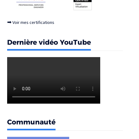
➡
Voir mes certifications
Dernière vidéo YouTube
Communauté