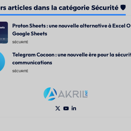
s articles dans la catégorie Sécurité 🛡️
Proton Sheets : une nouvelle alternative à Excel O
Google Sheets
SÉCURITÉ
Telegram Cocoon : une nouvelle ère pour la sécuri
communications
SÉCURITÉ