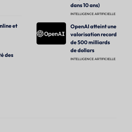
dans 10 ans)
INTELLIGENCE ARTIFICIELLE
nline et
OpenAI atteint une
valorisation record
de 500 milliards
de dollars
té des
INTELLIGENCE ARTIFICIELLE