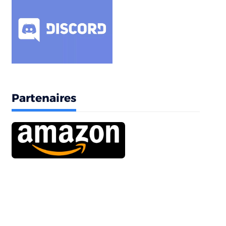
Partenaires