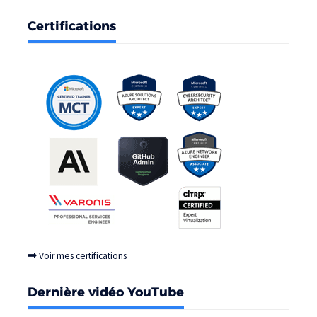
Certifications
➡
Voir mes certifications
Dernière vidéo YouTube