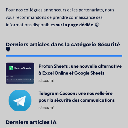
Pour nos collègues annonceurs et les partenariats, nous
vous recommandons de prendre connaissance des
informations disponibles
sur la page dédiée
. 😁
Derniers articles dans la catégorie Sécurité
🛡️
Proton Sheets : une nouvelle alternative
à Excel Online et Google Sheets
SÉCURITÉ
Telegram Cocoon : une nouvelle ère
pour la sécurité des communications
SÉCURITÉ
Derniers articles IA