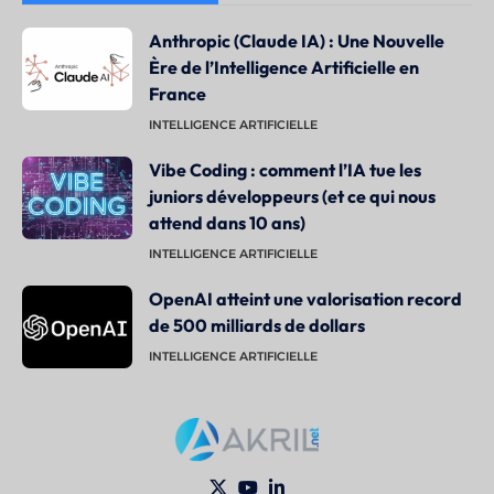
Anthropic (Claude IA) : Une Nouvelle
Ère de l’Intelligence Artificielle en
France
INTELLIGENCE ARTIFICIELLE
Vibe Coding : comment l’IA tue les
juniors développeurs (et ce qui nous
attend dans 10 ans)
INTELLIGENCE ARTIFICIELLE
OpenAI atteint une valorisation record
de 500 milliards de dollars
INTELLIGENCE ARTIFICIELLE