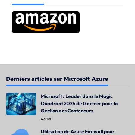
Derniers articles sur Microsoft Azure
Microsoft : Leader dans le Magic
Quadrant 2025 de Gartner pour la
Gestion des Conteneurs
AZURE
Utilisation de Azure Firewall pour