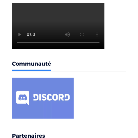
Communauté
Partenaires