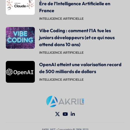
Ère de l’Intelligence Artificielle en
France
INTELLIGENCE ARTIFICIELLE
Vibe Coding : comment l’IA tue les
juniors développeurs (et ce qui nous
attend dans 10 ans)
INTELLIGENCE ARTIFICIELLE
OpenAI atteint une valorisation record
de 500 milliards de dollars
INTELLIGENCE ARTIFICIELLE
AKRIL.NET - Copyrights © 2006-2023