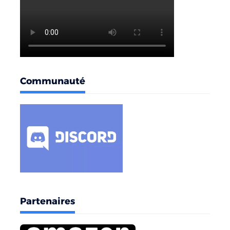
Communauté
Partenaires