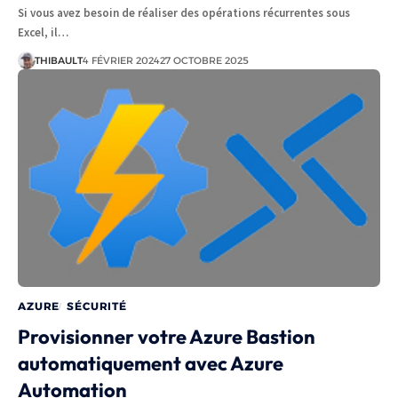
Si vous avez besoin de réaliser des opérations récurrentes sous
Excel, il…
THIBAULT
4 FÉVRIER 2024
27 OCTOBRE 2025
AZURE
SÉCURITÉ
Provisionner votre Azure Bastion
automatiquement avec Azure
Automation