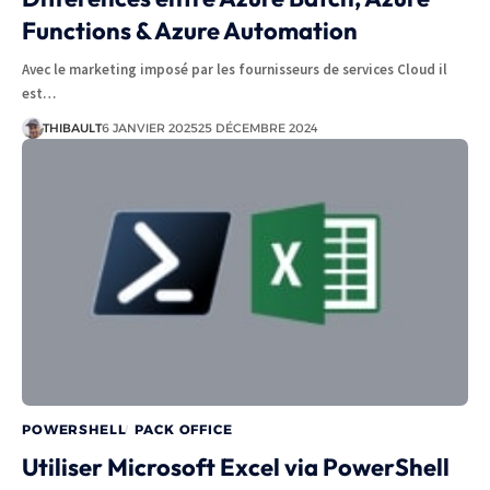
Functions & Azure Automation
Avec le marketing imposé par les fournisseurs de services Cloud il
est…
THIBAULT
6 JANVIER 2025
25 DÉCEMBRE 2024
POWERSHELL
PACK OFFICE
Utiliser Microsoft Excel via PowerShell