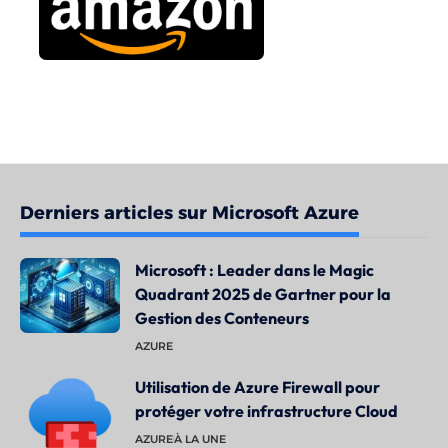
Derniers articles sur Microsoft Azure
Microsoft : Leader dans le Magic
Quadrant 2025 de Gartner pour la
Gestion des Conteneurs
AZURE
Utilisation de Azure Firewall pour
protéger votre infrastructure Cloud
AZURE
À LA UNE