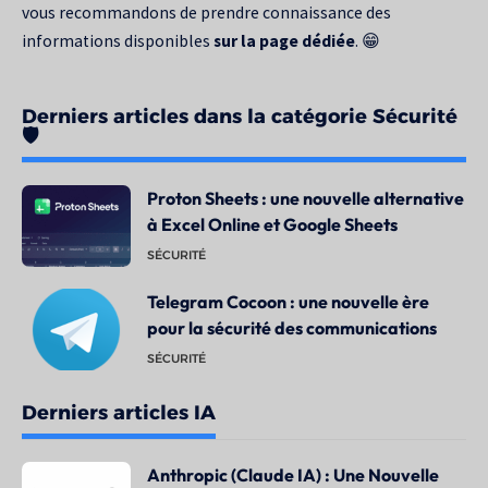
vous recommandons de prendre connaissance des
informations disponibles
sur la page dédiée
. 😁
Derniers articles dans la catégorie Sécurité
🛡️
Proton Sheets : une nouvelle alternative
à Excel Online et Google Sheets
SÉCURITÉ
Telegram Cocoon : une nouvelle ère
pour la sécurité des communications
SÉCURITÉ
Derniers articles IA
Anthropic (Claude IA) : Une Nouvelle