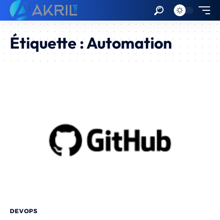
Étiquette :
Automation
DEVOPS