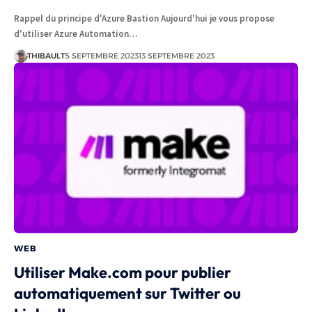
Rappel du principe d'Azure Bastion Aujourd'hui je vous propose
d'utiliser Azure Automation…
THIBAULT
5 SEPTEMBRE 2023
13 SEPTEMBRE 2023
WEB
Utiliser Make.com pour publier
automatiquement sur Twitter ou