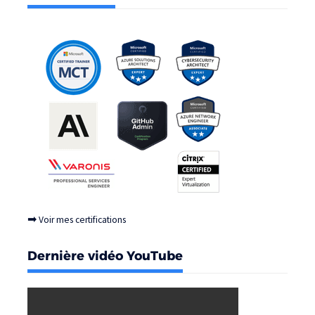
➡
Voir mes certifications
Dernière vidéo YouTube