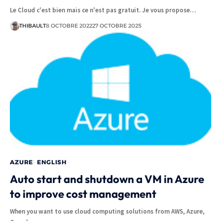
Le Cloud c'est bien mais ce n'est pas gratuit. Je vous propose…
THIBAULT
8 OCTOBRE 2022
27 OCTOBRE 2025
AZURE
ENGLISH
Auto start and shutdown a VM in Azure
to improve cost management
When you want to use cloud computing solutions from AWS, Azure,