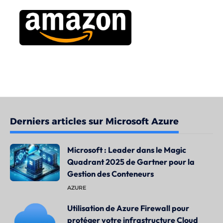
Derniers articles sur Microsoft Azure
Microsoft : Leader dans le Magic
Quadrant 2025 de Gartner pour la
Gestion des Conteneurs
AZURE
Utilisation de Azure Firewall pour
protéger votre infrastructure Cloud