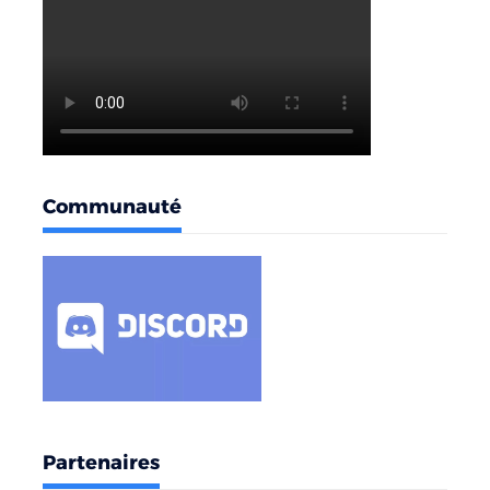
Communauté
Partenaires