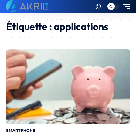
Étiquette :
applications
SMARTPHONE