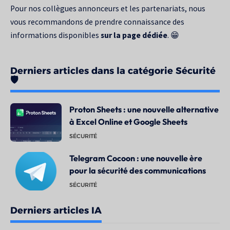
Pour nos collègues annonceurs et les partenariats, nous
vous recommandons de prendre connaissance des
informations disponibles
sur la page dédiée
. 😁
Derniers articles dans la catégorie Sécurité
🛡️
Proton Sheets : une nouvelle alternative
à Excel Online et Google Sheets
SÉCURITÉ
Telegram Cocoon : une nouvelle ère
pour la sécurité des communications
SÉCURITÉ
Derniers articles IA