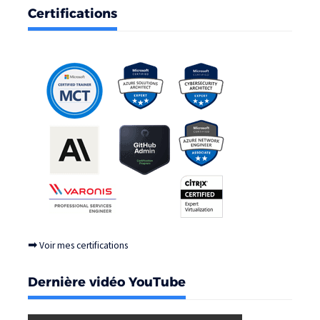
Certifications
➡
Voir mes certifications
Dernière vidéo YouTube