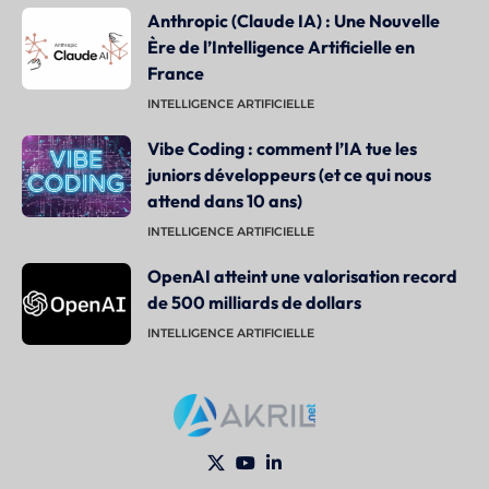
Anthropic (Claude IA) : Une Nouvelle
Ère de l’Intelligence Artificielle en
France
INTELLIGENCE ARTIFICIELLE
Vibe Coding : comment l’IA tue les
juniors développeurs (et ce qui nous
attend dans 10 ans)
INTELLIGENCE ARTIFICIELLE
OpenAI atteint une valorisation record
de 500 milliards de dollars
INTELLIGENCE ARTIFICIELLE