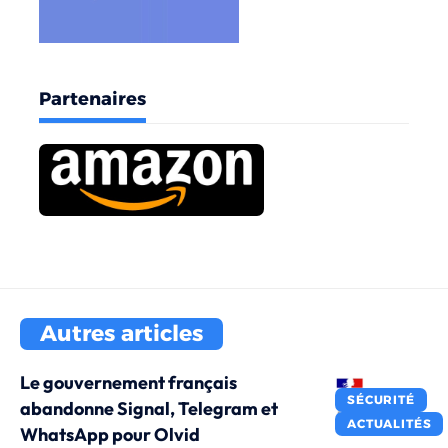
Partenaires
Autres articles
Le gouvernement français
SÉCURITÉ
abandonne Signal, Telegram et
ACTUALITÉS
WhatsApp pour Olvid