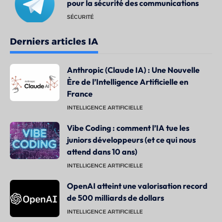
pour la sécurité des communications
SÉCURITÉ
Derniers articles IA
Anthropic (Claude IA) : Une Nouvelle
Ère de l’Intelligence Artificielle en
France
INTELLIGENCE ARTIFICIELLE
Vibe Coding : comment l’IA tue les
juniors développeurs (et ce qui nous
attend dans 10 ans)
INTELLIGENCE ARTIFICIELLE
OpenAI atteint une valorisation record
de 500 milliards de dollars
INTELLIGENCE ARTIFICIELLE