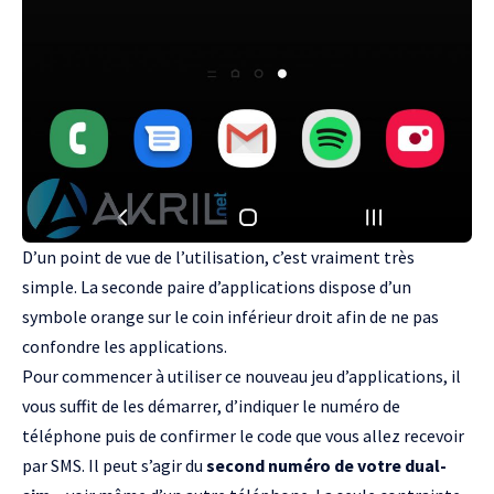
D’un point de vue de l’utilisation, c’est vraiment très
simple. La seconde paire d’applications dispose d’un
symbole orange sur le coin inférieur droit afin de ne pas
confondre les applications.
Pour commencer à utiliser ce nouveau jeu d’applications, il
vous suffit de les démarrer, d’indiquer le numéro de
téléphone puis de confirmer le code que vous allez recevoir
par SMS. Il peut s’agir du
second numéro de votre dual-