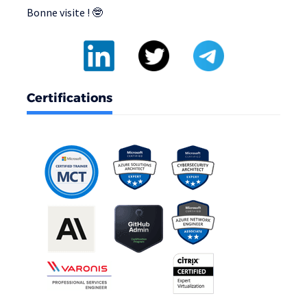
Bonne visite ! 🤓
Certifications