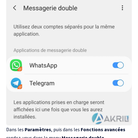
Dans les
Paramètres
, puis dans les
Fonctions avancées
rendez-vous dans le menu
Messagerie double
.