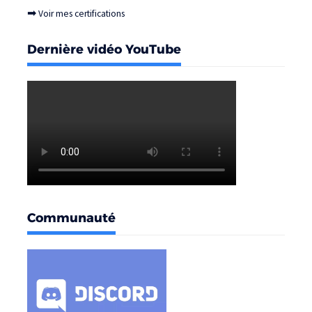
➡
Voir mes certifications
Dernière vidéo YouTube
Communauté