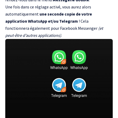
Une fois dans ce réglage activé, vous aurez alors
automatiquement
une seconde copie de votre
application WhatsApp et/ou Telegram
! Cela
fonctionnera également pour Facebook Messenger
(et
peut-être d’autres applications)
.