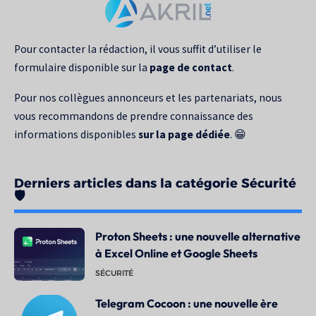
pour
:
Pour contacter la rédaction, il vous suffit d’utiliser le
formulaire disponible sur la
page de contact
.
Pour nos collègues annonceurs et les partenariats, nous
vous recommandons de prendre connaissance des
informations disponibles
sur la page dédiée
. 😁
Derniers articles dans la catégorie Sécurité
🛡️
Proton Sheets : une nouvelle alternative
à Excel Online et Google Sheets
SÉCURITÉ
Telegram Cocoon : une nouvelle ère