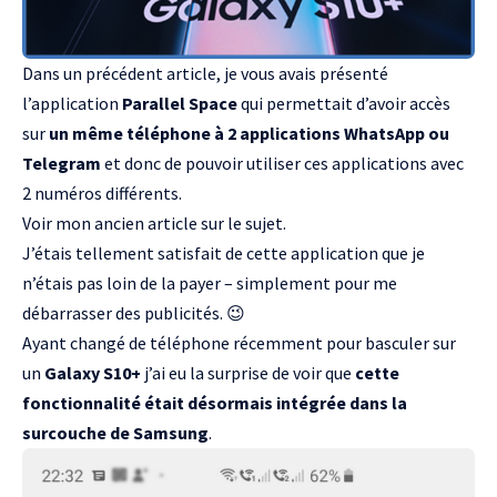
Dans un précédent article, je vous avais présenté
l’application
Parallel Space
qui permettait d’avoir accès
sur
un même téléphone à 2 applications WhatsApp ou
Telegram
et donc de pouvoir utiliser ces applications avec
2 numéros différents.
Voir mon ancien article sur le sujet
.
J’étais tellement satisfait de cette application que je
n’étais pas loin de la payer – simplement pour me
débarrasser des publicités. 😉
Ayant changé de téléphone récemment pour basculer sur
un
Galaxy S10+
j’ai eu la surprise de voir que
cette
fonctionnalité était désormais intégrée dans la
surcouche de Samsung
.