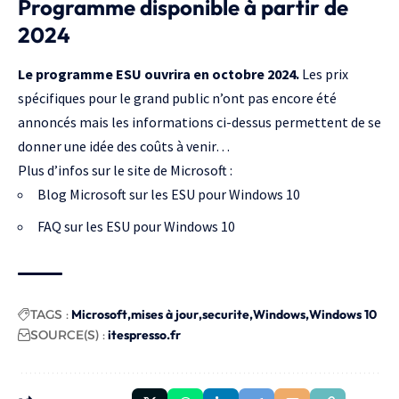
Programme disponible à partir de
2024
Le programme ESU ouvrira en octobre 2024.
Les prix
spécifiques pour le grand public n’ont pas encore été
annoncés mais les informations ci-dessus permettent de se
donner une idée des coûts à venir…
Plus d’infos sur le site de Microsoft :
Blog Microsoft sur les ESU pour Windows 10
FAQ sur les ESU pour Windows 10
TAGS :
Microsoft
mises à jour
securite
Windows
Windows 10
SOURCE(S) :
itespresso.fr