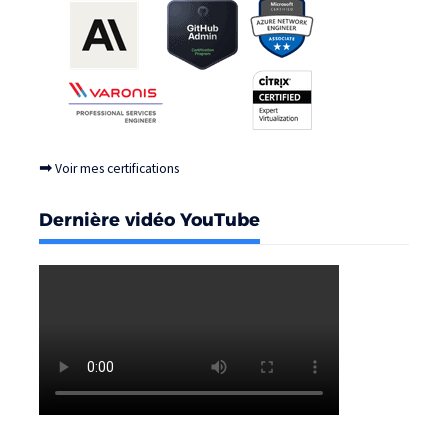
➡
Voir mes certifications
Dernière vidéo YouTube