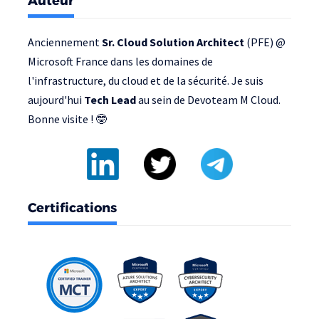
Auteur
Anciennement
Sr. Cloud Solution Architect
(PFE) @
Microsoft France
dans les domaines de
l'infrastructure, du cloud et de la sécurité. Je suis
aujourd'hui
Tech Lead
au sein de
Devoteam M Cloud
.
Bonne visite ! 🤓
Certifications