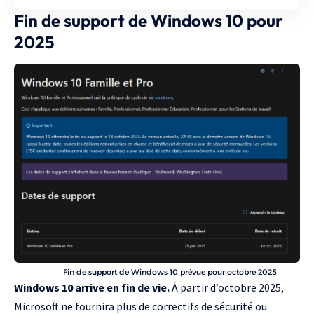
Fin de support de Windows 10 pour
2025
Fin de support de Windows 10 prévue pour octobre 2025
Windows 10 arrive en fin de vie.
À partir d’octobre 2025,
Microsoft ne fournira plus de correctifs de sécurité ou