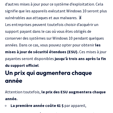
d’autres mises à jour pour ce système d’exploitation. Cela
signifie que les appareils exécutant
Windows
10 seront plus
vulnérables aux attaques et aux malwares. 🪳
Les entreprises peuvent toutefois choisir d’acquérir un
support payant dans le cas où vous êtes obligés de
conserver des systèmes sur Windows 10 pendant quelques
années. Dans ce cas, vous pouvez opter pour obtenir
les
mises à jour de sécurité étendues (ESU).
Ces mises à jour
payantes seront disponibles
jusqu’à trois ans après la fin
du support officiel
.
Un prix qui augmentera chaque
année
Attention toutefois,
le prix des ESU augmentera chaque
année.
La première année coûte 61 $
par appareil,