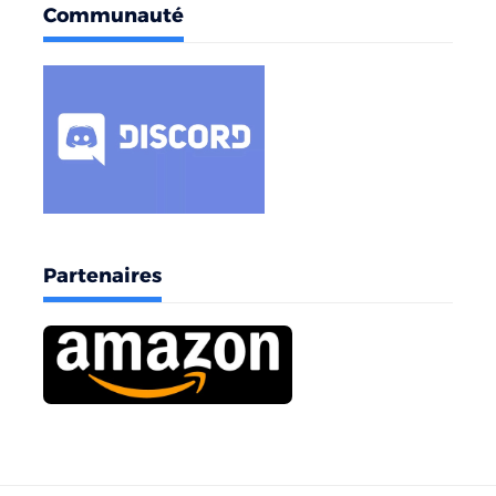
Communauté
Partenaires