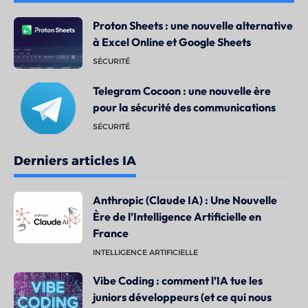
Proton Sheets : une nouvelle alternative
à Excel Online et Google Sheets
SÉCURITÉ
Telegram Cocoon : une nouvelle ère
pour la sécurité des communications
SÉCURITÉ
Derniers articles IA
Anthropic (Claude IA) : Une Nouvelle
Ère de l’Intelligence Artificielle en
France
INTELLIGENCE ARTIFICIELLE
Vibe Coding : comment l’IA tue les
juniors développeurs (et ce qui nous