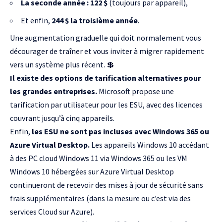
La seconde année : 122 $
(toujours par appareil),
Et enfin,
244 $ la troisième année
.
Une augmentation graduelle qui doit normalement vous
décourager de traîner et vous inviter à migrer rapidement
vers un système plus récent. 💲
Il existe des options de tarification alternatives pour
les grandes entreprises.
Microsoft propose une
tarification par utilisateur pour les ESU, avec des licences
couvrant jusqu’à cinq appareils.
Enfin,
les ESU ne sont pas incluses avec Windows 365 ou
Azure Virtual Desktop.
Les appareils Windows 10 accédant
à des PC cloud Windows 11 via Windows 365 ou les VM
Windows 10 hébergées sur Azure Virtual Desktop
continueront de recevoir des mises à jour de sécurité sans
frais supplémentaires (dans la mesure ou c’est via des
services Cloud sur Azure).