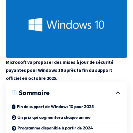
Microsoft va proposer des mises à jour de sécurité
payantes pour Windows 10 après la fin du support
officiel en octobre 2025.
Sommaire
Fin de support de Windows 10 pour 2025
Un prix qui augmentera chaque année
Programme disponible à partir de 2024