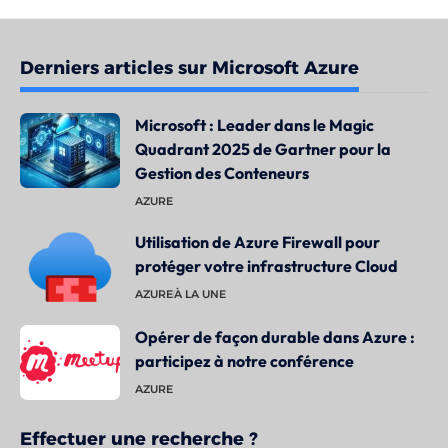
Derniers articles sur Microsoft Azure
Microsoft : Leader dans le Magic
Quadrant 2025 de Gartner pour la
Gestion des Conteneurs
AZURE
Utilisation de Azure Firewall pour
protéger votre infrastructure Cloud
AZURE
À LA UNE
Opérer de façon durable dans Azure :
participez à notre conférence
AZURE
Effectuer une recherche ?