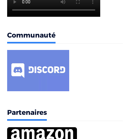
Communauté
Partenaires