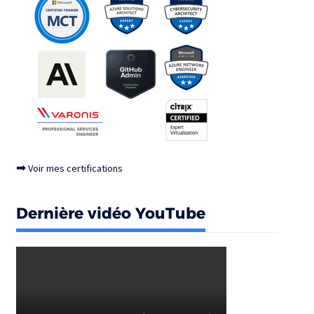
➡
Voir mes certifications
Dernière vidéo YouTube