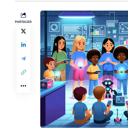
PARTAGER