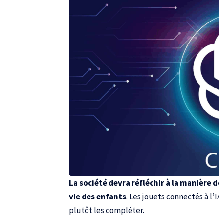
La société devra réfléchir à la manière 
vie des enfants
. Les jouets connectés à l’
plutôt les compléter.