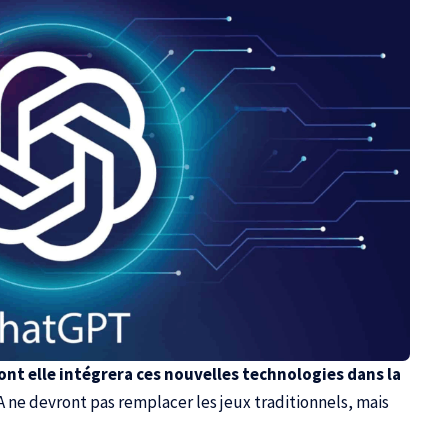
dont elle intégrera ces nouvelles technologies dans la
IA ne devront pas remplacer les jeux traditionnels, mais