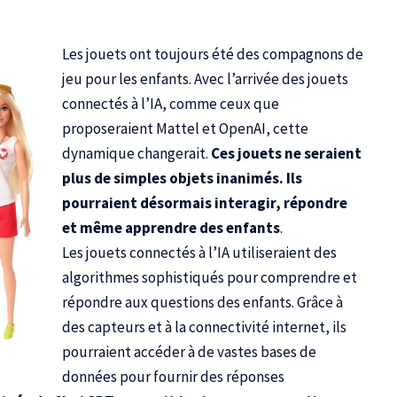
Les jouets ont toujours été des compagnons de
jeu pour les enfants. Avec l’arrivée des jouets
connectés à l’IA, comme ceux que
proposeraient Mattel et
OpenAI
, cette
dynamique changerait.
Ces jouets ne seraient
plus de simples objets inanimés. Ils
pourraient désormais interagir, répondre
et même apprendre des enfants
.
Les jouets connectés à l’IA utiliseraient des
algorithmes sophistiqués pour comprendre et
répondre aux questions des enfants. Grâce à
des capteurs et à la connectivité internet, ils
pourraient accéder à de vastes bases de
données pour fournir des réponses