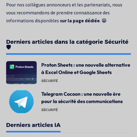
Pour nos collègues annonceurs et les partenariats, nous
vous recommandons de prendre connaissance des
informations disponibles
sur la page dédiée
. 😁
Derniers articles dans la catégorie Sécurité
🛡️
Proton Sheets : une nouvelle alternative
à Excel Online et Google Sheets
SÉCURITÉ
Telegram Cocoon : une nouvelle ère
pour la sécurité des communications
SÉCURITÉ
Derniers articles IA