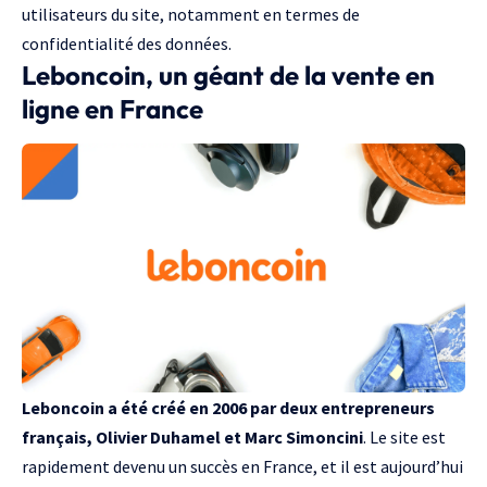
utilisateurs du site, notamment en termes de
confidentialité des données.
Leboncoin, un géant de la vente en
ligne en France
Leboncoin a été créé en 2006 par deux entrepreneurs
français, Olivier Duhamel et Marc Simoncini
. Le site est
rapidement devenu un succès en France, et il est aujourd’hui