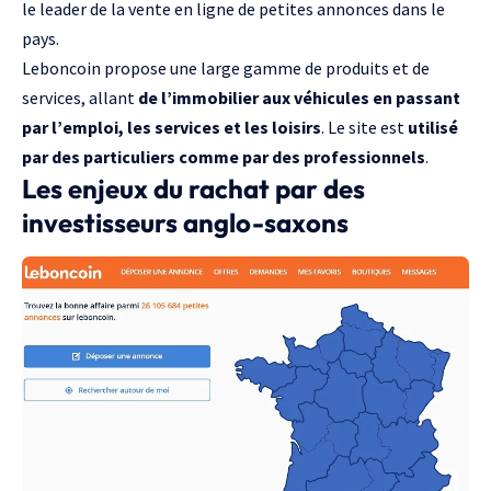
le leader de la vente en ligne de petites annonces dans le
pays.
Leboncoin propose une large gamme de produits et de
services, allant
de l’immobilier aux véhicules en passant
par l’emploi, les services et les loisirs
. Le site est
utilisé
par des particuliers comme par des professionnels
.
Les enjeux du rachat par des
investisseurs anglo-saxons