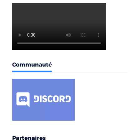
Communauté
Partenaires