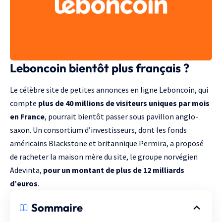
Leboncoin bientôt plus français ?
Le célèbre site de petites annonces en ligne
Leboncoin
, qui
compte
plus de 40 millions de visiteurs uniques par mois
en France
, pourrait bientôt passer sous pavillon anglo-
saxon. Un consortium d’investisseurs, dont les fonds
américains
Blackstone
et britannique
Permira
, a proposé
de racheter la maison mère du site, le groupe norvégien
Adevinta
,
pour un montant de plus de 12 milliards
d’euros
.
Sommaire