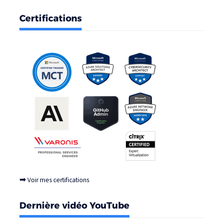
Certifications
➡
Voir mes certifications
Dernière vidéo YouTube