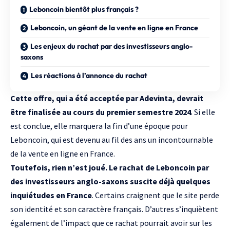
Leboncoin bientôt plus français ?
Leboncoin, un géant de la vente en ligne en France
Les enjeux du rachat par des investisseurs anglo-
saxons
Les réactions à l’annonce du rachat
Cette offre, qui a été acceptée par Adevinta, devrait
être finalisée au cours du premier semestre 2024
. Si elle
est conclue, elle marquera la fin d’une époque pour
Leboncoin, qui est devenu au fil des ans un incontournable
de la vente en ligne en France.
Toutefois, rien n’est joué. Le rachat de Leboncoin par
des investisseurs anglo-saxons suscite déjà quelques
inquiétudes en France
. Certains craignent que le site perde
son identité et son caractère français. D’autres s’inquiètent
également de l’impact que ce rachat pourrait avoir sur les