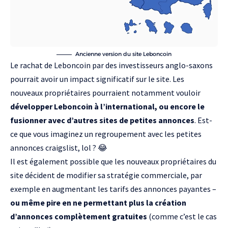
Ancienne version du site Leboncoin
Le rachat de Leboncoin par des investisseurs anglo-saxons
pourrait avoir un impact significatif sur le site. Les
nouveaux propriétaires pourraient notamment vouloir
développer Leboncoin à l’international, ou encore le
fusionner avec d’autres sites de petites annonces
. Est-
ce que vous imaginez un regroupement avec les petites
annonces craigslist, lol ? 😂
Il est également possible que les nouveaux propriétaires du
site décident de modifier sa stratégie commerciale, par
exemple en augmentant les tarifs des annonces payantes –
ou même pire en ne permettant plus la création
d’annonces complètement gratuites
(comme c’est le cas