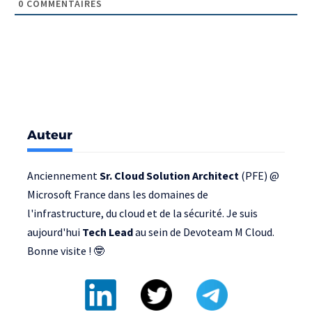
0
COMMENTAIRES
Auteur
Anciennement
Sr. Cloud Solution Architect
(PFE) @
Microsoft France
dans les domaines de
l'infrastructure, du cloud et de la sécurité. Je suis
aujourd'hui
Tech Lead
au sein de
Devoteam M Cloud
.
Bonne visite ! 🤓