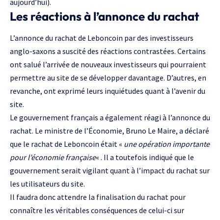
aujourd’hui).
Les réactions à l’annonce du rachat
L’annonce du rachat de Leboncoin par des investisseurs
anglo-saxons a suscité des réactions contrastées. Certains
ont salué l’arrivée de nouveaux investisseurs qui pourraient
permettre au site de se développer davantage. D’autres, en
revanche, ont exprimé leurs inquiétudes quant à l’avenir du
site.
Le gouvernement français a également réagi à l’annonce du
rachat.
Le ministre de l’Économie, Bruno Le Maire, a déclaré
que le rachat de Leboncoin
était «
une opération importante
pour l’économie française
« . Il a toutefois indiqué que le
gouvernement serait vigilant quant à l’impact du rachat sur
les utilisateurs du site.
Il faudra donc attendre la finalisation du rachat pour
connaître les véritables conséquences de celui-ci sur