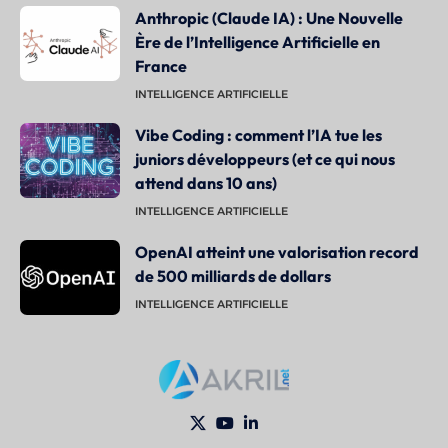
Anthropic (Claude IA) : Une Nouvelle
Ère de l’Intelligence Artificielle en
France
INTELLIGENCE ARTIFICIELLE
Vibe Coding : comment l’IA tue les
juniors développeurs (et ce qui nous
attend dans 10 ans)
INTELLIGENCE ARTIFICIELLE
OpenAI atteint une valorisation record
de 500 milliards de dollars
INTELLIGENCE ARTIFICIELLE