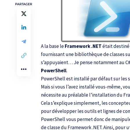
PARTAGER
A la base le
Framework .NET
était destiné
fournissant une bibliothèque de classes su
s’appuyaient… Je pense notamment au C#,
PowerShell
.
PowerShell est installé par défaut sur les 
Mais si vous l’avez installé vous-même, 
nécessite au préalable l’installation du F
Cela s’explique simplement, les concepteur
pour développer les outils et lignes de 
PowerShell vous permet donc de manipuler
de classe du Framework .NET. Ainsi, pour u