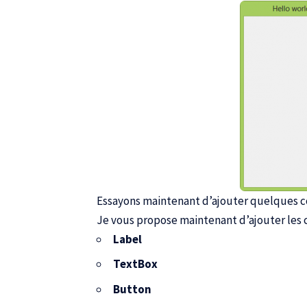
Essayons maintenant d’ajouter quelques 
Je vous propose maintenant d’ajouter les 
Label
TextBox
Button