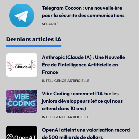
Telegram Cocoon : une nouvelle ère
pour la sécurité des communications
SÉCURITÉ
Derniers articles IA
Anthropic (Claude IA) : Une Nouvelle
Ère de l’Intelligence Artificielle en
France
INTELLIGENCE ARTIFICIELLE
Vibe Coding : comment l’IA tue les
juniors développeurs (et ce qui nous
attend dans 10 ans)
INTELLIGENCE ARTIFICIELLE
OpenAI atteint une valorisation record
de 500 milliards de dollars