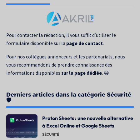
recherche
pour
:
Pour contacter la rédaction, il vous suffit d’utiliser le
formulaire disponible sur la
page de contact
.
Pour nos collègues annonceurs et les partenariats, nous
vous recommandons de prendre connaissance des
informations disponibles
sur la page dédiée
. 😁
Derniers articles dans la catégorie Sécurité
🛡️
Proton Sheets : une nouvelle alternative
à Excel Online et Google Sheets
SÉCURITÉ