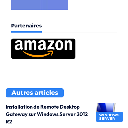
Partenaires
Autres articles
Installation de Remote Desktop
Gateway sur Windows Server 2012
WINDOWS
SERVER
R2