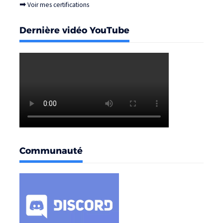
➡
Voir mes certifications
Dernière vidéo YouTube
Communauté