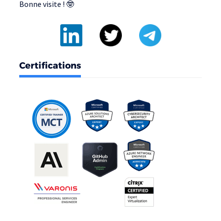
Bonne visite ! 🤓
Certifications