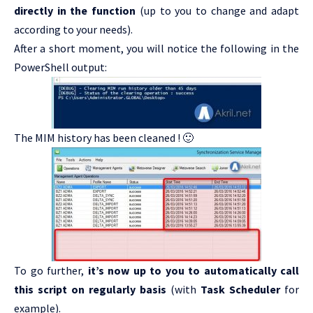
directly in the function
(up to you to change and adapt
according to your needs).
After a short moment, you will notice the following in the
PowerShell output:
The MIM history has been cleaned ! 🙂
To go further,
it’s now up to you to automatically call
this script on regularly basis
(with
Task Scheduler
for
example).