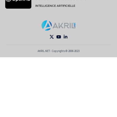
INTELLIGENCE ARTIFICIELLE
AKRIL.NET - Copyrights © 2006-2023