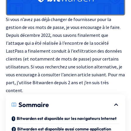
Si vous n’avez pas déjà changer de fournisseur pour la
gestion de vos mots de passe, je vous encourage à le faire.
Depuis décembre 2022, nous savons finalement que
l’attaque qui a été réalisée à l’encontre de la société
LastPass a finalement conduit à
l’exfiltration des données
clientes
(et notamment de mots de passe) pour certains
utilisateurs. Si vous recherchez une solution alternative, je
vous encourage à
consulter l’ancien article suivant
. Pour ma
part, j’utilise Bitwarden depuis 2 ans et j’en suis très
content.
Sommaire
Bitwarden est disponible sur les navigateurs Internet
Bitwarden est disponible aussi comme application