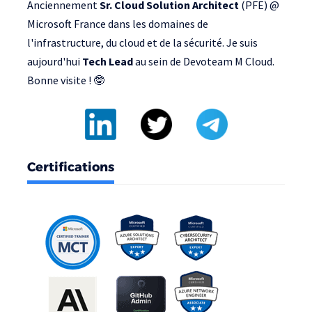
Anciennement
Sr. Cloud Solution Architect
(PFE) @
Microsoft France
dans les domaines de
l'infrastructure, du cloud et de la sécurité. Je suis
aujourd'hui
Tech Lead
au sein de
Devoteam M Cloud
.
Bonne visite ! 🤓
Certifications