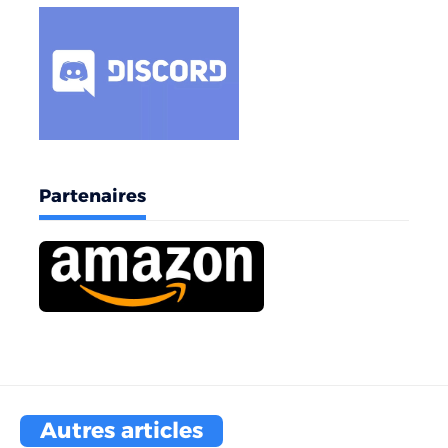
Partenaires
Autres articles