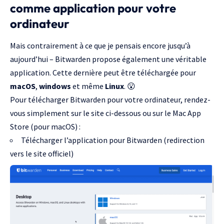
comme application pour votre
ordinateur
Mais contrairement à ce que je pensais encore jusqu’à
aujourd’hui – Bitwarden propose également une véritable
application. Cette dernière peut être téléchargée pour
macOS
,
windows
et même
Linux
. 😮
Pour télécharger Bitwarden pour votre ordinateur, rendez-
vous simplement sur le site ci-dessous ou sur le Mac App
Store (pour macOS) :
Télécharger l’application pour Bitwarden (redirection
vers le site officiel)