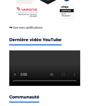
➡
Voir mes certifications
Dernière vidéo YouTube
Communauté