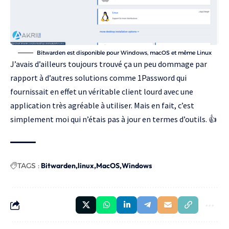
Bitwarden est disponible pour Windows, macOS et même Linux
J’avais d’ailleurs toujours trouvé ça un peu dommage par
rapport à d’autres solutions comme
1Password
qui
fournissait en effet un véritable client lourd avec une
application très agréable à utiliser. Mais en fait, c’est
simplement moi qui n’étais pas à jour en termes d’outils. 👍
TAGS :
Bitwarden
linux
MacOS
Windows