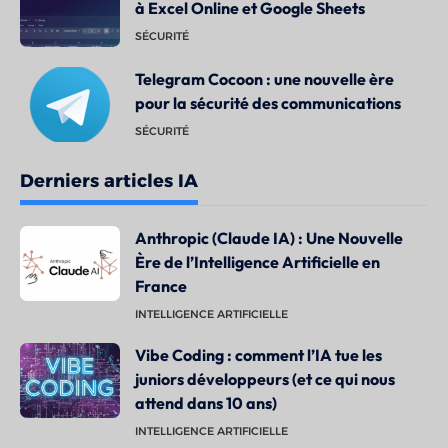
à Excel Online et Google Sheets
SÉCURITÉ
Telegram Cocoon : une nouvelle ère
pour la sécurité des communications
SÉCURITÉ
Derniers articles IA
Anthropic (Claude IA) : Une Nouvelle
Ère de l’Intelligence Artificielle en
France
INTELLIGENCE ARTIFICIELLE
Vibe Coding : comment l’IA tue les
juniors développeurs (et ce qui nous
attend dans 10 ans)
INTELLIGENCE ARTIFICIELLE