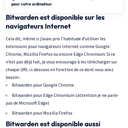
pour votre ordinateur
Bitwarden est disponible sur les
navigateurs Internet
Cela dit, même si j’avais pris l’habitude d’utiliser les
extensions pour navigateurs Internet comme Google
Chrome, Mozilla Firefox ou encore Edge Chromium. Si ce
n’est pas déjà fait, je vous encourage à les télécharger sur
chaque URL ci-dessous en fonction de ce dont vous avez
besoin :
Bitwarden pour Google Chrome
Bitwarden pour Edge Chromium
(attention je ne parle
pas de Microsoft Edge)
Bitwarden pour Mozilla Firefox
Bitwarden est disponible aussi