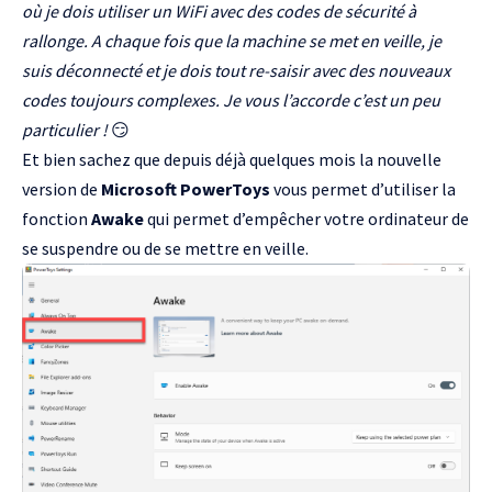
où je dois utiliser un WiFi avec des codes de sécurité à
rallonge. A chaque fois que la machine se met en veille, je
suis déconnecté et je dois tout re-saisir avec des nouveaux
codes toujours complexes. Je vous l’accorde c’est un peu
particulier !
😏
Et bien sachez que depuis déjà quelques mois la nouvelle
version de
Microsoft PowerToys
vous permet d’utiliser la
fonction
Awake
qui permet d’empêcher votre ordinateur de
se suspendre ou de se mettre en veille.