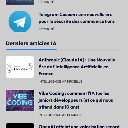
SÉCURITÉ
Telegram Cocoon : une nouvelle ère
pour la sécurité des communications
SÉCURITÉ
Derniers articles IA
Anthropic (Claude IA) : Une Nouvelle
Ère de l’Intelligence Artificielle en
France
INTELLIGENCE ARTIFICIELLE
Vibe Coding : comment l’IA tue les
juniors développeurs (et ce qui nous
attend dans 10 ans)
INTELLIGENCE ARTIFICIELLE
OpenAI atteint une valorisation record