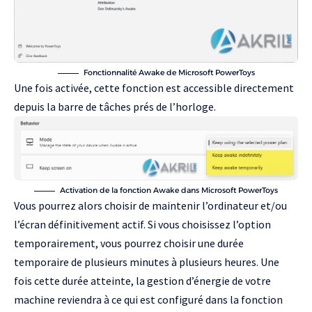
Fonctionnalité Awake de Microsoft PowerToys
Une fois activée, cette fonction est accessible directement
depuis la barre de tâches prés de l’horloge.
Activation de la fonction Awake dans Microsoft PowerToys
Vous pourrez alors choisir de maintenir l’ordinateur et/ou
l’écran définitivement actif. Si vous choisissez l’option
temporairement, vous pourrez choisir une durée
temporaire de plusieurs minutes à plusieurs heures. Une
fois cette durée atteinte, la gestion d’énergie de votre
machine reviendra à ce qui est configuré dans la fonction