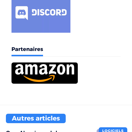
Partenaires
Autres articles
LOGICIELS