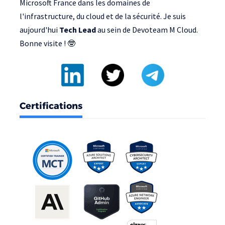
Microsoft France
dans les domaines de
l'infrastructure, du cloud et de la sécurité. Je suis
aujourd'hui
Tech Lead
au sein de
Devoteam M Cloud
.
Bonne visite ! 🤓
Certifications