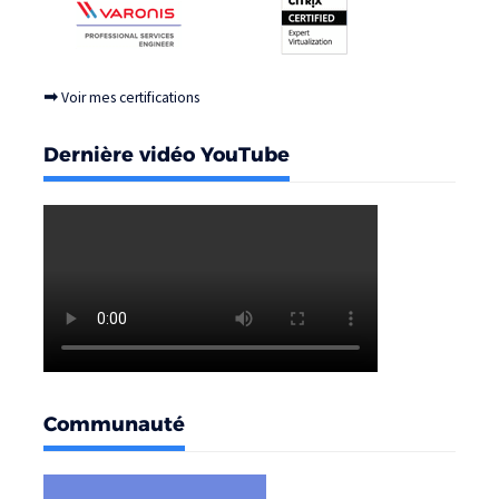
➡
Voir mes certifications
Dernière vidéo YouTube
Communauté