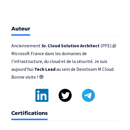
Auteur
Anciennement
Sr. Cloud Solution Architect
(PFE) @
Microsoft France
dans les domaines de
l'infrastructure, du cloud et de la sécurité. Je suis
aujourd'hui
Tech Lead
au sein de
Devoteam M Cloud
.
Bonne visite ! 🤓
Certifications