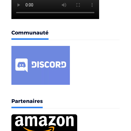
Communauté
Partenaires