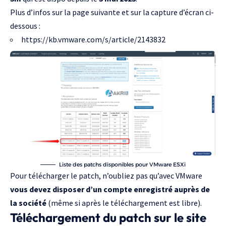
Plus d’infos sur la page suivante et sur la capture d’écran ci-
dessous :
https://kb.vmware.com/s/article/2143832
Liste des patchs disponibles pour VMware ESXi
Pour télécharger le patch, n’oubliez pas qu’avec VMware
vous devez disposer d’un compte enregistré auprès de
la société
(même si après le téléchargement est libre).
Téléchargement du patch sur le site