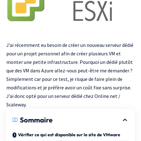
J’ai récemment eu besoin de créer un nouveau serveur dédié
pour un projet personnel afin de créer plusieurs VM et
monter une petite infrastructure. Pourquoi un dédié plutôt
que des VM dans
Azure
allez-vous peut-être me demander ?
Simplement car pour ce test, je risque de faire plein de
modifications et je préfère avoir un coût fixe sans surprise.
J’ai donc opté pour
un serveur dédié chez Online.net /
Scaleway
.
Sommaire
Vérifier ce qui est disponible sur le site de VMware