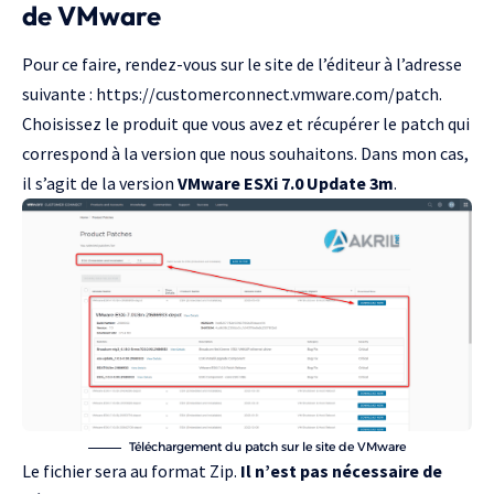
de VMware
Pour ce faire, rendez-vous sur le site de l’éditeur à l’adresse
suivante :
https://customerconnect.vmware.com/patch
.
Choisissez le produit que vous avez et récupérer le patch qui
correspond à la version que nous souhaitons. Dans mon cas,
il s’agit de la version
VMware ESXi 7.0 Update 3m
.
Téléchargement du patch sur le site de VMware
Le fichier sera au format Zip.
Il n’est pas nécessaire de