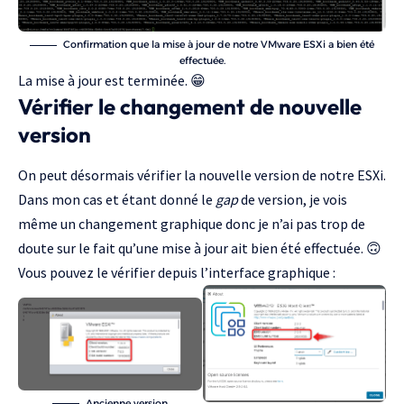
Confirmation que la mise à jour de notre VMware ESXi a bien été
effectuée.
La mise à jour est terminée. 😁
Vérifier le changement de nouvelle
version
On peut désormais vérifier la nouvelle version de notre ESXi.
Dans mon cas et étant donné le
gap
de version, je vois
même un changement graphique donc je n’ai pas trop de
doute sur le fait qu’une mise à jour ait bien été effectuée. 🙃
Vous pouvez le vérifier depuis l’interface graphique :
Ancienne version