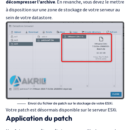
décompresser l’archive
. En revanche, vous devez le mettre
à disposition sur une zone de stockage de votre serveur au
sein de votre datastore.
Envoi du fichier de patch sur le stockage de votre ESXi.
Votre patch est désormais disponible sur le serveur ESXi.
Application du patch