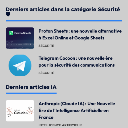
Derniers articles dans la catégorie Sécurité
🛡️
Proton Sheets : une nouvelle alternative
à Excel Online et Google Sheets
SÉCURITÉ
Telegram Cocoon : une nouvelle ère
pour la sécurité des communications
SÉCURITÉ
Derniers articles IA
Anthropic (Claude IA) : Une Nouvelle
Ère de l’Intelligence Artificielle en
France
INTELLIGENCE ARTIFICIELLE