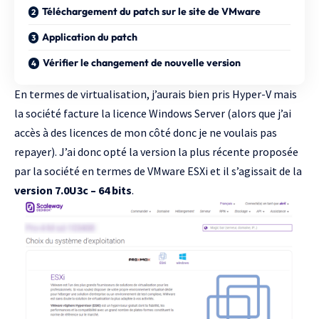
Téléchargement du patch sur le site de VMware
Application du patch
Vérifier le changement de nouvelle version
En termes de virtualisation, j’aurais bien pris Hyper-V mais
la société facture la licence Windows Server (alors que j’ai
accès à des licences de mon côté donc je ne voulais pas
repayer). J’ai donc opté la version la plus récente proposée
par la société en termes de VMware ESXi et il s’agissait de la
version 7.0U3c – 64 bits
.