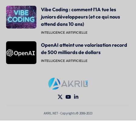
Vibe Coding : comment l’IA tue les
juniors développeurs (et ce qui nous
attend dans 10 ans)
INTELLIGENCE ARTIFICIELLE
OpenAI atteint une valorisation record
de 500 milliards de dollars
INTELLIGENCE ARTIFICIELLE
AKRIL.NET - Copyrights © 2006-2023