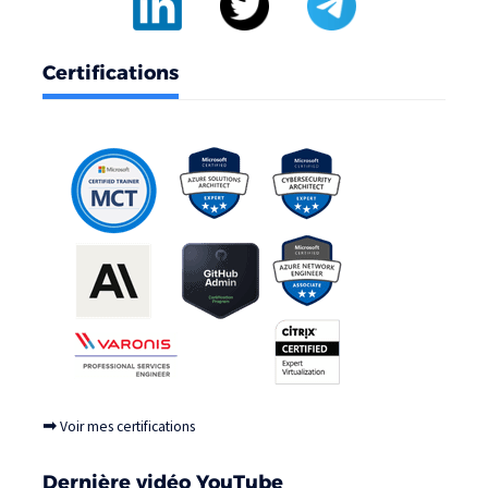
Certifications
➡
Voir mes certifications
Dernière vidéo YouTube