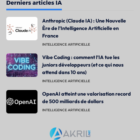
Derniers articles IA
Anthropic (Claude IA) : Une Nouvelle
Ère de l’Intelligence Artificielle en
France
INTELLIGENCE ARTIFICIELLE
Vibe Coding : comment l’IA tue les
juniors développeurs (et ce qui nous
attend dans 10 ans)
INTELLIGENCE ARTIFICIELLE
OpenAI atteint une valorisation record
de 500 milliards de dollars
INTELLIGENCE ARTIFICIELLE