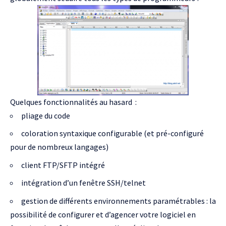
Quelques fonctionnalités au hasard :
pliage du code
coloration syntaxique configurable (et pré-configuré
pour de nombreux langages)
client FTP/SFTP intégré
intégration d’un fenêtre SSH/telnet
gestion de différents environnements paramétrables : la
possibilité de configurer et d’agencer votre logiciel en