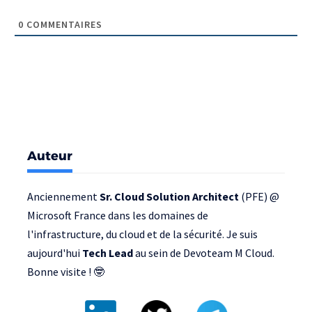
0
COMMENTAIRES
Auteur
Anciennement
Sr. Cloud Solution Architect
(PFE) @
Microsoft France
dans les domaines de
l'infrastructure, du cloud et de la sécurité. Je suis
aujourd'hui
Tech Lead
au sein de
Devoteam M Cloud
.
Bonne visite ! 🤓