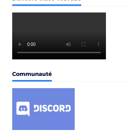
Communauté