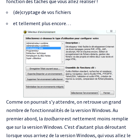
fonction des tâches que vous allez réaliser !
(de)cryptage de vos fichiers
et tellement plus encore…
Comme on pourrait s’y attendre, on retrouve un grand
nombre de fonctionnalités de la version Windows. Au
premier abord, la
toolbarre
est nettement moins remplie
que sur la version Windows. C’est d’autant plus déroutant
lorsque vous arrivez de la version Windows, qui vous allez le