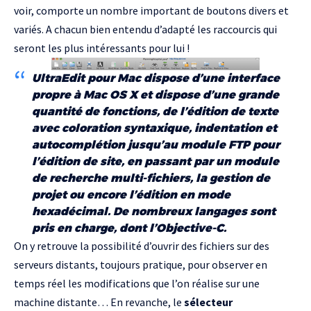
voir, comporte un nombre important de boutons divers et
variés. A chacun bien entendu d’adapté les raccourcis qui
seront les plus intéressants pour lui !
UltraEdit pour Mac dispose d’une interface
propre à Mac OS X et dispose d’une grande
quantité de fonctions, de l’édition de texte
avec coloration syntaxique, indentation et
autocomplétion jusqu’au module FTP pour
l’édition de site, en passant par un module
de recherche multi-fichiers, la gestion de
projet ou encore l’édition en mode
hexadécimal. De nombreux langages sont
pris en charge, dont l’Objective-C.
On y retrouve la possibilité d’ouvrir des fichiers sur des
serveurs distants, toujours pratique, pour observer en
temps réel les modifications que l’on réalise sur une
machine distante… En revanche, le
sélecteur