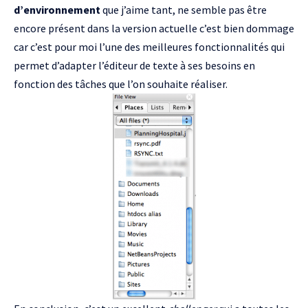
d’environnement
que j’aime tant, ne semble pas être
encore présent dans la version actuelle c’est bien dommage
car c’est pour moi l’une des meilleures fonctionnalités qui
permet d’adapter l’éditeur de texte à ses besoins en
fonction des tâches que l’on souhaite réaliser.