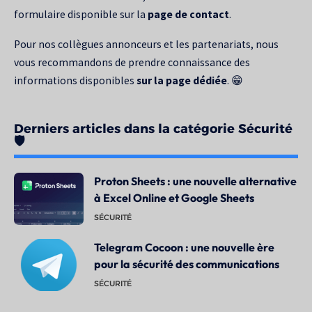
formulaire disponible sur la
page de contact
.
Pour nos collègues annonceurs et les partenariats, nous
vous recommandons de prendre connaissance des
informations disponibles
sur la page dédiée
. 😁
Derniers articles dans la catégorie Sécurité
🛡️
Proton Sheets : une nouvelle alternative
à Excel Online et Google Sheets
SÉCURITÉ
Telegram Cocoon : une nouvelle ère
pour la sécurité des communications
SÉCURITÉ