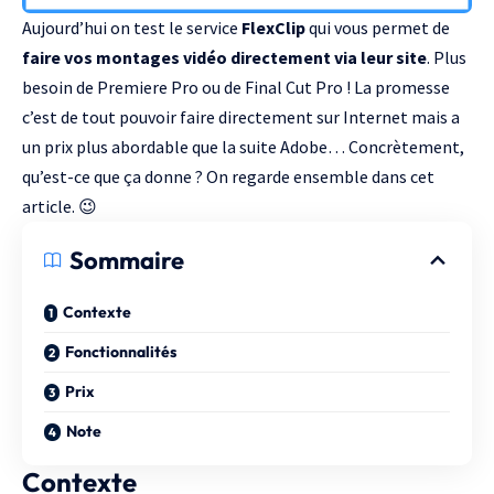
Aujourd’hui on test le service
FlexClip
qui vous permet de
faire vos montages vidéo directement via leur site
. Plus
besoin de Premiere Pro ou de Final Cut Pro ! La promesse
c’est de tout pouvoir faire directement sur Internet mais a
un prix plus abordable que la suite Adobe… Concrètement,
qu’est-ce que ça donne ? On regarde ensemble dans cet
article. 😉
Sommaire
Contexte
Fonctionnalités
Prix
Note
Contexte