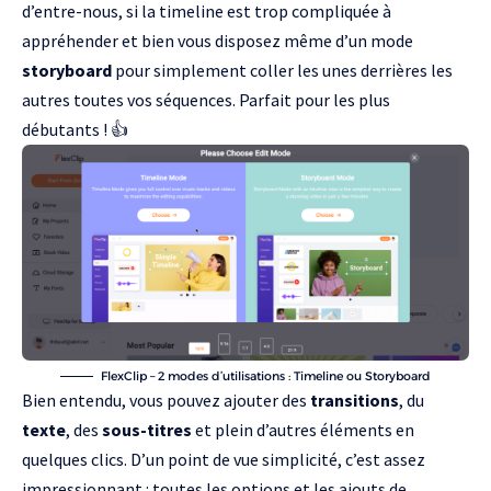
d’entre-nous, si la timeline est trop compliquée à
appréhender et bien vous disposez même d’un mode
storyboard
pour simplement coller les unes derrières les
autres toutes vos séquences. Parfait pour les plus
débutants ! 👍
FlexClip – 2 modes d’utilisations : Timeline ou Storyboard
Bien entendu, vous pouvez ajouter des
transitions
, du
texte
, des
sous-titres
et plein d’autres éléments en
quelques clics. D’un point de vue simplicité, c’est assez
impressionnant : toutes les options et les ajouts de