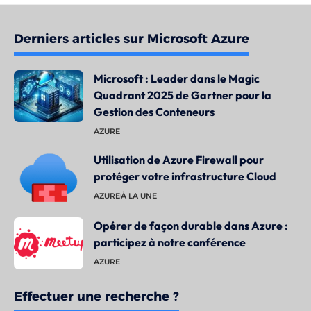
Derniers articles sur Microsoft Azure
Microsoft : Leader dans le Magic
Quadrant 2025 de Gartner pour la
Gestion des Conteneurs
AZURE
Utilisation de Azure Firewall pour
protéger votre infrastructure Cloud
AZURE
À LA UNE
Opérer de façon durable dans Azure :
participez à notre conférence
AZURE
Effectuer une recherche ?