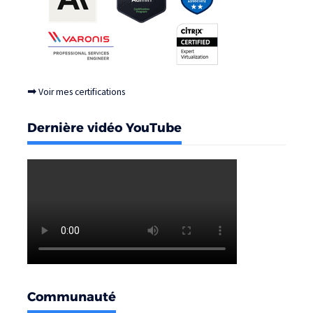
➡
Voir mes certifications
Dernière vidéo YouTube
Communauté