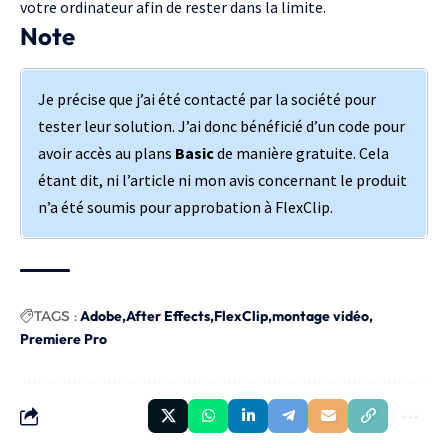
votre ordinateur afin de rester dans la limite.
Note
Je précise que j’ai été contacté par la société pour
tester leur solution. J’ai donc bénéficié d’un code pour
avoir accès au plans
Basic
de manière gratuite. Cela
étant dit, ni l’article ni mon avis concernant le produit
n’a été soumis pour approbation à FlexClip.
TAGS :
Adobe
After Effects
FlexClip
montage vidéo
Premiere Pro