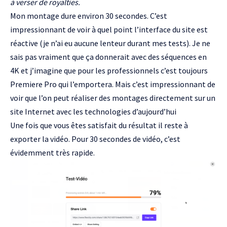
à verser de royalties.
Mon montage dure environ 30 secondes. C’est
impressionnant de voir à quel point l’interface du site est
réactive (je n’ai eu aucune lenteur durant mes tests). Je ne
sais pas vraiment que ça donnerait avec des séquences en
4K et j’imagine que pour les professionnels c’est toujours
Premiere Pro qui l’emportera. Mais c’est impressionnant de
voir que l’on peut réaliser des montages directement sur un
site Internet avec les technologies d’aujourd’hui
Une fois que vous êtes satisfait du résultat il reste à
exporter la vidéo. Pour 30 secondes de vidéo, c’est
évidemment très rapide.