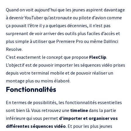
Quand on voit aujourd’hui que
les jeunes aspirent davantage
à devenir YouTuber qu’astronaute ou pilote d’avion comme
ça pouvait l’être il y a quelques décennies
, il n’est pas
surprenant de voir arriver des outils plus faciles d’accès et
plus simple à utiliser que
Premiere Pro
ou même
DaVinci
Resolve
.
C’est exactement le concept que propose
FlexClip
.
L’objectif est de pouvoir importer les séquences vidéo prises
depuis votre terminal mobile et de pouvoir réaliser un
montage plus ou moins élaboré.
Fonctionnalités
En termes de possibilités, les fonctionnalités essentielles
sont bien là. Vous retrouvez une
timeline
dans la partie
inférieure qui vous permet
d’importer et organiser vos
différentes séquences vidéo
. Et pour les plus jeunes