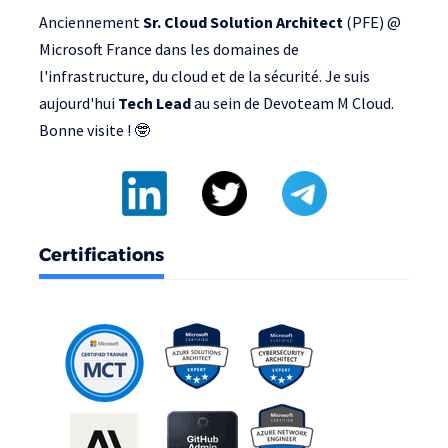
Anciennement
Sr. Cloud Solution Architect
(PFE) @
Microsoft France
dans les domaines de
l'infrastructure, du cloud et de la sécurité. Je suis
aujourd'hui
Tech Lead
au sein de
Devoteam M Cloud
.
Bonne visite ! 🤓
Certifications