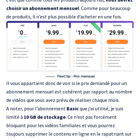
choisir un abonnement mensuel
. Comme pour beaucoup
de produits, il n’est plus possible d’acheter en une fois.
FlexClip – Prix mensuel
Il vous appartient donc de voir si le prix demandé pour un
abonnement mensuel est cohérent par rapport au nombre
de vidéos que vous avez prévu de réaliser chaque mois.
A noter, pour l’abonnement
Basic
que j’ai utilisé, je suis
limité à
10 GB de stockage
. Ce n’est pas forcément
bloquant pour les vidéos familiales et vous pourrez
toujours supprimer le contenu en ligne en le rapatriant sur