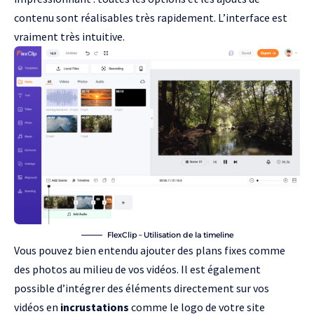
contenu sont réalisables très rapidement. L’interface est
vraiment très intuitive.
FlexClip – Utilisation de la timeline
Vous pouvez bien entendu ajouter des plans fixes comme
des photos au milieu de vos vidéos. Il est également
possible d’intégrer des éléments directement sur vos
vidéos en
incrustations
comme le logo de votre site