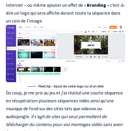
Internet – ou même ajouter un effet de «
Branding
» c’est-à-
dire un logo qui sera affiche durant toute la séquence dans
un coin de l’image.
FlexClip – Ajout de votre logo ou d’un titre
Du coup, je me pris au jeu et j’ai réalisé une courte séquence
en récupération plusieurs séquences vidéo ainsi qu’une
musique de fond sur des sites tels que
videovo
ou
audiojungle
.
Il s’agit de sites qui vous permettent de
télécharger du contenu pour vos montages vidéo sans avoir