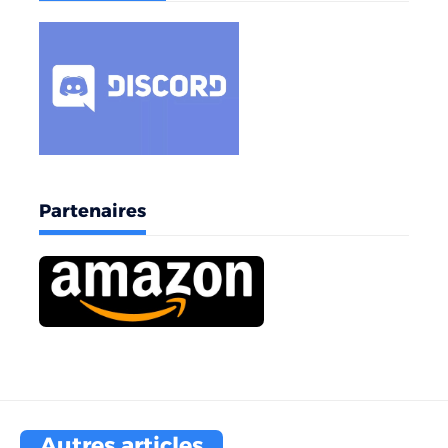
Partenaires
Autres articles