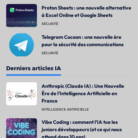
Proton Sheets : une nouvelle alternative
à Excel Online et Google Sheets
SÉCURITÉ
Telegram Cocoon : une nouvelle ère
pour la sécurité des communications
SÉCURITÉ
Derniers articles IA
Anthropic (Claude IA) : Une Nouvelle
Ère de l’Intelligence Artificielle en
France
INTELLIGENCE ARTIFICIELLE
Vibe Coding : comment l’IA tue les
juniors développeurs (et ce qui nous
attend dans 10 ans)