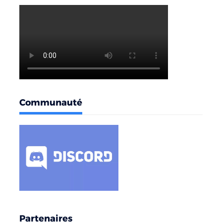
Communauté
Partenaires