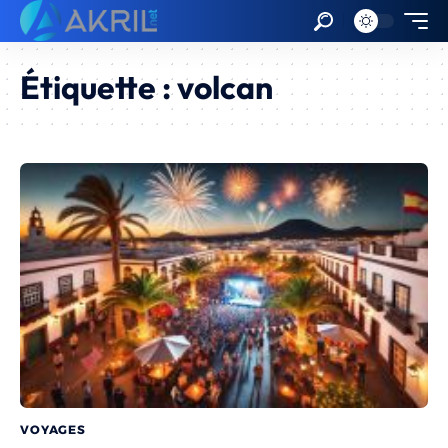
Étiquette :
volcan
VOYAGES