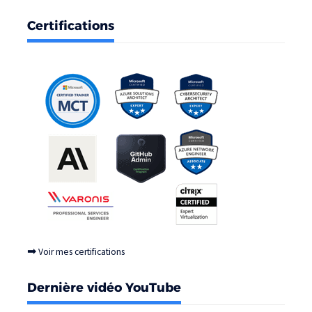
Certifications
➡
Voir mes certifications
Dernière vidéo YouTube