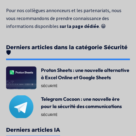
Pour nos collègues annonceurs et les partenariats, nous
vous recommandons de prendre connaissance des
informations disponibles
sur la page dédiée
. 😁
Derniers articles dans la catégorie Sécurité
🛡️
Proton Sheets : une nouvelle alternative
à Excel Online et Google Sheets
SÉCURITÉ
Telegram Cocoon : une nouvelle ère
pour la sécurité des communications
SÉCURITÉ
Derniers articles IA