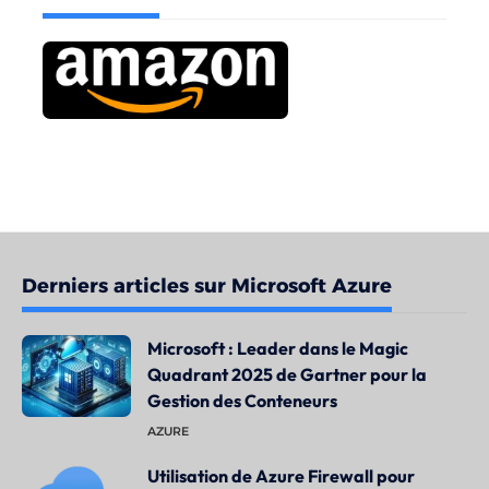
Derniers articles sur Microsoft Azure
Microsoft : Leader dans le Magic
Quadrant 2025 de Gartner pour la
Gestion des Conteneurs
AZURE
Utilisation de Azure Firewall pour