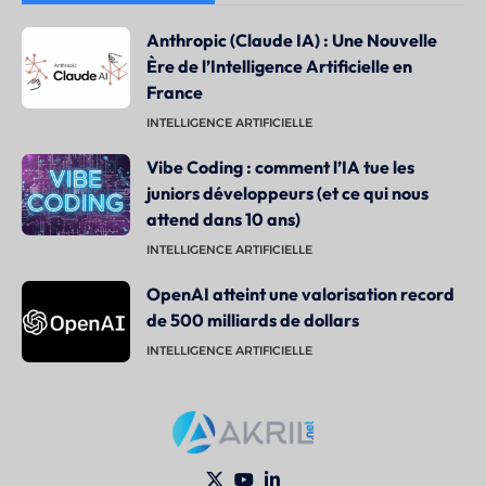
Anthropic (Claude IA) : Une Nouvelle
Ère de l’Intelligence Artificielle en
France
INTELLIGENCE ARTIFICIELLE
Vibe Coding : comment l’IA tue les
juniors développeurs (et ce qui nous
attend dans 10 ans)
INTELLIGENCE ARTIFICIELLE
OpenAI atteint une valorisation record
de 500 milliards de dollars
INTELLIGENCE ARTIFICIELLE