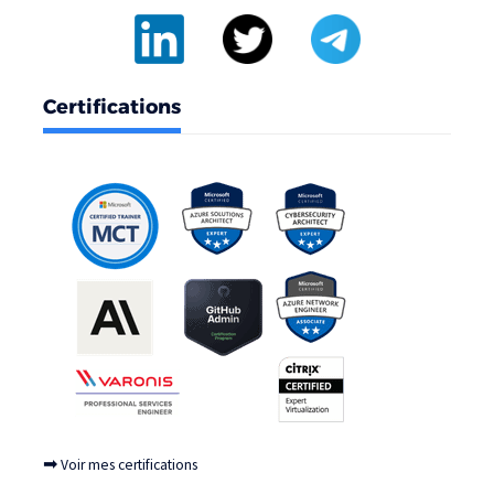
Certifications
➡
Voir mes certifications