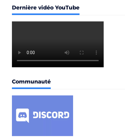
Dernière vidéo YouTube
Communauté