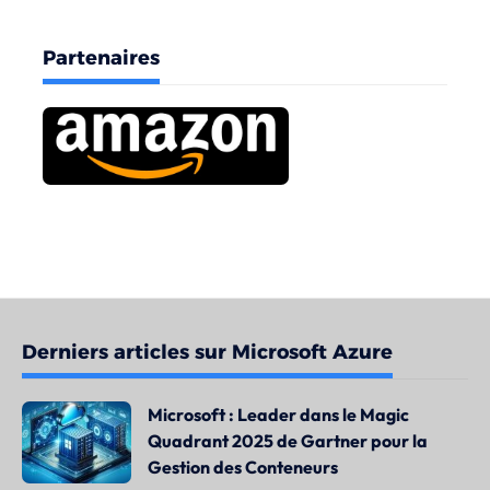
Partenaires
Derniers articles sur Microsoft Azure
Microsoft : Leader dans le Magic
Quadrant 2025 de Gartner pour la
Gestion des Conteneurs