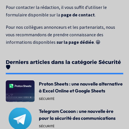
Pour contacter la rédaction, il vous suffit d’utiliser le
formulaire disponible sur la
page de contact
.
Pour nos collègues annonceurs et les partenariats, nous
vous recommandons de prendre connaissance des
informations disponibles
sur la page dédiée
. 😁
Derniers articles dans la catégorie Sécurité
🛡️
Proton Sheets : une nouvelle alternative
à Excel Online et Google Sheets
SÉCURITÉ
Telegram Cocoon : une nouvelle ère
pour la sécurité des communications
SÉCURITÉ