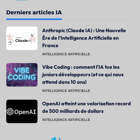
Derniers articles IA
Anthropic (Claude IA) : Une Nouvelle
Ère de l’Intelligence Artificielle en
France
INTELLIGENCE ARTIFICIELLE
Vibe Coding : comment l’IA tue les
juniors développeurs (et ce qui nous
attend dans 10 ans)
INTELLIGENCE ARTIFICIELLE
OpenAI atteint une valorisation record
de 500 milliards de dollars
INTELLIGENCE ARTIFICIELLE