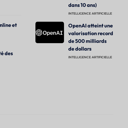
dans 10 ans)
INTELLIGENCE ARTIFICIELLE
nline et
OpenAI atteint une
valorisation record
de 500 milliards
de dollars
té des
INTELLIGENCE ARTIFICIELLE