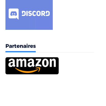
Partenaires