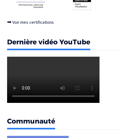
➡
Voir mes certifications
Dernière vidéo YouTube
Communauté