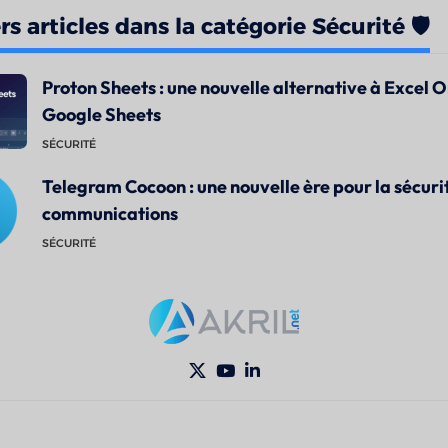
s articles dans la catégorie Sécurité 🛡️
Proton Sheets : une nouvelle alternative à Excel O
Google Sheets
SÉCURITÉ
Telegram Cocoon : une nouvelle ère pour la sécuri
communications
SÉCURITÉ