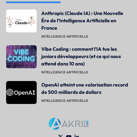
Anthropic (Claude IA) : Une Nouvelle
Ère de l’Intelligence Artificielle en
France
INTELLIGENCE ARTIFICIELLE
Vibe Coding : comment l’IA tue les
juniors développeurs (et ce qui nous
attend dans 10 ans)
INTELLIGENCE ARTIFICIELLE
OpenAI atteint une valorisation record
de 500 milliards de dollars
INTELLIGENCE ARTIFICIELLE