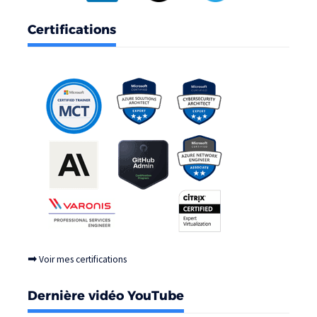
Certifications
➡
Voir mes certifications
Dernière vidéo YouTube