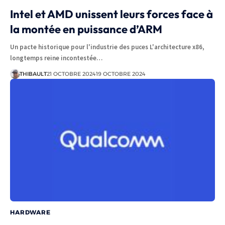
Intel et AMD unissent leurs forces face à
la montée en puissance d’ARM
Un pacte historique pour l'industrie des puces L'architecture x86,
longtemps reine incontestée…
THIBAULT
21 OCTOBRE 2024
19 OCTOBRE 2024
HARDWARE