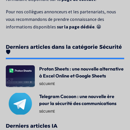
Pour nos collègues annonceurs et les partenariats, nous
vous recommandons de prendre connaissance des
informations disponibles
sur la page dédiée
. 😁
Derniers articles dans la catégorie Sécurité
🛡️
Proton Sheets : une nouvelle alternative
à Excel Online et Google Sheets
SÉCURITÉ
Telegram Cocoon : une nouvelle ère
pour la sécurité des communications
SÉCURITÉ
Derniers articles IA