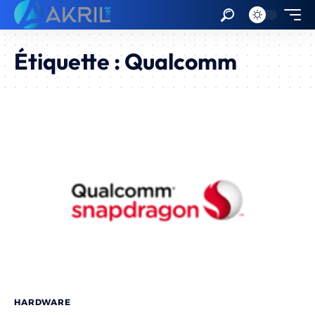
Étiquette :
Qualcomm
HARDWARE