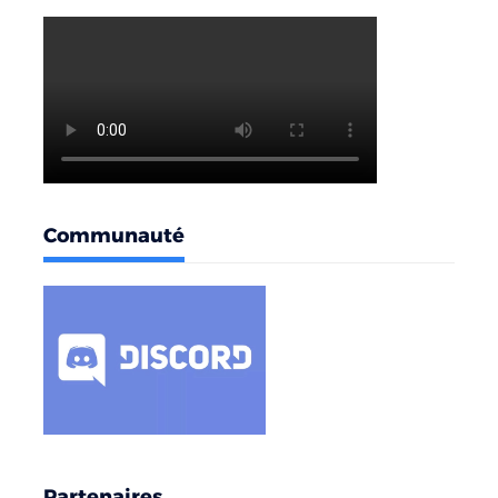
Communauté
Partenaires