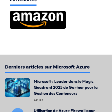
Derniers articles sur Microsoft Azure
Microsoft : Leader dans le Magic
Quadrant 2025 de Gartner pour la
Gestion des Conteneurs
AZURE
Utilisation de Azure Firewall pour