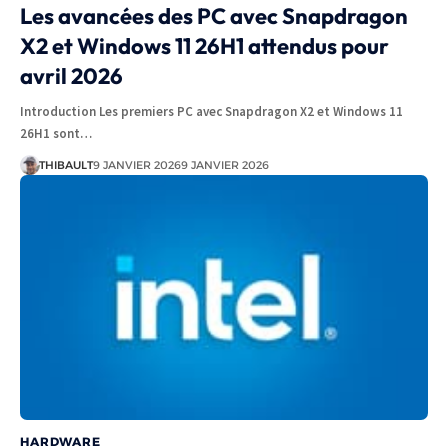
Les avancées des PC avec Snapdragon
X2 et Windows 11 26H1 attendus pour
avril 2026
Introduction Les premiers PC avec Snapdragon X2 et Windows 11
26H1 sont…
THIBAULT
9 JANVIER 2026
9 JANVIER 2026
HARDWARE