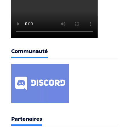
Communauté
Partenaires