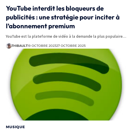
YouTube interdit les bloqueurs de
publicités : une stratégie pour inciter à
l’abonnement premium
YouTube est la plateforme de vidéo à la demande la plus populaire…
THIBAULT
19 OCTOBRE 2023
27 OCTOBRE 2025
MUSIQUE