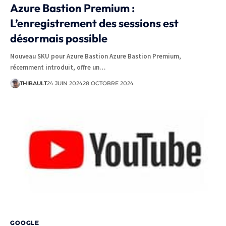
Azure Bastion Premium :
L’enregistrement des sessions est
désormais possible
Nouveau SKU pour Azure Bastion Azure Bastion Premium,
récemment introduit, offre un…
THIBAULT
24 JUIN 2024
28 OCTOBRE 2024
GOOGLE