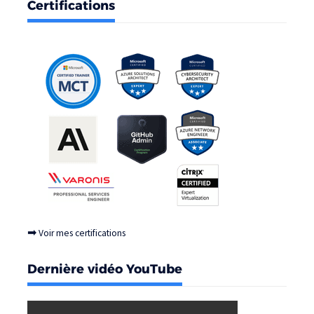
Certifications
➡
Voir mes certifications
Dernière vidéo YouTube