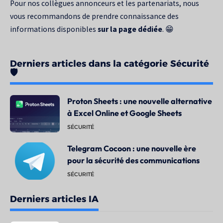
Pour nos collègues annonceurs et les partenariats, nous
vous recommandons de prendre connaissance des
informations disponibles
sur la page dédiée
. 😁
Derniers articles dans la catégorie Sécurité
🛡️
Proton Sheets : une nouvelle alternative
à Excel Online et Google Sheets
SÉCURITÉ
Telegram Cocoon : une nouvelle ère
pour la sécurité des communications
SÉCURITÉ
Derniers articles IA