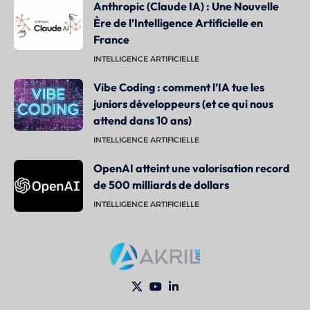
Anthropic (Claude IA) : Une Nouvelle
Ère de l’Intelligence Artificielle en
France
INTELLIGENCE ARTIFICIELLE
Vibe Coding : comment l’IA tue les
juniors développeurs (et ce qui nous
attend dans 10 ans)
INTELLIGENCE ARTIFICIELLE
OpenAI atteint une valorisation record
de 500 milliards de dollars
INTELLIGENCE ARTIFICIELLE