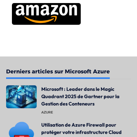
Derniers articles sur Microsoft Azure
Microsoft : Leader dans le Magic
Quadrant 2025 de Gartner pour la
Gestion des Conteneurs
AZURE
Utilisation de Azure Firewall pour
protéger votre infrastructure Cloud