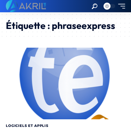
Étiquette :
phraseexpress
LOGICIELS ET APPLIS