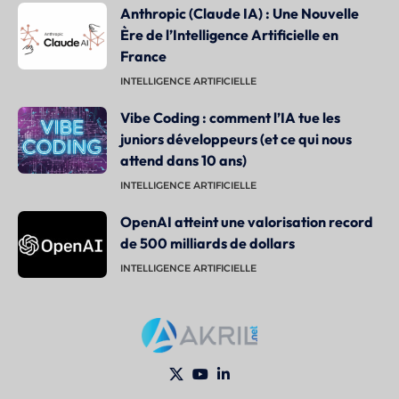
Anthropic (Claude IA) : Une Nouvelle
Ère de l’Intelligence Artificielle en
France
INTELLIGENCE ARTIFICIELLE
Vibe Coding : comment l’IA tue les
juniors développeurs (et ce qui nous
attend dans 10 ans)
INTELLIGENCE ARTIFICIELLE
OpenAI atteint une valorisation record
de 500 milliards de dollars
INTELLIGENCE ARTIFICIELLE