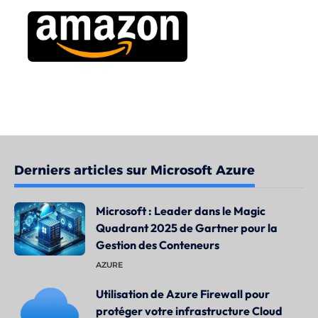
Derniers articles sur Microsoft Azure
Microsoft : Leader dans le Magic
Quadrant 2025 de Gartner pour la
Gestion des Conteneurs
AZURE
Utilisation de Azure Firewall pour
protéger votre infrastructure Cloud