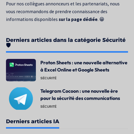
Pour nos collègues annonceurs et les partenariats, nous
vous recommandons de prendre connaissance des
informations disponibles
sur la page dédiée
. 😁
Derniers articles dans la catégorie Sécurité
🛡️
Proton Sheets : une nouvelle alternative
à Excel Online et Google Sheets
SÉCURITÉ
Telegram Cocoon : une nouvelle ère
pour la sécurité des communications
SÉCURITÉ
Derniers articles IA