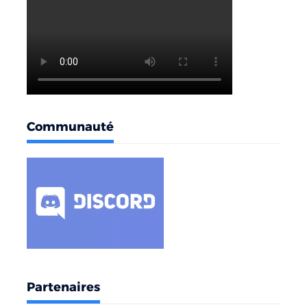
Communauté
Partenaires