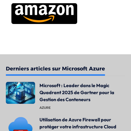
Derniers articles sur Microsoft Azure
Microsoft : Leader dans le Magic
Quadrant 2025 de Gartner pour la
Gestion des Conteneurs
AZURE
Utilisation de Azure Firewall pour
protéger votre infrastructure Cloud