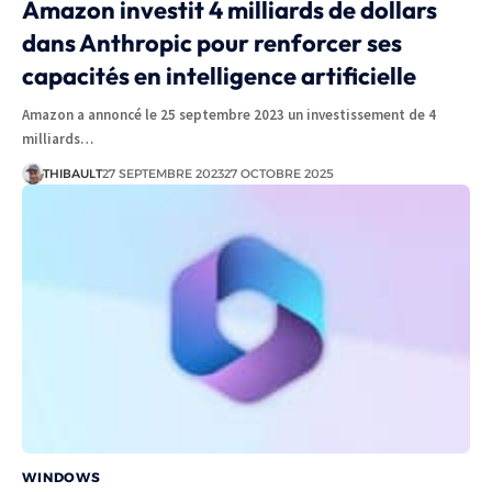
Amazon investit 4 milliards de dollars
dans Anthropic pour renforcer ses
capacités en intelligence artificielle
Amazon a annoncé le 25 septembre 2023 un investissement de 4
milliards…
THIBAULT
27 SEPTEMBRE 2023
27 OCTOBRE 2025
WINDOWS