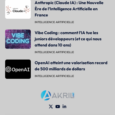
Anthropic (Claude IA) : Une Nouvelle
Ère de l’Intelligence Artificielle en
France
INTELLIGENCE ARTIFICIELLE
Vibe Coding : comment l’IA tue les
juniors développeurs (et ce qui nous
attend dans 10 ans)
INTELLIGENCE ARTIFICIELLE
OpenAI atteint une valorisation record
de 500 milliards de dollars
INTELLIGENCE ARTIFICIELLE