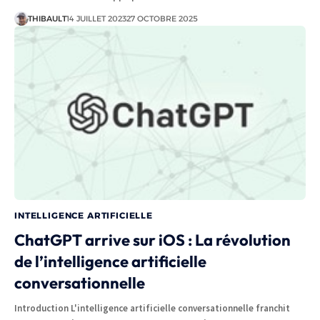
THIBAULT
14 JUILLET 2023
27 OCTOBRE 2025
INTELLIGENCE ARTIFICIELLE
ChatGPT arrive sur iOS : La révolution
de l’intelligence artificielle
conversationnelle
Introduction L'intelligence artificielle conversationnelle franchit