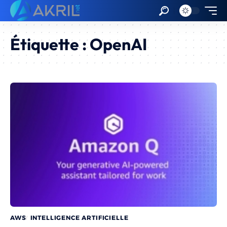
Étiquette :
OpenAI
AWS
INTELLIGENCE ARTIFICIELLE