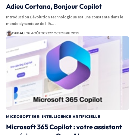
Adieu Cortana, Bonjour Copilot
Introduction L'évolution technologique est une constante dans le
monde dynamique de l'IA.…
THIBAULT
6 AOÛT 2023
27 OCTOBRE 2025
MICROSOFT 365
INTELLIGENCE ARTIFICIELLE
Microsoft 365 Copilot : votre assistant