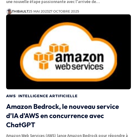
une nouvelle étape passionnante avec l'arrivée de…
THIBAULT
25 MAI 2023
27 OCTOBRE 2025
AWS
INTELLIGENCE ARTIFICIELLE
Amazon Bedrock, le nouveau service
d’IA d’AWS en concurrence avec
ChatGPT
Amazon Web Services (AWS) lance Amazon Bedrock pour répondre à