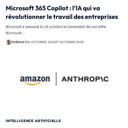
Microsoft 365 Copilot : l’IA qui va
révolutionner le travail des entreprises
Microsoft a annoncé le 18 octobre le lancement de son offre
Microsoft…
THIBAULT
24 OCTOBRE 2023
27 OCTOBRE 2025
INTELLIGENCE ARTIFICIELLE