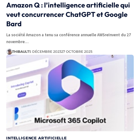
Amazon Q : l’intelligence artificielle qui
veut concurrencer ChatGPT et Google
Bard
La société Amazon a tenu sa conférence annuelle AWSreInvent du 27
novembre…
THIBAULT
5 DÉCEMBRE 2023
27 OCTOBRE 2025
INTELLIGENCE ARTIFICIELLE