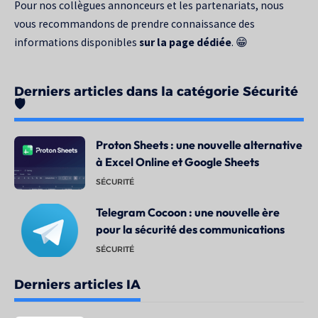
Pour nos collègues annonceurs et les partenariats, nous
vous recommandons de prendre connaissance des
informations disponibles
sur la page dédiée
. 😁
Derniers articles dans la catégorie Sécurité
🛡️
Proton Sheets : une nouvelle alternative
à Excel Online et Google Sheets
SÉCURITÉ
Telegram Cocoon : une nouvelle ère
pour la sécurité des communications
SÉCURITÉ
Derniers articles IA