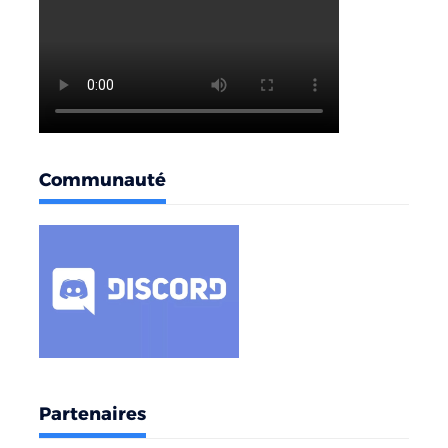
Communauté
Partenaires