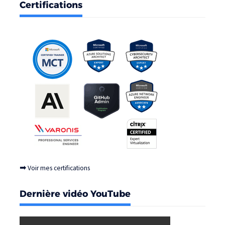
Certifications
➡
Voir mes certifications
Dernière vidéo YouTube