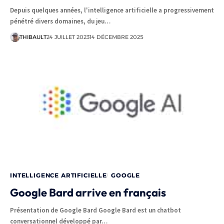
Depuis quelques années, l'intelligence artificielle a progressivement
pénétré divers domaines, du jeu…
THIBAULT
24 JUILLET 2023
14 DÉCEMBRE 2025
INTELLIGENCE ARTIFICIELLE
GOOGLE
Google Bard arrive en français
Présentation de Google Bard Google Bard est un chatbot
conversationnel développé par…