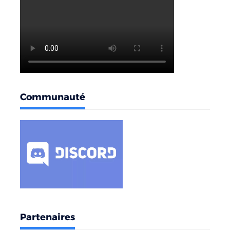
Communauté
Partenaires