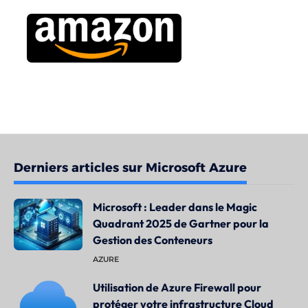
Derniers articles sur Microsoft Azure
Microsoft : Leader dans le Magic
Quadrant 2025 de Gartner pour la
Gestion des Conteneurs
AZURE
Utilisation de Azure Firewall pour
protéger votre infrastructure Cloud