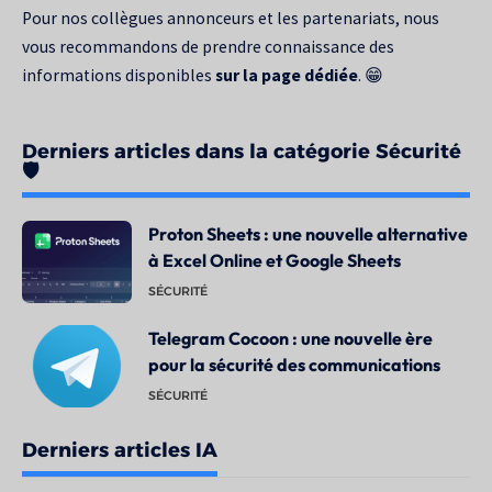
Pour nos collègues annonceurs et les partenariats, nous
vous recommandons de prendre connaissance des
informations disponibles
sur la page dédiée
. 😁
Derniers articles dans la catégorie Sécurité
🛡️
Proton Sheets : une nouvelle alternative
à Excel Online et Google Sheets
SÉCURITÉ
Telegram Cocoon : une nouvelle ère
pour la sécurité des communications
SÉCURITÉ
Derniers articles IA