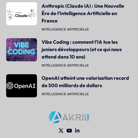
Anthropic (Claude IA) : Une Nouvelle
Ère de l’Intelligence Artificielle en
France
INTELLIGENCE ARTIFICIELLE
Vibe Coding : comment l’IA tue les
juniors développeurs (et ce qui nous
attend dans 10 ans)
INTELLIGENCE ARTIFICIELLE
OpenAI atteint une valorisation record
de 500 milliards de dollars
INTELLIGENCE ARTIFICIELLE