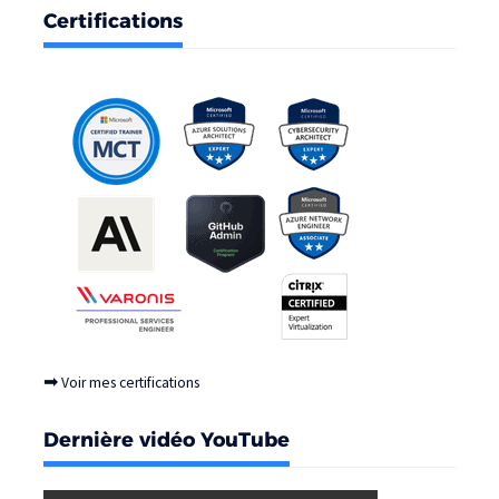
Certifications
➡
Voir mes certifications
Dernière vidéo YouTube