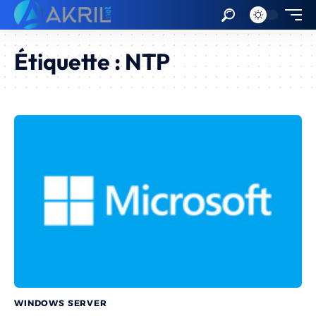
Étiquette :
NTP
WINDOWS SERVER