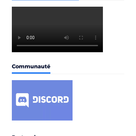
Communauté