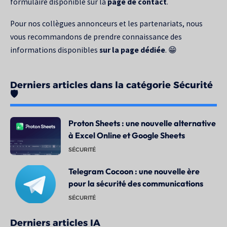
formulaire disponible sur la
page de contact
.
Pour nos collègues annonceurs et les partenariats, nous
vous recommandons de prendre connaissance des
informations disponibles
sur la page dédiée
. 😁
Derniers articles dans la catégorie Sécurité
🛡️
Proton Sheets : une nouvelle alternative
à Excel Online et Google Sheets
SÉCURITÉ
Telegram Cocoon : une nouvelle ère
pour la sécurité des communications
SÉCURITÉ
Derniers articles IA