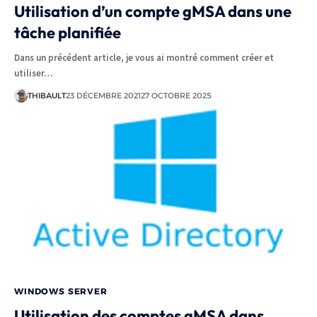
Utilisation d’un compte gMSA dans une
tâche planifiée
Dans un précédent article, je vous ai montré comment créer et
utiliser…
THIBAULT
23 DÉCEMBRE 2021
27 OCTOBRE 2025
WINDOWS SERVER
Utilisation des comptes gMSA dans