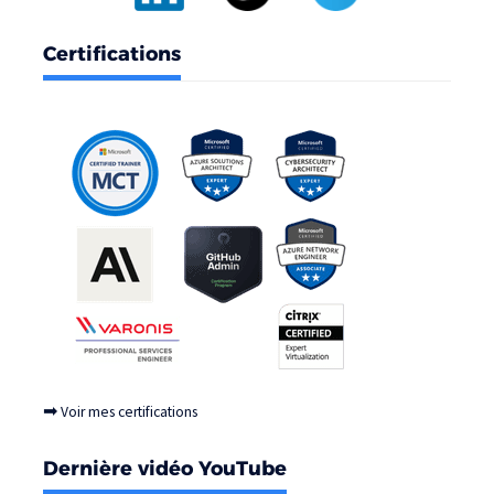
Certifications
➡
Voir mes certifications
Dernière vidéo YouTube