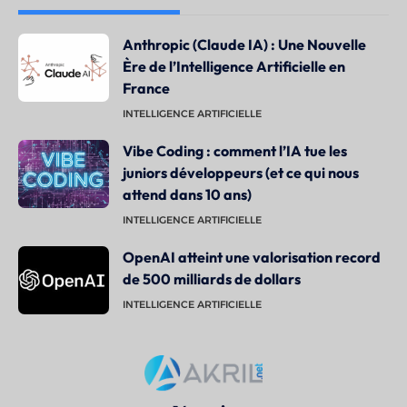
Anthropic (Claude IA) : Une Nouvelle
Ère de l’Intelligence Artificielle en
France
INTELLIGENCE ARTIFICIELLE
Vibe Coding : comment l’IA tue les
juniors développeurs (et ce qui nous
attend dans 10 ans)
INTELLIGENCE ARTIFICIELLE
OpenAI atteint une valorisation record
de 500 milliards de dollars
INTELLIGENCE ARTIFICIELLE