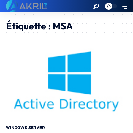
Étiquette :
MSA
WINDOWS SERVER