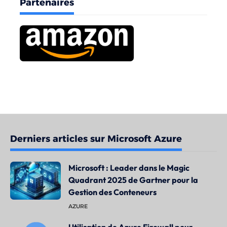
Partenaires
Derniers articles sur Microsoft Azure
Microsoft : Leader dans le Magic
Quadrant 2025 de Gartner pour la
Gestion des Conteneurs
AZURE
Utilisation de Azure Firewall pour