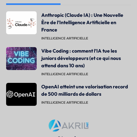
Anthropic (Claude IA) : Une Nouvelle
Ère de l’Intelligence Artificielle en
France
INTELLIGENCE ARTIFICIELLE
Vibe Coding : comment l’IA tue les
juniors développeurs (et ce qui nous
attend dans 10 ans)
INTELLIGENCE ARTIFICIELLE
OpenAI atteint une valorisation record
de 500 milliards de dollars
INTELLIGENCE ARTIFICIELLE