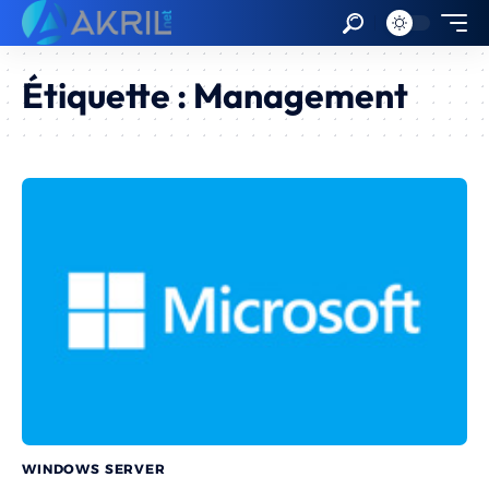
Étiquette :
Management
WINDOWS SERVER