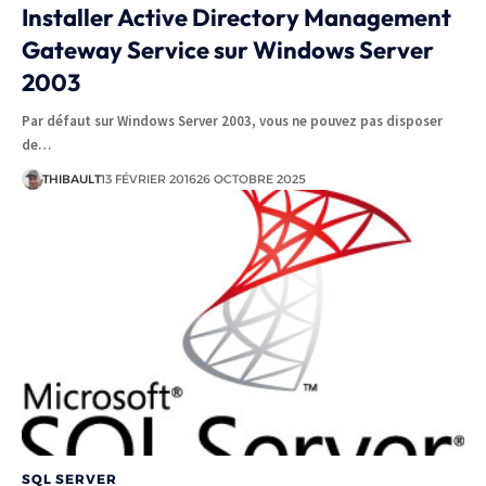
Installer Active Directory Management
Gateway Service sur Windows Server
2003
Par défaut sur Windows Server 2003, vous ne pouvez pas disposer
de…
THIBAULT
13 FÉVRIER 2016
26 OCTOBRE 2025
SQL SERVER