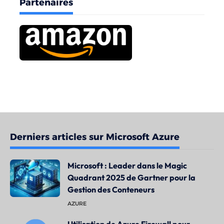
Partenaires
Derniers articles sur Microsoft Azure
Microsoft : Leader dans le Magic
Quadrant 2025 de Gartner pour la
Gestion des Conteneurs
AZURE
Utilisation de Azure Firewall pour