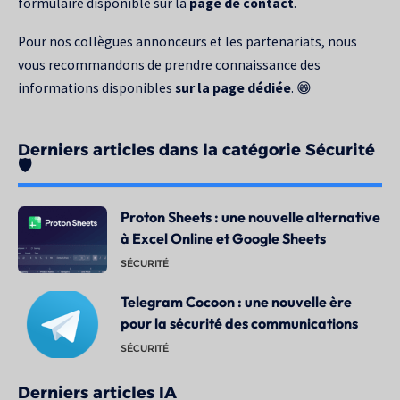
formulaire disponible sur la
page de contact
.
Pour nos collègues annonceurs et les partenariats, nous
vous recommandons de prendre connaissance des
informations disponibles
sur la page dédiée
. 😁
Derniers articles dans la catégorie Sécurité
🛡️
Proton Sheets : une nouvelle alternative
à Excel Online et Google Sheets
SÉCURITÉ
Telegram Cocoon : une nouvelle ère
pour la sécurité des communications
SÉCURITÉ
Derniers articles IA