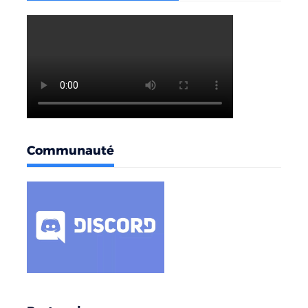
Communauté