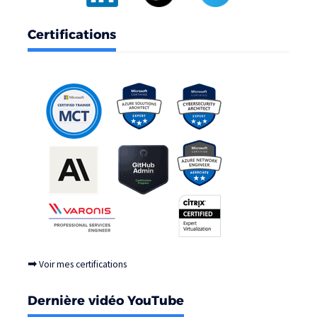
Certifications
➡
Voir mes certifications
Dernière vidéo YouTube