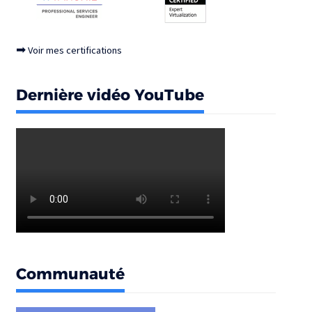
➡
Voir mes certifications
Dernière vidéo YouTube
Communauté