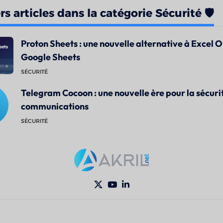
s articles dans la catégorie Sécurité 🛡️
Proton Sheets : une nouvelle alternative à Excel O
Google Sheets
SÉCURITÉ
Telegram Cocoon : une nouvelle ère pour la sécuri
communications
SÉCURITÉ