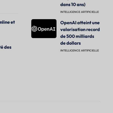
dans 10 ans)
INTELLIGENCE ARTIFICIELLE
nline et
OpenAI atteint une
valorisation record
de 500 milliards
de dollars
té des
INTELLIGENCE ARTIFICIELLE