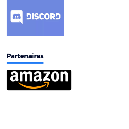
Partenaires