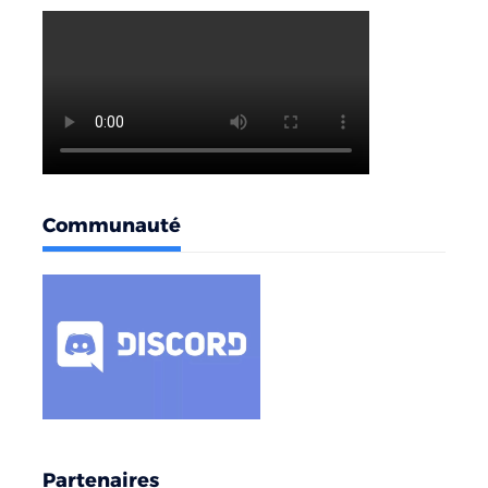
Communauté
Partenaires