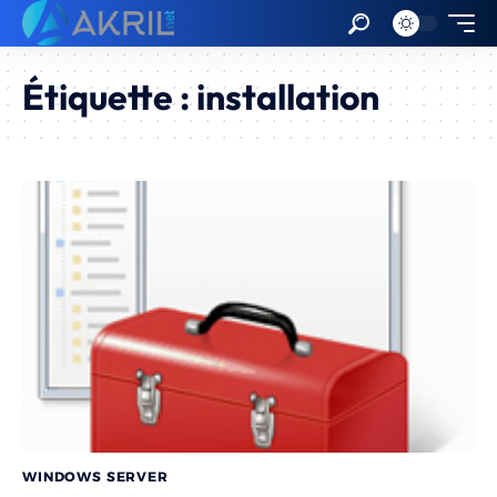
Étiquette :
installation
WINDOWS SERVER