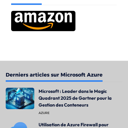
Derniers articles sur Microsoft Azure
Microsoft : Leader dans le Magic
Quadrant 2025 de Gartner pour la
Gestion des Conteneurs
AZURE
Utilisation de Azure Firewall pour