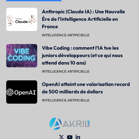
Anthropic (Claude IA) : Une Nouvelle
Ère de l’Intelligence Artificielle en
France
INTELLIGENCE ARTIFICIELLE
Vibe Coding : comment l’IA tue les
juniors développeurs (et ce qui nous
attend dans 10 ans)
INTELLIGENCE ARTIFICIELLE
OpenAI atteint une valorisation record
de 500 milliards de dollars
INTELLIGENCE ARTIFICIELLE