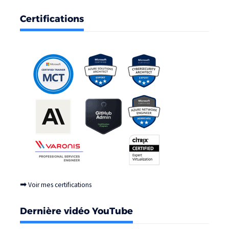
Certifications
➡
Voir mes certifications
Dernière vidéo YouTube