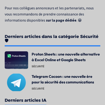
Pour nos collègues annonceurs et les partenariats, nous
vous recommandons de prendre connaissance des
informations disponibles
sur la page dédiée
. 😁
Derniers articles dans la catégorie Sécurité
🛡️
Proton Sheets : une nouvelle alternative
à Excel Online et Google Sheets
SÉCURITÉ
Telegram Cocoon : une nouvelle ère
pour la sécurité des communications
SÉCURITÉ
Derniers articles IA