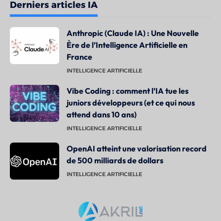
Derniers articles IA
Anthropic (Claude IA) : Une Nouvelle
Ère de l’Intelligence Artificielle en
France
INTELLIGENCE ARTIFICIELLE
Vibe Coding : comment l’IA tue les
juniors développeurs (et ce qui nous
attend dans 10 ans)
INTELLIGENCE ARTIFICIELLE
OpenAI atteint une valorisation record
de 500 milliards de dollars
INTELLIGENCE ARTIFICIELLE