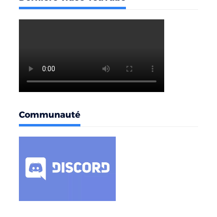
Communauté