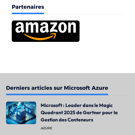
Partenaires
Derniers articles sur Microsoft Azure
Microsoft : Leader dans le Magic
Quadrant 2025 de Gartner pour la
Gestion des Conteneurs
AZURE