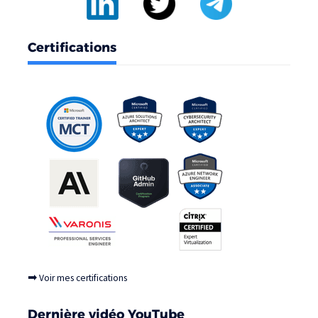
Certifications
➡
Voir mes certifications
Dernière vidéo YouTube