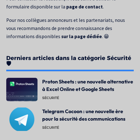
formulaire disponible sur la
page de contact
.
Pour nos collègues annonceurs et les partenariats, nous
vous recommandons de prendre connaissance des
informations disponibles
sur la page dédiée
. 😁
Derniers articles dans la catégorie Sécurité
🛡️
Proton Sheets : une nouvelle alternative
à Excel Online et Google Sheets
SÉCURITÉ
Telegram Cocoon : une nouvelle ère
pour la sécurité des communications
SÉCURITÉ