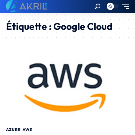
Étiquette :
Google Cloud
AZURE
AWS