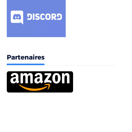
Partenaires