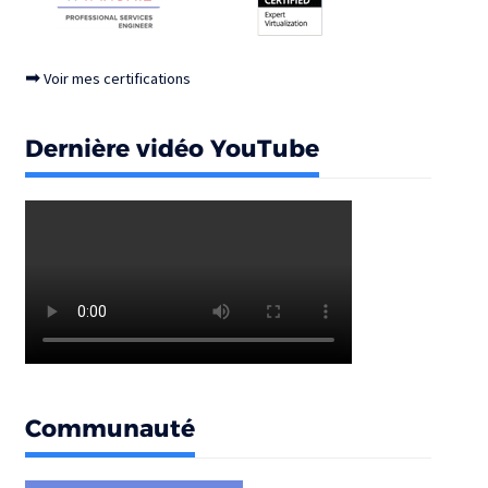
➡
Voir mes certifications
Dernière vidéo YouTube
Communauté