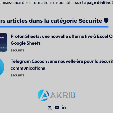
onnaissance des informations disponibles
sur la page dédiée
. 
s articles dans la catégorie Sécurité 🛡️
Proton Sheets : une nouvelle alternative à Excel O
Google Sheets
SÉCURITÉ
Telegram Cocoon : une nouvelle ère pour la sécuri
communications
SÉCURITÉ